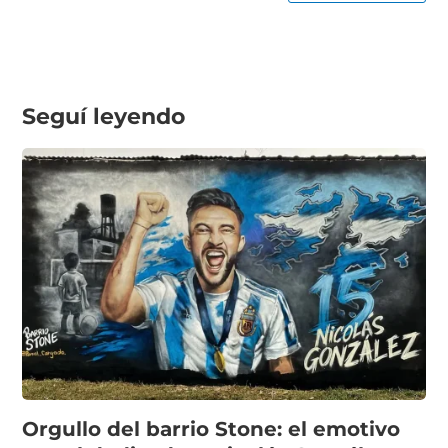
Seguí leyendo
Orgullo del barrio Stone: el emotivo