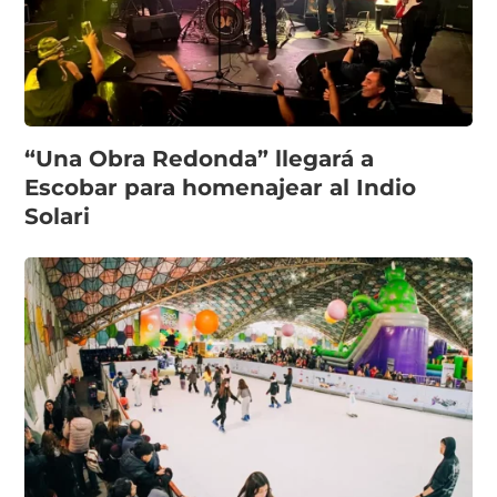
“Una Obra Redonda” llegará a
Escobar para homenajear al Indio
Solari