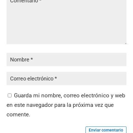
Guarda mi nombre, correo electrónico y web
en este navegador para la próxima vez que
comente.
Enviar comentario