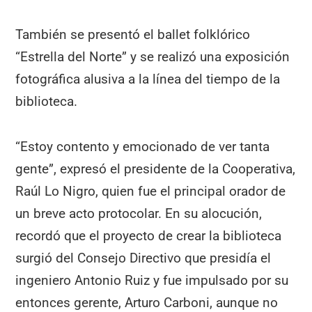
También se presentó el ballet folklórico
“Estrella del Norte” y se realizó una exposición
fotográfica alusiva a la línea del tiempo de la
biblioteca.
“Estoy contento y emocionado de ver tanta
gente”, expresó el presidente de la Cooperativa,
Raúl Lo Nigro, quien fue el principal orador de
un breve acto protocolar. En su alocución,
recordó que el proyecto de crear la biblioteca
surgió del Consejo Directivo que presidía el
ingeniero Antonio Ruiz y fue impulsado por su
entonces gerente, Arturo Carboni, aunque no