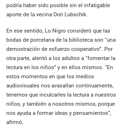
podría haber sido posible sin el infatigable
aporte de la vecina Dori Lubschik.
En ese sentido, Lo Nigro consideró que las
bodas de porcelana de la biblioteca son “una
demostración de esfuerzo cooperativo”. Por
otra parte, alentó a los adultos a “fomentar la
lectura en los niños” y en ellos mismos. “En
estos momentos en que los medios
audiovisuales nos avasallan continuamente,
tenemos que inculcarles la lectura a nuestros
niños, y también a nosotros mismos, porque
nos ayuda a formar ideas y pensamientos”,
afirmó.