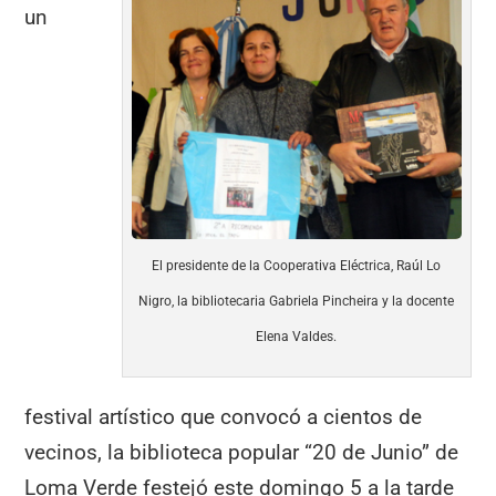
un
El presidente de la Cooperativa Eléctrica, Raúl Lo
Nigro, la bibliotecaria Gabriela Pincheira y la docente
Elena Valdes.
festival artístico que convocó a cientos de
vecinos, la biblioteca popular “20 de Junio” de
Loma Verde festejó este domingo 5 a la tarde