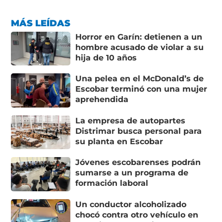
MÁS LEÍDAS
Horror en Garín: detienen a un
hombre acusado de violar a su
hija de 10 años
Una pelea en el McDonald’s de
Escobar terminó con una mujer
aprehendida
La empresa de autopartes
Distrimar busca personal para
su planta en Escobar
Jóvenes escobarenses podrán
sumarse a un programa de
formación laboral
Un conductor alcoholizado
chocó contra otro vehículo en