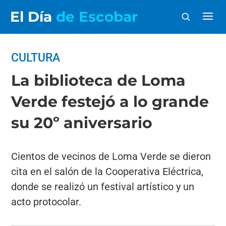
El Día
de Escobar
CULTURA
La biblioteca de Loma
Verde festejó a lo grande
su 20º aniversario
Cientos de vecinos de Loma Verde se dieron
cita en el salón de la Cooperativa Eléctrica,
donde se realizó un festival artístico y un
acto protocolar.