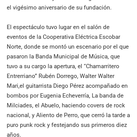
el vigésimo aniversario de su fundación.
El espectáculo tuvo lugar en el salón de
eventos de la Cooperativa Eléctrica Escobar
Norte, donde se montó un escenario por el que
pasaron la Banda Municipal de Música, que
tuvo a su cargo la apertura, el “Chamarritero
Entrerriano” Rubén Dorrego, Walter Walter
Mari,el guitarrista Diego Pérez acompañado en
bombos por Eugenia Echeverría, La banda de
Milciades, el Abuelo, haciendo covers de rock
nacional, y Aliento de Perro, que cerró la tarde a
puro punk rock y festejando sus primeros diez
años.