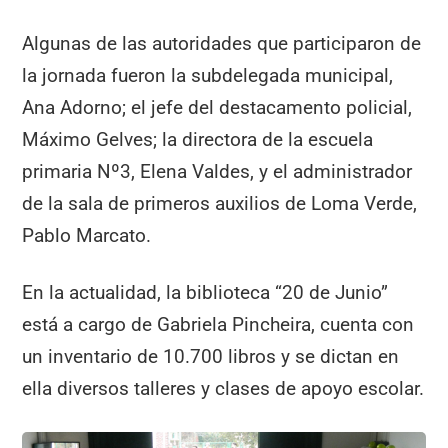
Algunas de las autoridades que participaron de
la jornada fueron la subdelegada municipal,
Ana Adorno; el jefe del destacamento policial,
Máximo Gelves; la directora de la escuela
primaria Nº3, Elena Valdes, y el administrador
de la sala de primeros auxilios de Loma Verde,
Pablo Marcato.
En la actualidad, la biblioteca “20 de Junio”
está a cargo de Gabriela Pincheira, cuenta con
un inventario de 10.700 libros y se dictan en
ella diversos talleres y clases de apoyo escolar.