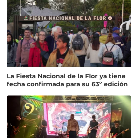
La Fiesta Nacional de la Flor ya tiene
fecha confirmada para su 63º edición