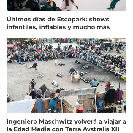
Últimos días de Escopark: shows
infantiles, inflables y mucho más
Ingeniero Maschwitz volverá a viajar a
la Edad Media con Terra Avstralis XII