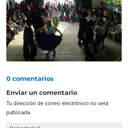
0 comentarios
Enviar un comentario
Tu dirección de correo electrónico no será
publicada.