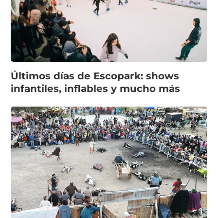
Últimos días de Escopark: shows
infantiles, inflables y mucho más