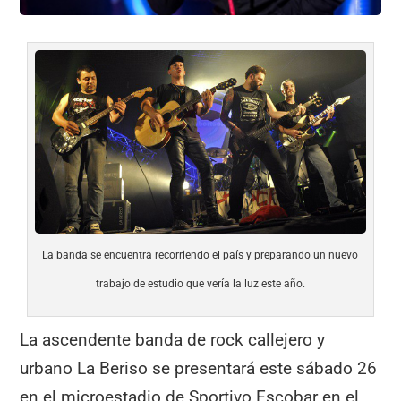
La banda se encuentra recorriendo el país y preparando un nuevo
trabajo de estudio que vería la luz este año.
La ascendente banda de rock callejero y
urbano La Beriso se presentará este sábado 26
en el microestadio de Sportivo Escobar en el