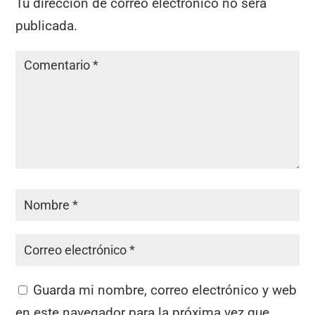
Tu dirección de correo electrónico no será
publicada.
Guarda mi nombre, correo electrónico y web
en este navegador para la próxima vez que