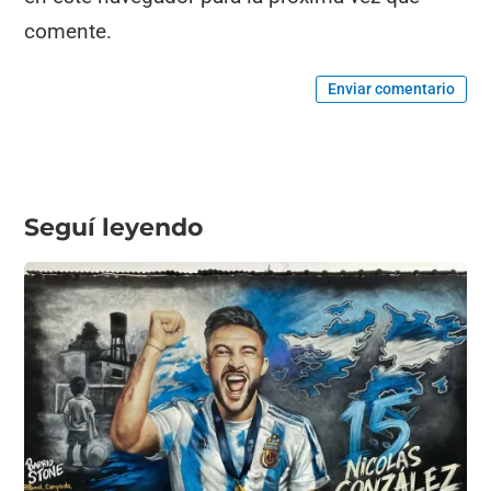
comente.
Enviar comentario
Seguí leyendo