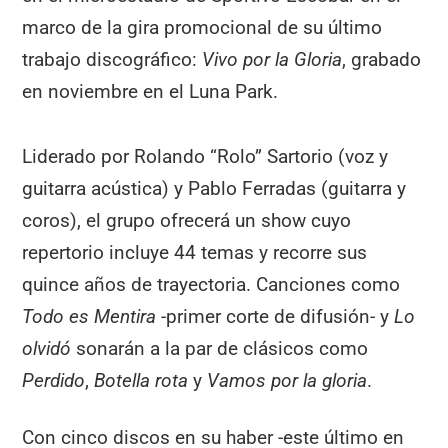
marco de la gira promocional de su último
trabajo discográfico:
Vivo por la Gloria
, grabado
en noviembre en el Luna Park.
Liderado por Rolando “Rolo” Sartorio (voz y
guitarra acústica) y Pablo Ferradas (guitarra y
coros), el grupo ofrecerá un show cuyo
repertorio incluye 44 temas y recorre sus
quince años de trayectoria. Canciones como
Todo es Mentira
-primer corte de difusión- y
Lo
olvidó
sonarán a la par de clásicos como
Perdido
,
Botella rota
y
Vamos por la gloria
.
Con cinco discos en su haber -este último en