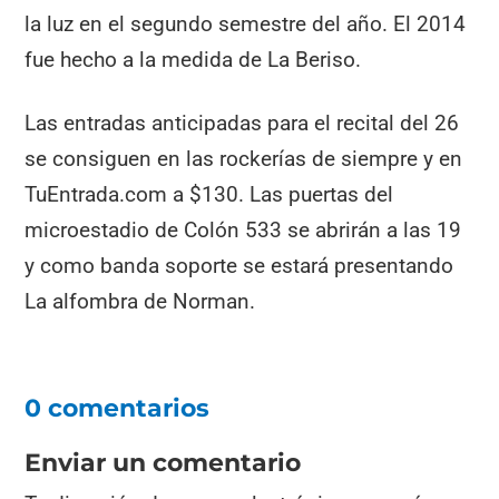
la luz en el segundo semestre del año. El 2014
fue hecho a la medida de La Beriso.
Las entradas anticipadas para el recital del 26
se consiguen en las rockerías de siempre y en
TuEntrada.com a $130. Las puertas del
microestadio de Colón 533 se abrirán a las 19
y como banda soporte se estará presentando
La alfombra de Norman.
0 comentarios
Enviar un comentario