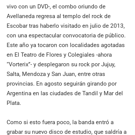
vivo con un DVD-, el combo oriundo de
Avellaneda regresa al templo del rock de
Escobar tras haberlo visitado en julio de 2013,
con una espectacular convocatoria de público.
Este año ya tocaron con localidades agotadas
en El Teatro de Flores y Colegiales -ahora
“Vorterix”- y desplegaron su rock por Jujuy,
Salta, Mendoza y San Juan, entre otras
provincias. En agosto seguirán girando por
Argentina en las ciudades de Tandil y Mar del
Plata.
Como si esto fuera poco, la banda entró a
grabar su nuevo disco de estudio, que saldría a