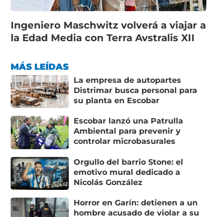
Ingeniero Maschwitz volverá a viajar a
la Edad Media con Terra Avstralis XII
MÁS LEÍDAS
La empresa de autopartes
Distrimar busca personal para
su planta en Escobar
Escobar lanzó una Patrulla
Ambiental para prevenir y
controlar microbasurales
Orgullo del barrio Stone: el
emotivo mural dedicado a
Nicolás González
Horror en Garín: detienen a un
hombre acusado de violar a su