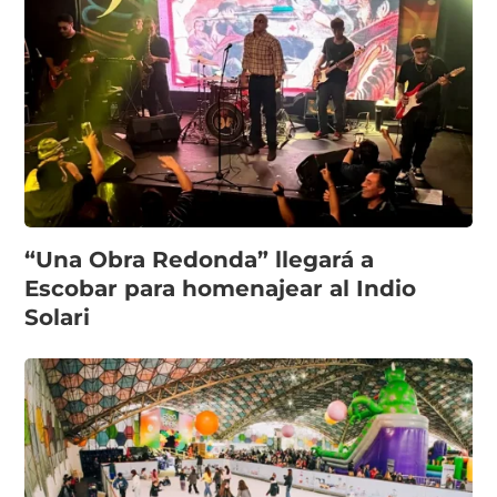
“Una Obra Redonda” llegará a
Escobar para homenajear al Indio
Solari