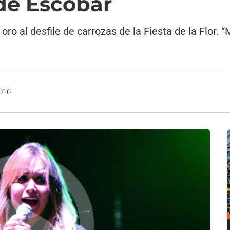
 de Escobar
 oro al desfile de carrozas de la Fiesta de la Flor.
2016