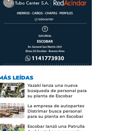
MÁS LEÍDAS
Yazaki lanza una nueva
búsqueda de personal para
su planta de Escobar
La empresa de autopartes
Distrimar busca personal
para su planta en Escobar
Escobar lanzó una Patrulla