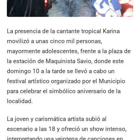
La presencia de la cantante tropical Karina
movilizó a unas cinco mil personas,
mayormente adolescentes, frente a la plaza de
la estación de Maquinista Savio, donde este
domingo 10 a la tarde se llevó a cabo un
festival artístico organizado por el Municipio
para celebrar el simbólico aniversario de la
localidad.
La joven y carismática artista subió al
escenario a las 18 y ofreció un show intenso,
interpretando una veintena de canciones en