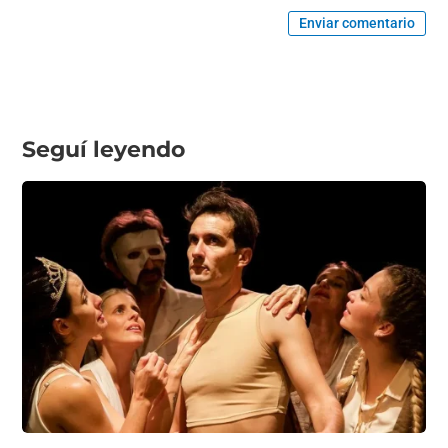
Enviar comentario
Seguí leyendo