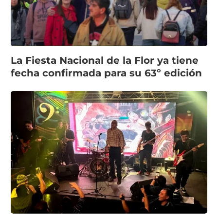
La Fiesta Nacional de la Flor ya tiene
fecha confirmada para su 63º edición