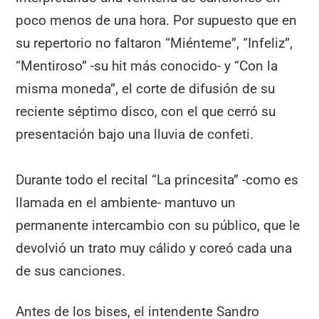
poco menos de una hora. Por supuesto que en
su repertorio no faltaron “Miénteme”, “Infeliz”,
“Mentiroso” -su hit más conocido- y “Con la
misma moneda”, el corte de difusión de su
reciente séptimo disco, con el que cerró su
presentación bajo una lluvia de confeti.
Durante todo el recital “La princesita” -como es
llamada en el ambiente- mantuvo un
permanente intercambio con su público, que le
devolvió un trato muy cálido y coreó cada una
de sus canciones.
Antes de los bises, el intendente Sandro