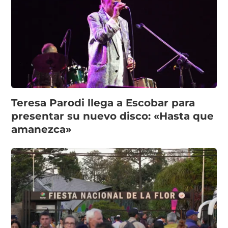
Teresa Parodi llega a Escobar para
presentar su nuevo disco: «Hasta que
amanezca»