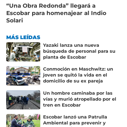
“Una Obra Redonda” llegará a
Escobar para homenajear al Indio
Solari
MÁS LEÍDAS
Yazaki lanza una nueva
búsqueda de personal para su
planta de Escobar
Conmoción en Maschwitz: un
joven se quitó la vida en el
domicilio de su ex pareja
Un hombre caminaba por las
vías y murió atropellado por el
tren en Escobar
Escobar lanzó una Patrulla
Ambiental para prevenir y