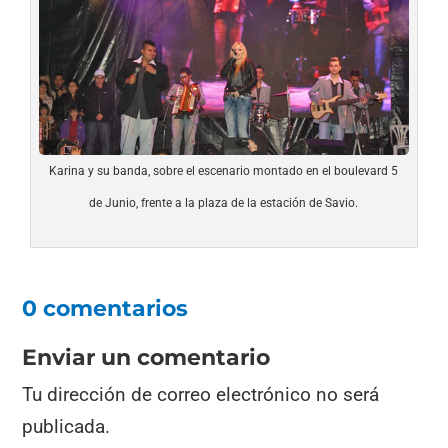
Karina y su banda, sobre el escenario montado en el boulevard 5
de Junio, frente a la plaza de la estación de Savio.
0 comentarios
Enviar un comentario
Tu dirección de correo electrónico no será
publicada.