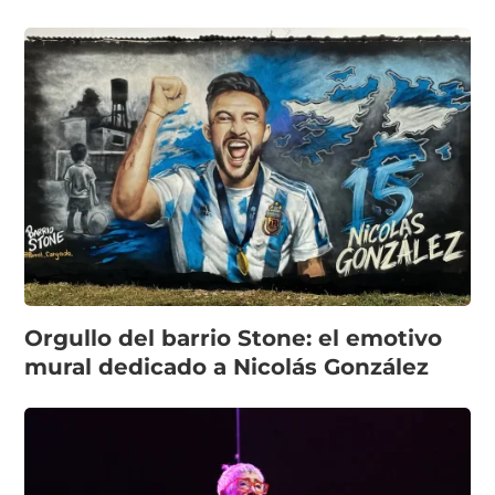
Orgullo del barrio Stone: el emotivo
mural dedicado a Nicolás González