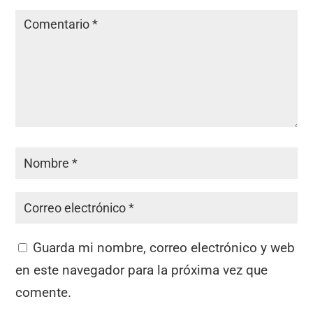
Guarda mi nombre, correo electrónico y web
en este navegador para la próxima vez que
comente.