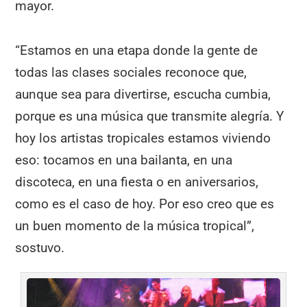
mayor.
“Estamos en una etapa donde la gente de
todas las clases sociales reconoce que,
aunque sea para divertirse, escucha cumbia,
porque es una música que transmite alegría. Y
hoy los artistas tropicales estamos viviendo
eso: tocamos en una bailanta, en una
discoteca, en una fiesta o en aniversarios,
como es el caso de hoy. Por eso creo que es
un buen momento de la música tropical”,
sostuvo.