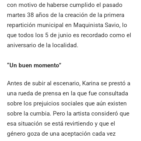
con motivo de haberse cumplido el pasado
martes 38 años de la creación de la primera
repartición municipal en Maquinista Savio, lo
que todos los 5 de junio es recordado como el
aniversario de la localidad.
“Un buen momento”
Antes de subir al escenario, Karina se prestó a
una rueda de prensa en la que fue consultada
sobre los prejuicios sociales que aún existen
sobre la cumbia. Pero la artista consideró que
esa situación se está revirtiendo y que el
género goza de una aceptación cada vez