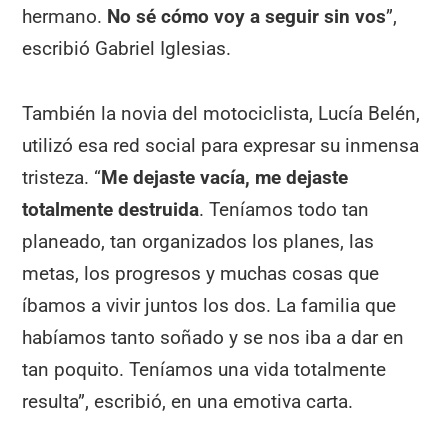
hermano.
No sé cómo voy a seguir sin vos
”,
escribió Gabriel Iglesias.
También la novia del motociclista, Lucía Belén,
utilizó esa red social para expresar su inmensa
tristeza. “
Me dejaste vacía, me dejaste
totalmente destruida
. Teníamos todo tan
planeado, tan organizados los planes, las
metas, los progresos y muchas cosas que
íbamos a vivir juntos los dos. La familia que
habíamos tanto soñado y se nos iba a dar en
tan poquito. Teníamos una vida totalmente
resulta”, escribió, en una emotiva carta.