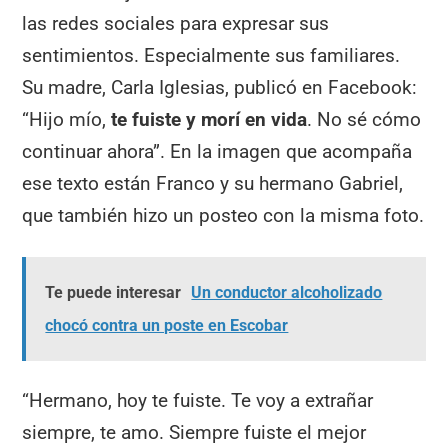
las redes sociales para expresar sus
sentimientos. Especialmente sus familiares.
Su madre, Carla Iglesias, publicó en Facebook:
“Hijo mío,
te fuiste y morí en vida
. No sé cómo
continuar ahora”. En la imagen que acompaña
ese texto están Franco y su hermano Gabriel,
que también hizo un posteo con la misma foto.
Te puede interesar
Un conductor alcoholizado
chocó contra un poste en Escobar
“Hermano, hoy te fuiste. Te voy a extrañar
siempre, te amo. Siempre fuiste el mejor