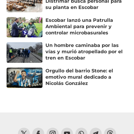
Distrimar busca personal para
su planta en Escobar
Escobar lanzó una Patrulla
Ambiental para prevenir y
controlar microbasurales
Un hombre caminaba por las
vías y murió atropellado por el
tren en Escobar
Orgullo del barrio Stone: el
emotivo mural dedicado a
Nicolás González