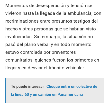
Momentos de desesperación y tensión se
vivieron hasta la llegada de la ambulancia, con
recriminaciones entre presuntos testigos del
hecho y otras personas que se habrían visto
involucradas. Sin embargo, la situación no
pasó del plano verbal y en todo momento
estuvo controlada por preventores
comunitarios, quienes fueron los primeros en
llegar y en desviar el tránsito vehicular.
Te puede interesar
Choque entre un colectivo de
la línea 60 y un camión en Panamericana