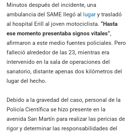
Minutos después del incidente, una
ambulancia del SAME llegó al
lugar
y trasladó
al hospital Erill al joven motociclista.
“Hasta
ese momento presentaba signos vitales”
,
afirmaron a este medio fuentes policiales. Pero
falleció alrededor de las 23, mientras era
intervenido en la sala de operaciones del
sanatorio, distante apenas dos kilómetros del
lugar del hecho.
Debido a la gravedad del caso, personal de la
Policía Científica se hizo presente en la
avenida San Martín para realizar las pericias de
rigor y determinar las responsabilidades del