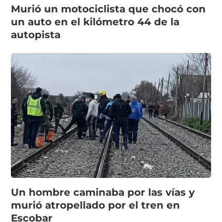
Murió un motociclista que chocó con
un auto en el kilómetro 44 de la
autopista
Un hombre caminaba por las vías y
murió atropellado por el tren en
Escobar