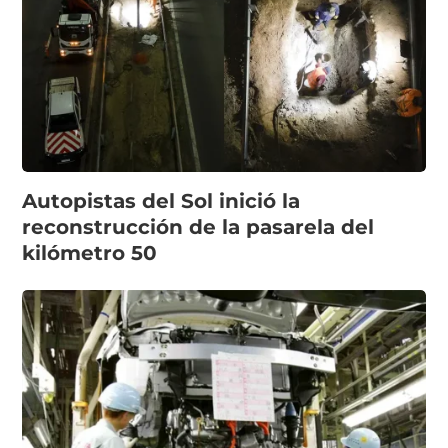
Autopistas del Sol inició la
reconstrucción de la pasarela del
kilómetro 50