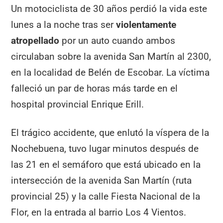
Un motociclista de 30 años perdió la vida este
lunes a la noche tras ser
violentamente
atropellado
por un auto cuando ambos
circulaban sobre la avenida San Martín al 2300,
en la localidad de Belén de Escobar. La víctima
falleció un par de horas más tarde en el
hospital provincial Enrique Erill.
El trágico accidente, que enlutó la víspera de la
Nochebuena, tuvo lugar minutos después de
las 21 en el semáforo que está ubicado en la
intersección de la avenida San Martín (ruta
provincial 25) y la calle Fiesta Nacional de la
Flor, en la entrada al barrio Los 4 Vientos.