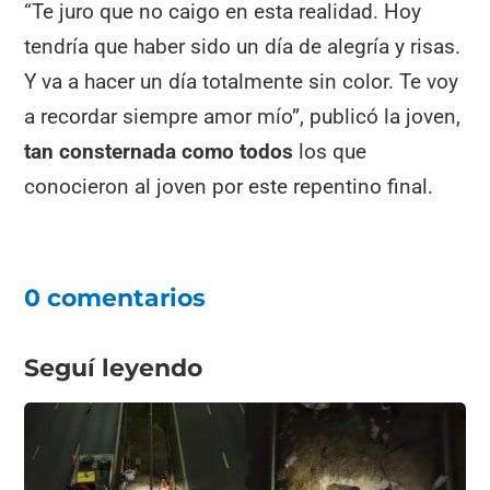
“Te juro que no caigo en esta realidad. Hoy
tendría que haber sido un día de alegría y risas.
Y va a hacer un día totalmente sin color. Te voy
a recordar siempre amor mío”, publicó la joven,
tan consternada como todos
los que
conocieron al joven por este repentino final.
0 comentarios
Seguí leyendo