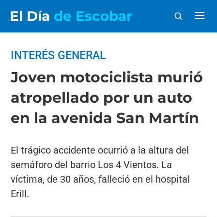
El Día
de Escobar
INTERÉS GENERAL
Joven motociclista murió
atropellado por un auto
en la avenida San Martín
El trágico accidente ocurrió a la altura del
semáforo del barrio Los 4 Vientos. La
víctima, de 30 años, falleció en el hospital
Erill.