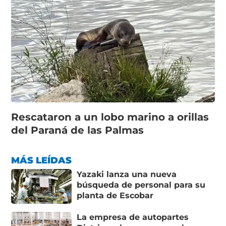
Rescataron a un lobo marino a orillas
del Paraná de las Palmas
MÁS LEÍDAS
Yazaki lanza una nueva
búsqueda de personal para su
planta de Escobar
La empresa de autopartes