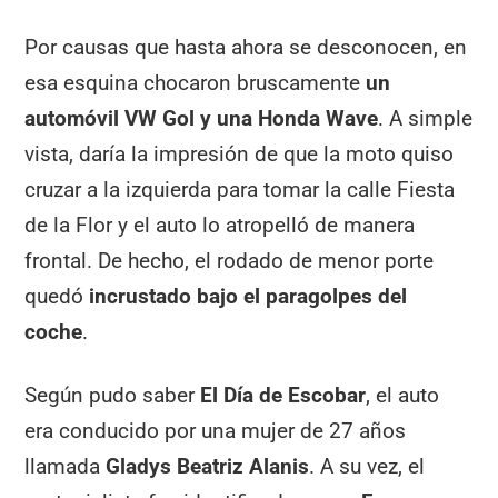
Por causas que hasta ahora se desconocen, en
esa esquina chocaron bruscamente
un
automóvil VW Gol y una Honda Wave
. A simple
vista, daría la impresión de que la moto quiso
cruzar a la izquierda para tomar la calle Fiesta
de la Flor y el auto lo atropelló de manera
frontal. De hecho, el rodado de menor porte
quedó
incrustado bajo el paragolpes del
coche
.
Según pudo saber
El Día de Escobar
, el auto
era conducido por una mujer de 27 años
llamada
Gladys Beatriz Alanis
. A su vez, el