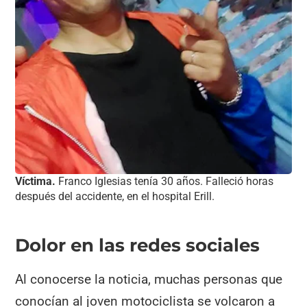
Víctima.
Franco Iglesias tenía 30 años. Falleció horas
después del accidente, en el hospital Erill.
Dolor en las redes sociales
Al conocerse la noticia, muchas personas que
conocían al joven motociclista se volcaron a