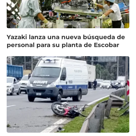
Yazaki lanza una nueva búsqueda de
personal para su planta de Escobar