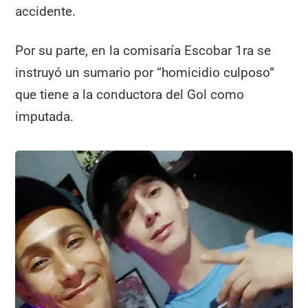
accidente.
Por su parte, en la comisaría Escobar 1ra se
instruyó un sumario por “homicidio culposo”
que tiene a la conductora del Gol como
imputada.