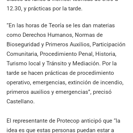
12.30, y prácticas por la tarde.
“En las horas de Teoría se les dan materias
como Derechos Humanos, Normas de
Bioseguridad y Primeros Auxilios, Participación
Comunitaria, Procedimiento Penal, Historia,
Turismo local y Tránsito y Mediación. Por la
tarde se hacen prácticas de procedimiento
operativo, emergencias, extinción de incendio,
primeros auxilios y emergencias”, precisó
Castellano.
El representante de Protecop anticipó que “la
idea es que estas personas puedan estar a