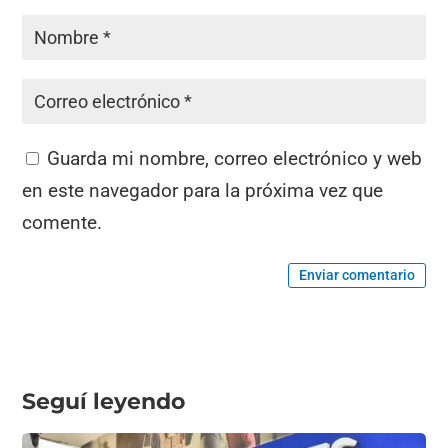
Guarda mi nombre, correo electrónico y web
en este navegador para la próxima vez que
comente.
Enviar comentario
Seguí leyendo