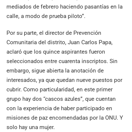
mediados de febrero haciendo pasantías en la
calle, a modo de prueba piloto”.
Por su parte, el director de Prevención
Comunitaria del distrito, Juan Carlos Papa,
aclaró que los quince aspirantes fueron
seleccionados entre cuarenta inscriptos. Sin
embargo, sigue abierta la anotación de
interesados, ya que quedan nueve puestos por
cubrir. Como particularidad, en este primer
grupo hay dos “cascos azules”, que cuentan
con la experiencia de haber participado en
misiones de paz encomendadas por la ONU. Y
solo hay una mujer.