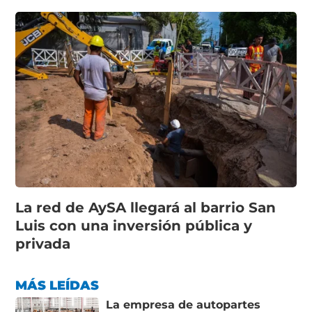
La red de AySA llegará al barrio San
Luis con una inversión pública y
privada
MÁS LEÍDAS
La empresa de autopartes