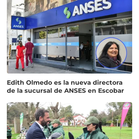
Edith Olmedo es la nueva directora
de la sucursal de ANSES en Escobar