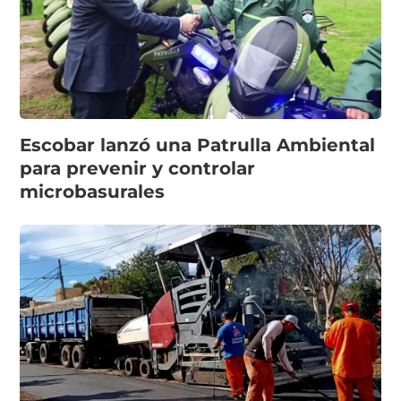
Escobar lanzó una Patrulla Ambiental
para prevenir y controlar
microbasurales