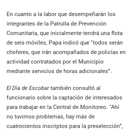
En cuanto a la labor que desempeñarán los
integrantes de la Patrulla de Prevención
Comunitaria, que inicialmente tendrá una flota
de seis móviles, Papa indicó que “todos serán
choferes, que irán acompañados de policías en
actividad contratados por el Municipio
mediante servicios de horas adicionales”.
El Día de Escobar
también consultó al
funcionario sobre la captación de interesados
para trabajar en la Central de Monitoreo. “Ahí
no tuvimos problemas, hay más de
cuatrocientos inscriptos para la preselección”,