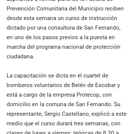
Prevención Comunitaria del Municipio reciben
desde esta semana un curso de instrucción
dictado por una consultora de San Fernando,
en uno de los pasos previos a la puesta en
marcha del programa nacional de protección
ciudadana.
La capacitación se dicta en el cuartel de
bomberos voluntarios de Belén de Escobar y
está a cargo de la empresa Protecop, con
domicilio en la comuna de San Fernando. Su
representante, Sergio Castellano, explicó a este
medio que el curso durará tres semanas, con
clases de lunes a viernes: teóricas de 8.30 a