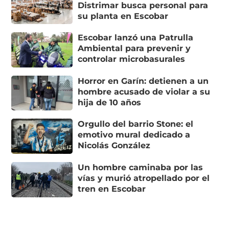
Distrimar busca personal para
su planta en Escobar
Escobar lanzó una Patrulla
Ambiental para prevenir y
controlar microbasurales
Horror en Garín: detienen a un
hombre acusado de violar a su
hija de 10 años
Orgullo del barrio Stone: el
emotivo mural dedicado a
Nicolás González
Un hombre caminaba por las
vías y murió atropellado por el
tren en Escobar