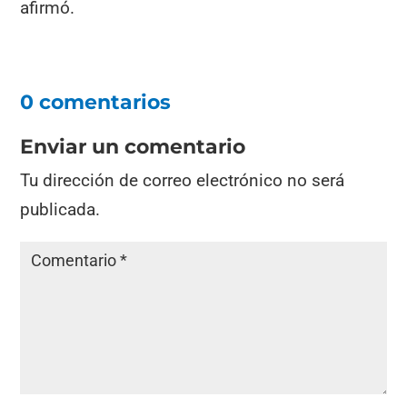
afirmó.
0 comentarios
Enviar un comentario
Tu dirección de correo electrónico no será
publicada.