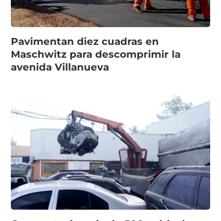
Pavimentan diez cuadras en
Maschwitz para descomprimir la
avenida Villanueva