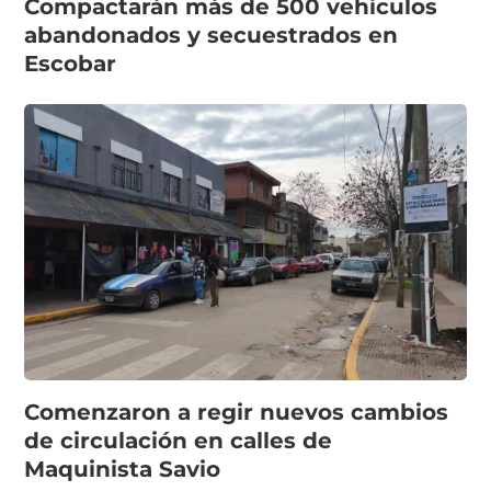
Compactarán más de 500 vehículos
abandonados y secuestrados en
Escobar
Comenzaron a regir nuevos cambios
de circulación en calles de
Maquinista Savio