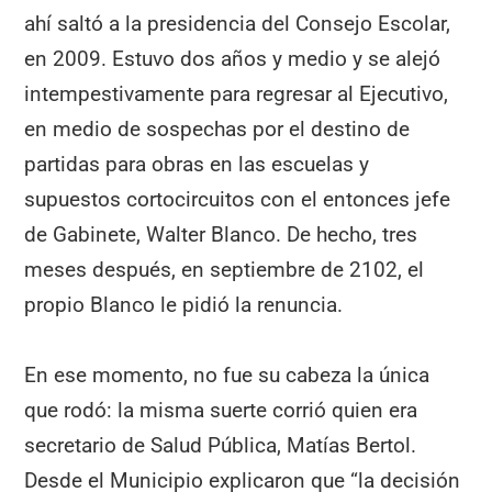
ahí saltó a la presidencia del Consejo Escolar,
en 2009. Estuvo dos años y medio y se alejó
intempestivamente para regresar al Ejecutivo,
en medio de sospechas por el destino de
partidas para obras en las escuelas y
supuestos cortocircuitos con el entonces jefe
de Gabinete, Walter Blanco. De hecho, tres
meses después, en septiembre de 2102, el
propio Blanco le pidió la renuncia.
En ese momento, no fue su cabeza la única
que rodó: la misma suerte corrió quien era
secretario de Salud Pública, Matías Bertol.
Desde el Municipio explicaron que “la decisión