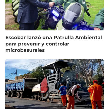
Escobar lanzó una Patrulla Ambiental
para prevenir y controlar
microbasurales