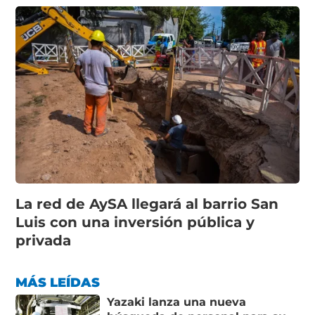
La red de AySA llegará al barrio San
Luis con una inversión pública y
privada
MÁS LEÍDAS
Yazaki lanza una nueva