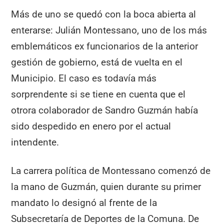
Más de uno se quedó con la boca abierta al
enterarse: Julián Montessano, uno de los más
emblemáticos ex funcionarios de la anterior
gestión de gobierno, está de vuelta en el
Municipio. El caso es todavía más
sorprendente si se tiene en cuenta que el
otrora colaborador de Sandro Guzmán había
sido despedido en enero por el actual
intendente.
La carrera política de Montessano comenzó de
la mano de Guzmán, quien durante su primer
mandato lo designó al frente de la
Subsecretaría de Deportes de la Comuna. De