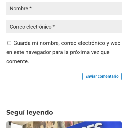
Guarda mi nombre, correo electrónico y web
en este navegador para la próxima vez que
comente.
Enviar comentario
Seguí leyendo