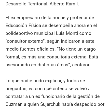
Desarrollo Territorial, Alberto Ramil.
El ex empresario de la noche y profesor de
Educación Física se desempeña ahora en el
polideportivo municipal Luis Monti como
“consultor externo”, según indicaron a este
medio fuentes oficiales. “No tiene un cargo
formal, es más una consultoría externa. Está
asesorando en distintas áreas”, acotaron.
Lo que nadie pudo explicar, y todos se
preguntan, es con qué criterio se volvió a
contratar a un ex funcionario de la gestión de
Guzmán a quien Sujarchuk había despedido por