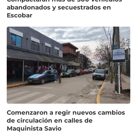
abandonados y secuestrados en
Escobar
Comenzaron a regir nuevos cambios
de circulación en calles de
Maquinista Savio