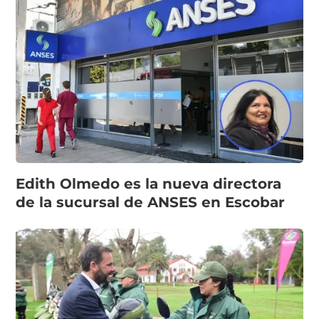
Edith Olmedo es la nueva directora
de la sucursal de ANSES en Escobar