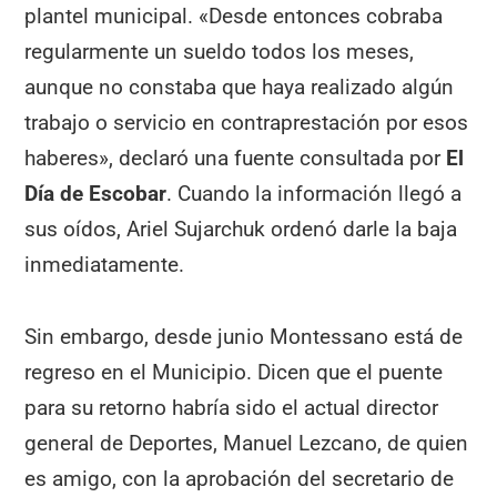
plantel municipal. «Desde entonces cobraba
regularmente un sueldo todos los meses,
aunque no constaba que haya realizado algún
trabajo o servicio en contraprestación por esos
haberes», declaró una fuente consultada por
El
Día de Escobar
. Cuando la información llegó a
sus oídos, Ariel Sujarchuk ordenó darle la baja
inmediatamente.
Sin embargo, desde junio Montessano está de
regreso en el Municipio. Dicen que el puente
para su retorno habría sido el actual director
general de Deportes, Manuel Lezcano, de quien
es amigo, con la aprobación del secretario de