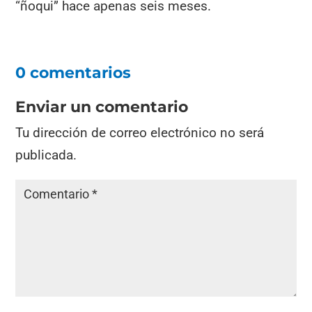
“ñoqui” hace apenas seis meses.
0 comentarios
Enviar un comentario
Tu dirección de correo electrónico no será
publicada.