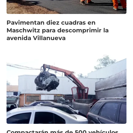
Pavimentan diez cuadras en
Maschwitz para descomprimir la
avenida Villanueva
Compactarán más de 500 vehículos