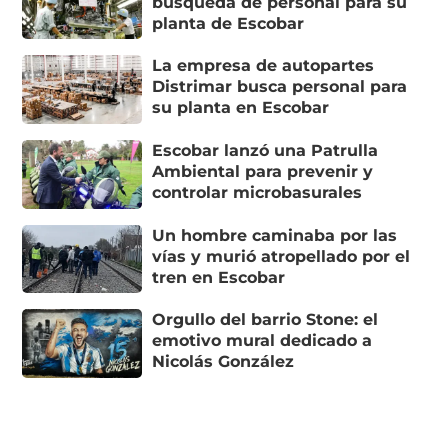
búsqueda de personal para su
planta de Escobar
La empresa de autopartes
Distrimar busca personal para
su planta en Escobar
Escobar lanzó una Patrulla
Ambiental para prevenir y
controlar microbasurales
Un hombre caminaba por las
vías y murió atropellado por el
tren en Escobar
Orgullo del barrio Stone: el
emotivo mural dedicado a
Nicolás González