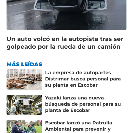
Un auto volcó en la autopista tras ser
golpeado por la rueda de un camión
MÁS LEÍDAS
La empresa de autopartes
Distrimar busca personal para
su planta en Escobar
Yazaki lanza una nueva
búsqueda de personal para su
planta de Escobar
Escobar lanzó una Patrulla
Ambiental para prevenir y