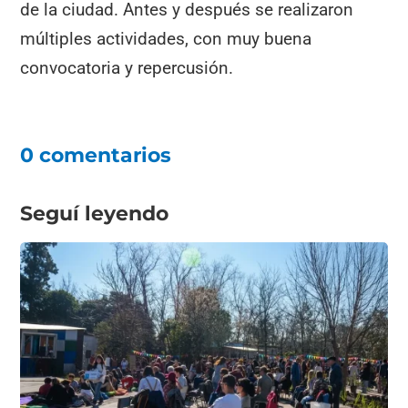
de la ciudad. Antes y después se realizaron
múltiples actividades, con muy buena
convocatoria y repercusión.
0 comentarios
Seguí leyendo