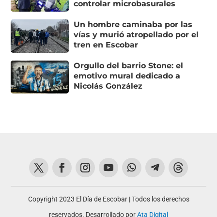
controlar microbasurales
Un hombre caminaba por las
vías y murió atropellado por el
tren en Escobar
Orgullo del barrio Stone: el
emotivo mural dedicado a
Nicolás González
Copyright 2023 El Día de Escobar | Todos los derechos
reservados. Desarrollado por
Ata Digital