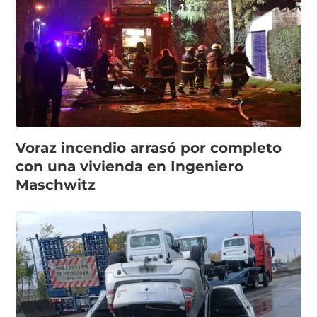
Voraz incendio arrasó por completo
con una vivienda en Ingeniero
Maschwitz