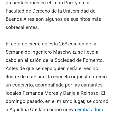
presentaciones en el Luna Park y en la
Facultad de Derecho de la Universidad de
Buenos Aires son algunos de sus hitos más
sobresalientes.
El acto de cierre de esta 26º edición de la
Semana de Ingeniero Maschwitz se llevó a
cabo en el salón de la Sociedad de Fomento.
Antes de que se sepa quién sería el vecino
ilustre de este año, la escuela orquesta ofreció
un concierto, acompañada por las cantantes
locales Fernanda Mores y Daniela Reinoso. El
domingo pasado, en el mismo lugar, se coronó
a Agustina Orellana como nueva
embajadora