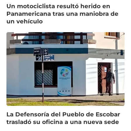
Un motociclista resultó herido en
Panamericana tras una maniobra de
un vehículo
La Defensoría del Pueblo de Escobar
trasladó su oficina a una nueva sede