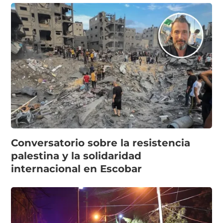
Conversatorio sobre la resistencia
palestina y la solidaridad
internacional en Escobar