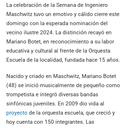
La celebración de la Semana de Ingeniero
Maschwitz tuvo un emotivo y cálido cierre este
domingo con la esperada nominación del
vecino ilustre 2024. La distinción recayó en
Mariano Botet, en reconocimiento a su labor
educativa y cultural al frente de la Orquesta
Escuela de la localidad, fundada hace 15 años.
Nacido y criado en Maschwitz, Mariano Botet
(48) se inició musicalmente de pequeño como
trompetista e integró diversas bandas
sinfónicas juveniles. En 2009 dio vida al
proyecto
de la orquesta escuela, que creció y
hoy cuenta con 150 integrantes. Las