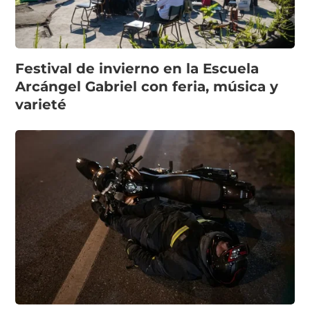
Festival de invierno en la Escuela
Arcángel Gabriel con feria, música y
varieté