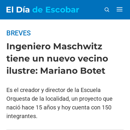
El Día
de Escobar
BREVES
Ingeniero Maschwitz
tiene un nuevo vecino
ilustre: Mariano Botet
Es el creador y director de la Escuela
Orquesta de la localidad, un proyecto que
nació hace 15 años y hoy cuenta con 150
integrantes.