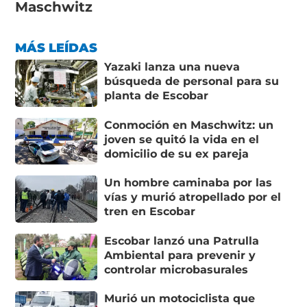
Maschwitz
MÁS LEÍDAS
Yazaki lanza una nueva
búsqueda de personal para su
planta de Escobar
Conmoción en Maschwitz: un
joven se quitó la vida en el
domicilio de su ex pareja
Un hombre caminaba por las
vías y murió atropellado por el
tren en Escobar
Escobar lanzó una Patrulla
Ambiental para prevenir y
controlar microbasurales
Murió un motociclista que