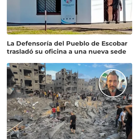
La Defensoría del Pueblo de Escobar
trasladó su oficina a una nueva sede