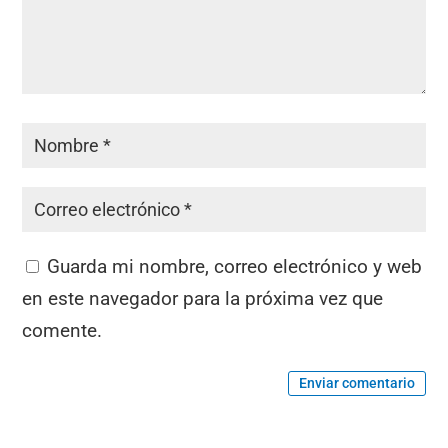
Guarda mi nombre, correo electrónico y web
en este navegador para la próxima vez que
comente.
Enviar comentario