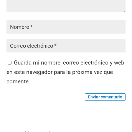
Guarda mi nombre, correo electrónico y web
en este navegador para la próxima vez que
comente.
Enviar comentario