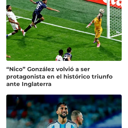
“Nico” González volvió a ser
protagonista en el histórico triunfo
ante Inglaterra