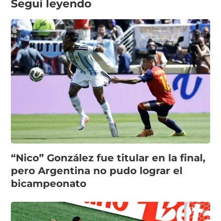
Seguí leyendo
“Nico” González fue titular en la final,
pero Argentina no pudo lograr el
bicampeonato