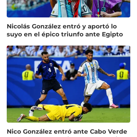
Nicolás González entró y aportó lo
suyo en el épico triunfo ante Egipto
Nico González entró ante Cabo Verde