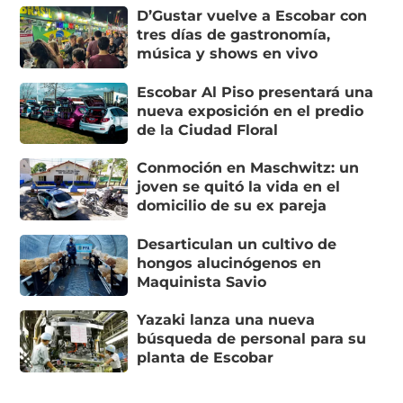
D’Gustar vuelve a Escobar con
tres días de gastronomía,
música y shows en vivo
Escobar Al Piso presentará una
nueva exposición en el predio
de la Ciudad Floral
Conmoción en Maschwitz: un
joven se quitó la vida en el
domicilio de su ex pareja
Desarticulan un cultivo de
hongos alucinógenos en
Maquinista Savio
Yazaki lanza una nueva
búsqueda de personal para su
planta de Escobar