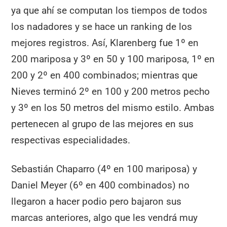
ya que ahí se computan los tiempos de todos
los nadadores y se hace un ranking de los
mejores registros. Así, Klarenberg fue 1º en
200 mariposa y 3º en 50 y 100 mariposa, 1º en
200 y 2º en 400 combinados; mientras que
Nieves terminó 2º en 100 y 200 metros pecho
y 3º en los 50 metros del mismo estilo. Ambas
pertenecen al grupo de las mejores en sus
respectivas especialidades.
Sebastián Chaparro (4º en 100 mariposa) y
Daniel Meyer (6º en 400 combinados) no
llegaron a hacer podio pero bajaron sus
marcas anteriores, algo que les vendrá muy