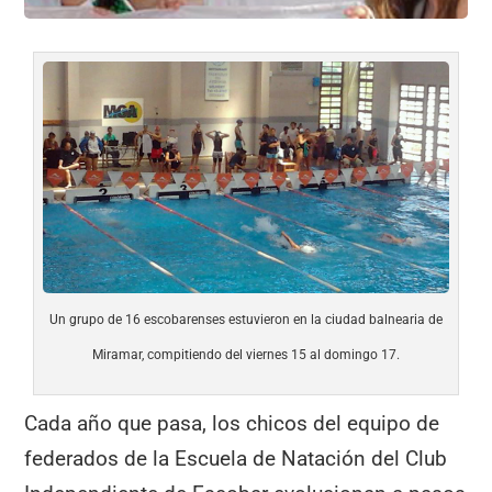
Un grupo de 16 escobarenses estuvieron en la ciudad balnearia de
Miramar, compitiendo del viernes 15 al domingo 17.
Cada año que pasa, los chicos del equipo de
federados de la Escuela de Natación del Club