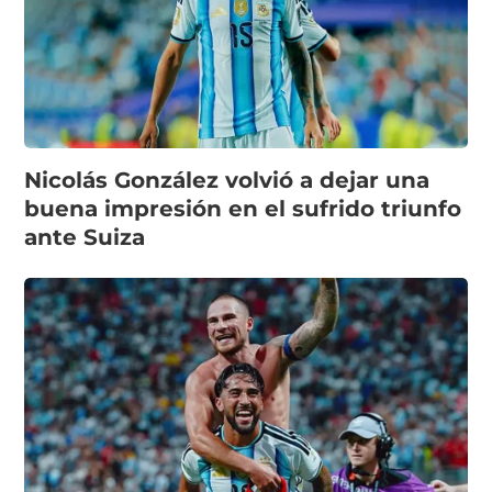
Nicolás González volvió a dejar una
buena impresión en el sufrido triunfo
ante Suiza