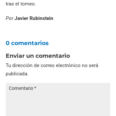
tras el torneo.
Por
Javier Rubinstein
0 comentarios
Enviar un comentario
Tu dirección de correo electrónico no será
publicada.