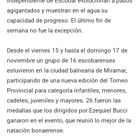
Independiente de Escobar evolucionan a pasos
agigantados y muestran en el agua su
capacidad de progreso. El último fin de
semana no fue la excepción.
Desde el viernes 15 y hasta el domingo 17 de
noviembre un grupo de 16 escobarenses
estuvieron en la ciudad balnearia de Miramar,
participando de una nueva edición del Torneo
Provincial para categoría infantiles, menores,
cadetes, juveniles y mayores. 26 fueron las
medallas que los dirigidos por Ezequiel Bucci
ganaron en el evento, que reunió lo mejor de la
natación bonaerense.