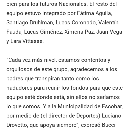
bien para los futuros Nacionales. El resto del
equipo estuvo integrado por Fátima Aguila,
Santiago Bruhlman, Lucas Coronado, Valentín
Fauda, Lucas Giménez, Ximena Paz, Juan Vega
y Lara Vittasse.
“Cada vez más nivel, estamos contentos y
orgullosos de este grupo, agradecemos a los
padres que transpiran tanto como los
nadadores para reunir los fondos para que este
equipo esté donde está, sin ellos no seríamos
lo que somos. Y a la Municipalidad de Escobar,
por medio de (el director de Deportes) Luciano
Drovetto, que apoya siempre”, expresó Bucci