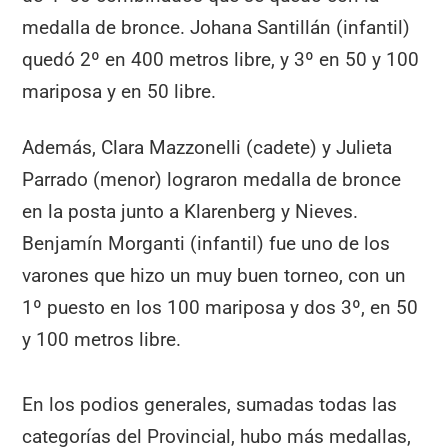
medalla de bronce. Johana Santillán (infantil)
quedó 2º en 400 metros libre, y 3º en 50 y 100
mariposa y en 50 libre.
Además, Clara Mazzonelli (cadete) y Julieta
Parrado (menor) lograron medalla de bronce
en la posta junto a Klarenberg y Nieves.
Benjamín Morganti (infantil) fue uno de los
varones que hizo un muy buen torneo, con un
1º puesto en los 100 mariposa y dos 3º, en 50
y 100 metros libre.
En los podios generales, sumadas todas las
categorías del Provincial, hubo más medallas,