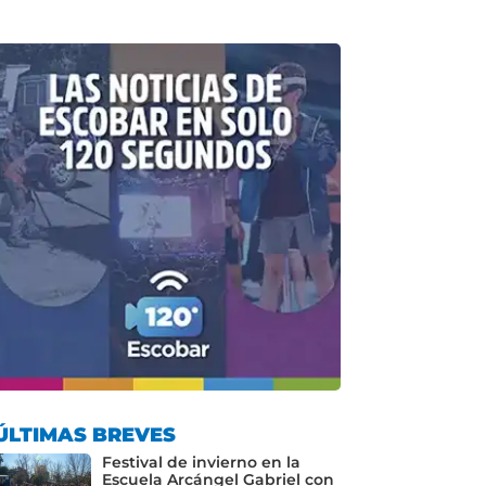
ÚLTIMAS BREVES
Festival de invierno en la
Escuela Arcángel Gabriel con