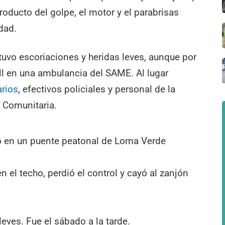
Producto del golpe, el motor y el parabrisas
dad.
tuvo escoriaciones y heridas leves, aunque por
ill en una ambulancia del SAME. Al lugar
rios
, efectivos policiales y personal de la
n Comunitaria.
to en un puente peatonal de Loma Verde
n el techo, perdió el control y cayó al zanjón
leves. Fue el sábado a la tarde.