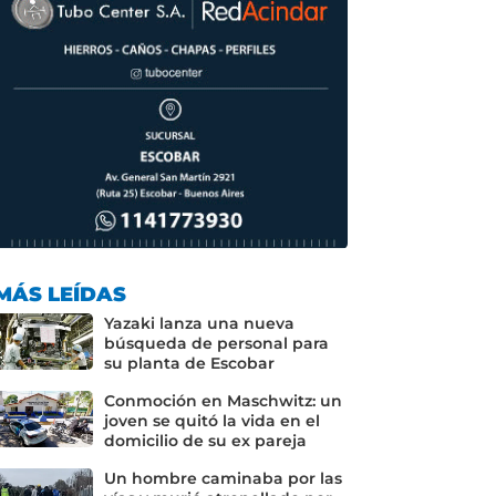
MÁS LEÍDAS
Yazaki lanza una nueva
búsqueda de personal para
su planta de Escobar
Conmoción en Maschwitz: un
joven se quitó la vida en el
domicilio de su ex pareja
Un hombre caminaba por las