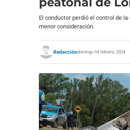
peatonal de L
El conductor perdió el control de la
menor consideración.
Redacción
domingo 04 febrero, 2024