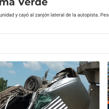
oma Verde
 unidad y cayó al zanjón lateral de la autopista. Pes