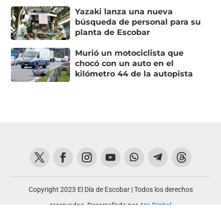
Yazaki lanza una nueva
búsqueda de personal para su
planta de Escobar
Murió un motociclista que
chocó con un auto en el
kilómetro 44 de la autopista
Copyright 2023 El Día de Escobar | Todos los derechos
reservados. Desarrollado por
Ata Digital