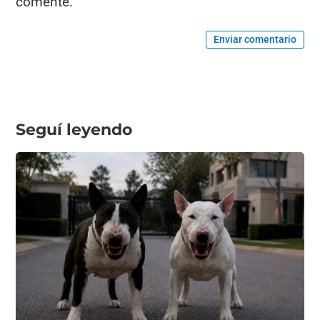
comente.
Enviar comentario
Seguí leyendo