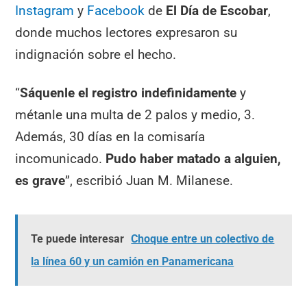
Instagram
y
Facebook
de
El Día de Escobar
,
donde muchos lectores
expresaron su
indignación sobre el hecho.
“
Sáquenle el registro indefinidamente
y
métanle una multa de 2 palos y medio, 3.
Además, 30 días en la comisaría
incomunicado.
Pudo haber matado a alguien,
es grave
”, escribió Juan M. Milanese.
Te puede interesar
Choque entre un colectivo de
la línea 60 y un camión en Panamericana