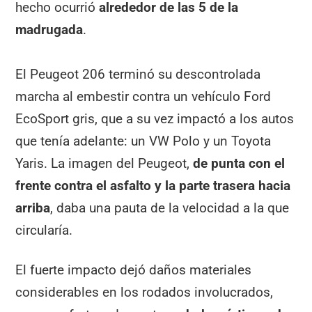
hecho ocurrió
alrededor de las 5 de la
madrugada
.
El Peugeot 206 terminó su descontrolada
marcha al embestir contra un vehículo Ford
EcoSport gris, que a su vez impactó a los autos
que tenía adelante: un VW Polo y un Toyota
Yaris. La imagen del Peugeot,
de punta con el
frente contra el asfalto y la parte trasera hacia
arriba
, daba una pauta de la velocidad a la que
circularía.
El fuerte impacto dejó daños materiales
considerables en los rodados involucrados,