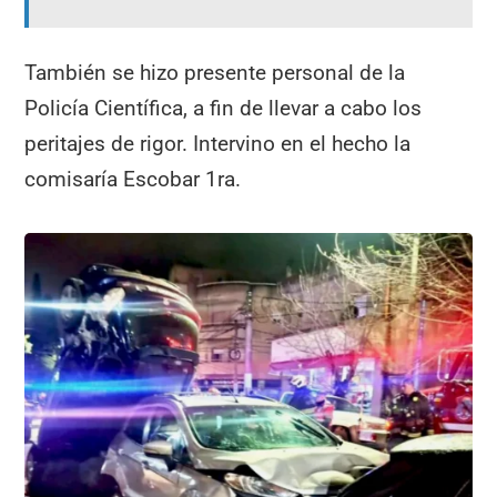
También se hizo presente personal de la
Policía Científica, a fin de llevar a cabo los
peritajes de rigor. Intervino en el hecho la
comisaría Escobar 1ra.