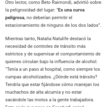
Otro lector, como Beto Raimondi, advirtió sobre
la peligrosidad del lugar: “
Es una curva
peligrosa
, no deberían permitir el
estacionamiento de ninguno de los dos lados”.
Mientras tanto, Natalia Natulife destacó la
necesidad de controles de tránsito más
estrictos y de supervisar el comportamiento de
quienes circulan bajo la influencia de alcohol.
“Tenía a un paso al hospital, como siempre los
cumpas alcoholizados. ¿Dónde está tránsito?
Tendría que estar fijándose cómo manejan los
muchachos de alta alcurnia y no estar
sacándole las motos a la gente trabajadora.