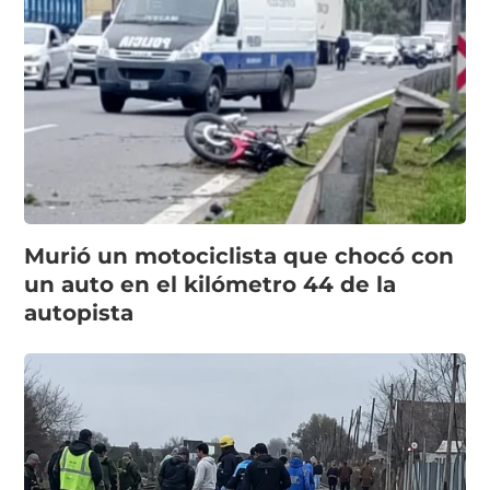
Murió un motociclista que chocó con
un auto en el kilómetro 44 de la
autopista