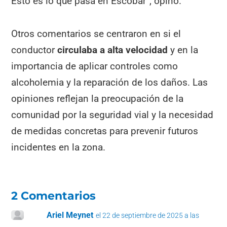
Esto es lo que pasa en Escobar”, opinó.
Otros comentarios se centraron en si el
conductor
circulaba a alta velocidad
y en la
importancia de aplicar controles como
alcoholemia y la reparación de los daños. Las
opiniones reflejan la preocupación de la
comunidad por la seguridad vial y la necesidad
de medidas concretas para prevenir futuros
incidentes en la zona.
2 Comentarios
Ariel Meynet
el 22 de septiembre de 2025 a las