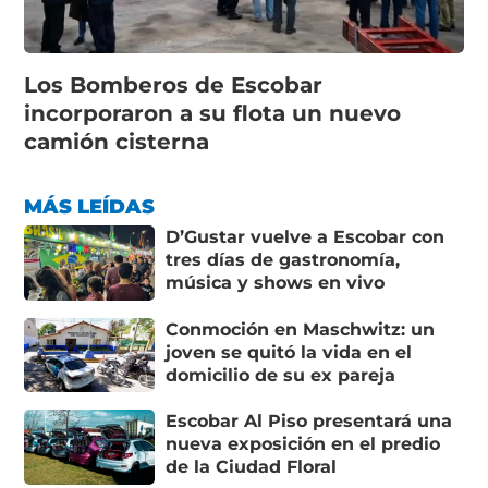
Los Bomberos de Escobar
incorporaron a su flota un nuevo
camión cisterna
MÁS LEÍDAS
D’Gustar vuelve a Escobar con
tres días de gastronomía,
música y shows en vivo
Conmoción en Maschwitz: un
joven se quitó la vida en el
domicilio de su ex pareja
Escobar Al Piso presentará una
nueva exposición en el predio
de la Ciudad Floral