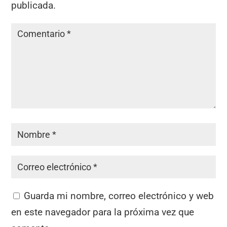
publicada.
Guarda mi nombre, correo electrónico y web
en este navegador para la próxima vez que