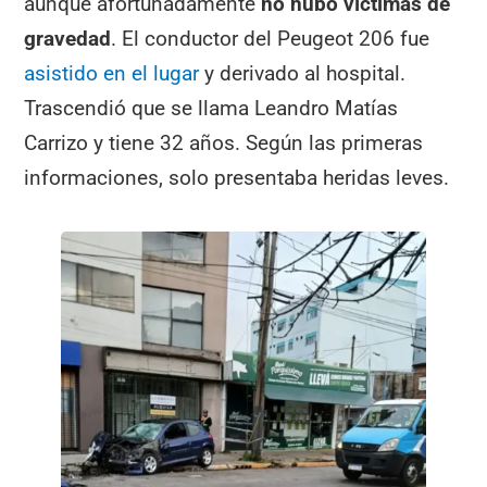
aunque afortunadamente
no hubo víctimas de
gravedad
. El conductor del Peugeot 206 fue
asistido en el lugar
y derivado al hospital.
Trascendió que se llama Leandro Matías
Carrizo y tiene 32 años. Según las primeras
informaciones, solo presentaba heridas leves.