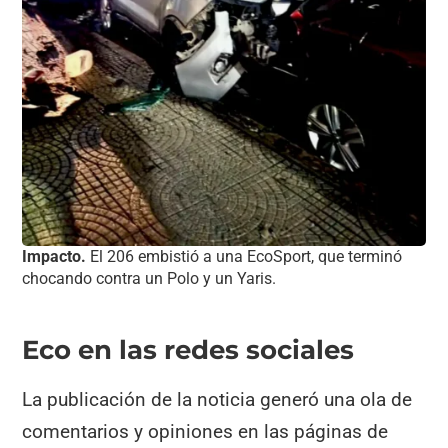
Impacto.
El 206 embistió a una EcoSport, que terminó
chocando contra un Polo y un Yaris.
Eco en las redes sociales
La publicación de la noticia generó una ola de
comentarios y opiniones en las páginas de