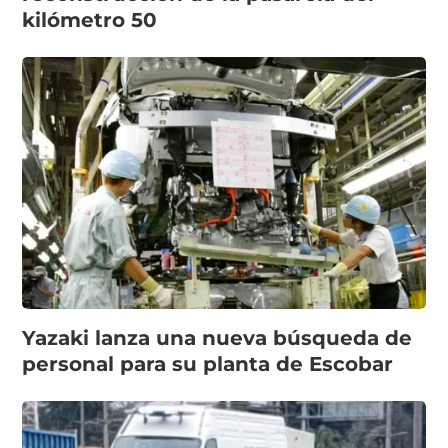
kilómetro 50
Yazaki lanza una nueva búsqueda de
personal para su planta de Escobar