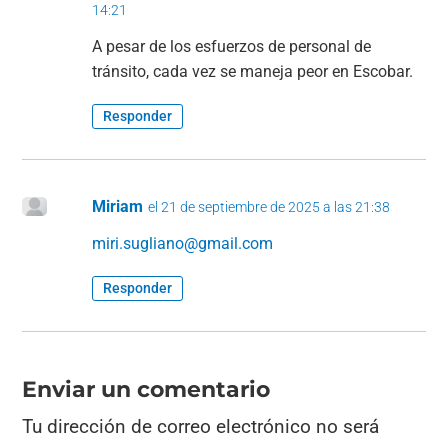
14:21
A pesar de los esfuerzos de personal de
tránsito, cada vez se maneja peor en Escobar.
Responder
Miriam
el 21 de septiembre de 2025 a las 21:38
miri.sugliano@gmail.com
Responder
Enviar un comentario
Tu dirección de correo electrónico no será