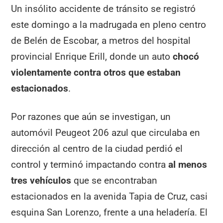
Un insólito accidente de tránsito se registró
este domingo a la madrugada en pleno centro
de Belén de Escobar, a metros del hospital
provincial Enrique Erill, donde un auto
chocó
violentamente contra otros que estaban
estacionados
.
Por razones que aún se investigan, un
automóvil Peugeot 206 azul que circulaba en
dirección al centro de la ciudad perdió el
control y terminó impactando contra
al menos
tres vehículos
que se encontraban
estacionados en la avenida Tapia de Cruz, casi
esquina San Lorenzo, frente a una heladería. El