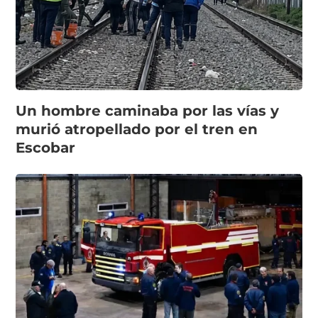
Un hombre caminaba por las vías y
murió atropellado por el tren en
Escobar