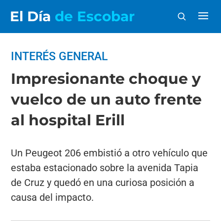
El Día
de Escobar
INTERÉS GENERAL
Impresionante choque y
vuelco de un auto frente
al hospital Erill
Un Peugeot 206 embistió a otro vehículo que
estaba estacionado sobre la avenida Tapia
de Cruz y quedó en una curiosa posición a
causa del impacto.