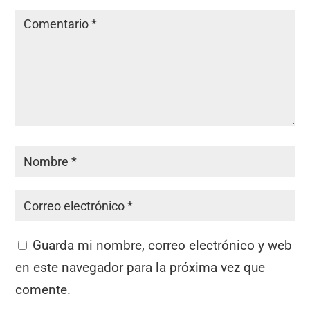
Guarda mi nombre, correo electrónico y web
en este navegador para la próxima vez que
comente.