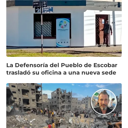
La Defensoría del Pueblo de Escobar
trasladó su oficina a una nueva sede