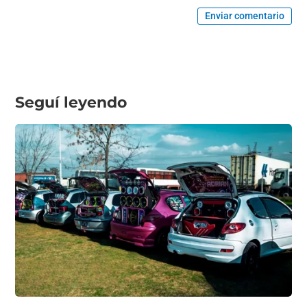
Enviar comentario
Seguí leyendo