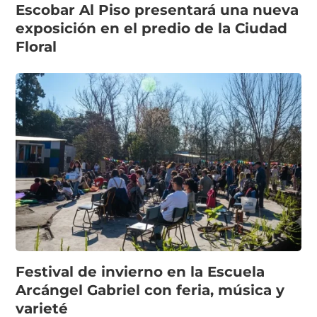
Escobar Al Piso presentará una nueva
exposición en el predio de la Ciudad
Floral
Festival de invierno en la Escuela
Arcángel Gabriel con feria, música y
varieté