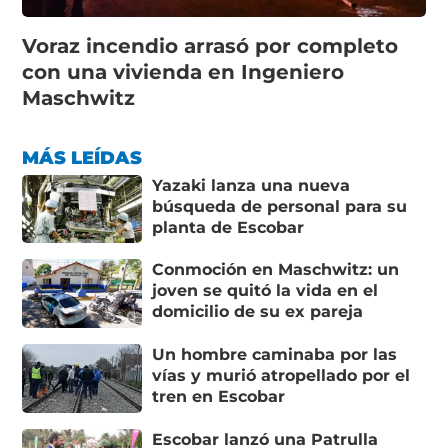
Voraz incendio arrasó por completo
con una vivienda en Ingeniero
Maschwitz
MÁS LEÍDAS
Yazaki lanza una nueva
búsqueda de personal para su
planta de Escobar
Conmoción en Maschwitz: un
joven se quitó la vida en el
domicilio de su ex pareja
Un hombre caminaba por las
vías y murió atropellado por el
tren en Escobar
Escobar lanzó una Patrulla