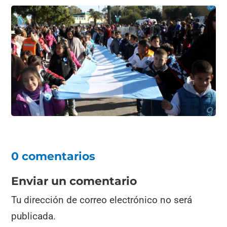
0 comentarios
Enviar un comentario
Tu dirección de correo electrónico no será
publicada.