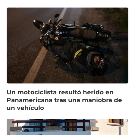
Un motociclista resultó herido en
Panamericana tras una maniobra de
un vehículo