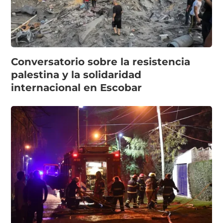
Conversatorio sobre la resistencia
palestina y la solidaridad
internacional en Escobar