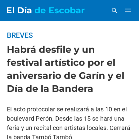
El Día
de Escobar
BREVES
Habrá desfile y un
festival artístico por el
aniversario de Garín y el
Día de la Bandera
El acto protocolar se realizará a las 10 en el
boulevard Perón. Desde las 15 se hará una
feria y un recital con artistas locales. Cerrará
la banda Tambó Tambó.