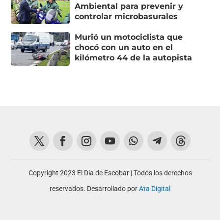
Ambiental para prevenir y
controlar microbasurales
Murió un motociclista que
chocó con un auto en el
kilómetro 44 de la autopista
Copyright 2023 El Día de Escobar | Todos los derechos
reservados. Desarrollado por
Ata Digital