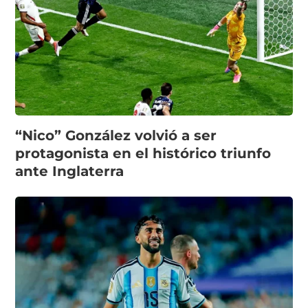
“Nico” González volvió a ser
protagonista en el histórico triunfo
ante Inglaterra