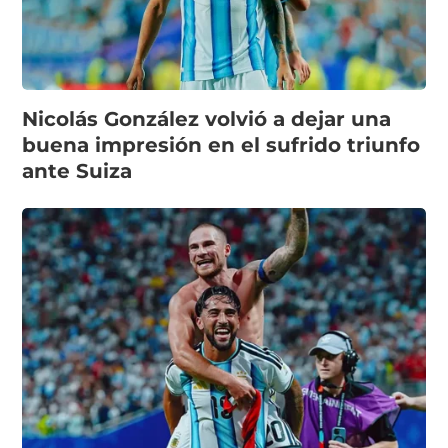
Nicolás González volvió a dejar una
buena impresión en el sufrido triunfo
ante Suiza