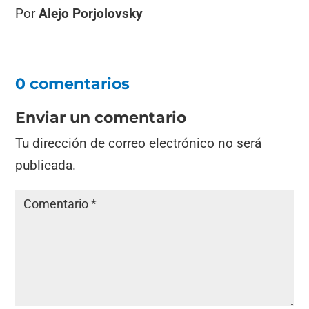
Por
Alejo Porjolovsky
0 comentarios
Enviar un comentario
Tu dirección de correo electrónico no será
publicada.