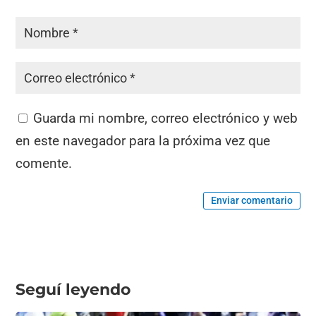
Guarda mi nombre, correo electrónico y web
en este navegador para la próxima vez que
comente.
Enviar comentario
Seguí leyendo