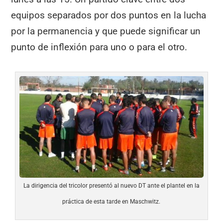
equipos separados por dos puntos en la lucha
por la permanencia y que puede significar un
punto de inflexión para uno o para el otro.
La dirigencia del tricolor presentó al nuevo DT ante el plantel en la
práctica de esta tarde en Maschwitz.