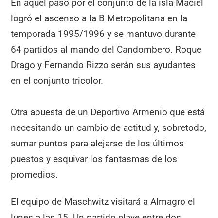
En aquel paso por el conjunto de la isla Maciel
logró el ascenso a la B Metropolitana en la
temporada 1995/1996 y se mantuvo durante
64 partidos al mando del Candombero. Roque
Drago y Fernando Rizzo serán sus ayudantes
en el conjunto tricolor.
Otra apuesta de un Deportivo Armenio que está
necesitando un cambio de actitud y, sobretodo,
sumar puntos para alejarse de los últimos
puestos y esquivar los fantasmas de los
promedios.
El equipo de Maschwitz visitará a Almagro el
lunes a las 15. Un partido clave entre dos