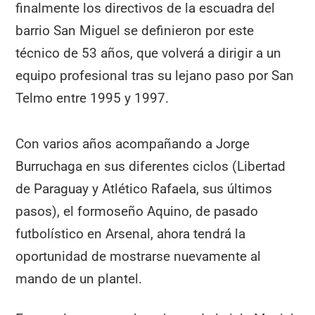
finalmente los directivos de la escuadra del
barrio San Miguel se definieron por este
técnico de 53 años, que volverá a dirigir a un
equipo profesional tras su lejano paso por San
Telmo entre 1995 y 1997.
Con varios años acompañando a Jorge
Burruchaga en sus diferentes ciclos (Libertad
de Paraguay y Atlético Rafaela, sus últimos
pasos), el formoseño Aquino, de pasado
futbolístico en Arsenal, ahora tendrá la
oportunidad de mostrarse nuevamente al
mando de un plantel.