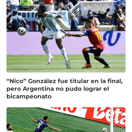
“Nico” González fue titular en la final,
pero Argentina no pudo lograr el
bicampeonato