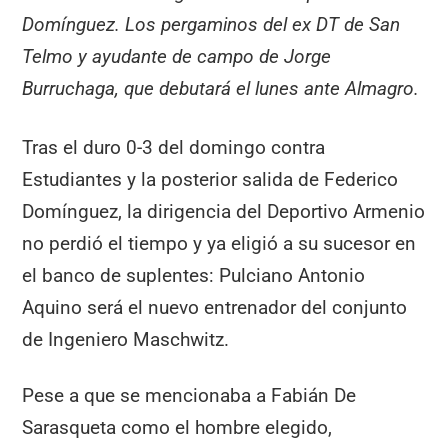
Domínguez. Los pergaminos del ex DT de San
Telmo y ayudante de campo de Jorge
Burruchaga, que debutará el lunes ante Almagro.
Tras el duro 0-3 del domingo contra
Estudiantes y la posterior salida de Federico
Domínguez, la dirigencia del Deportivo Armenio
no perdió el tiempo y ya eligió a su sucesor en
el banco de suplentes: Pulciano Antonio
Aquino será el nuevo entrenador del conjunto
de Ingeniero Maschwitz.
Pese a que se mencionaba a Fabián De
Sarasqueta como el hombre elegido,