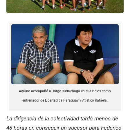
Aquino acompañó a Jorge Burruchaga en sus ciclos como
entrenador de Libertad de Paraguay y Atlético Rafaela.
La dirigencia de la colectividad tardó menos de
48 horas en conseguir un sucesor para Federico