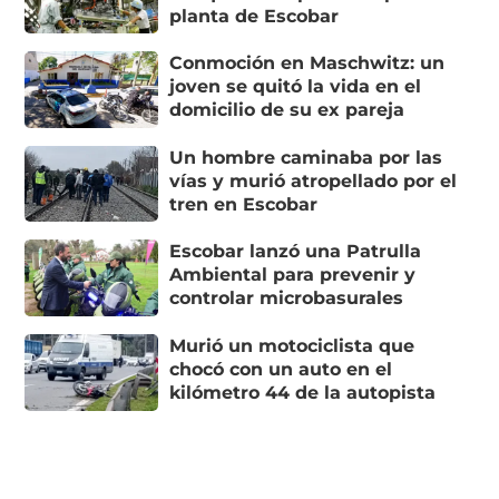
planta de Escobar
Conmoción en Maschwitz: un
joven se quitó la vida en el
domicilio de su ex pareja
Un hombre caminaba por las
vías y murió atropellado por el
tren en Escobar
Escobar lanzó una Patrulla
Ambiental para prevenir y
controlar microbasurales
Murió un motociclista que
chocó con un auto en el
kilómetro 44 de la autopista