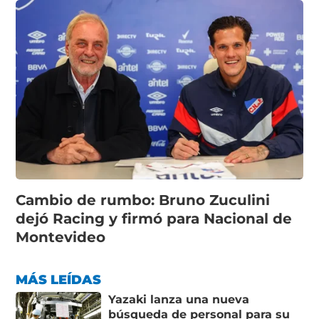
Cambio de rumbo: Bruno Zuculini
dejó Racing y firmó para Nacional de
Montevideo
MÁS LEÍDAS
Yazaki lanza una nueva
búsqueda de personal para su