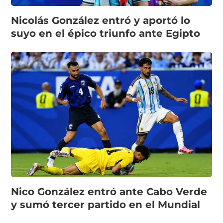
Nicolás González entró y aportó lo
suyo en el épico triunfo ante Egipto
Nico González entró ante Cabo Verde
y sumó tercer partido en el Mundial