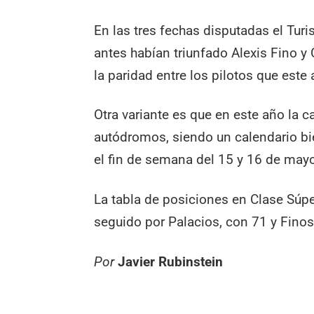
En las tres fechas disputadas el Tur
antes habían triunfado Alexis Fino y 
la paridad entre los pilotos que este 
Otra variante es que en este año la 
autódromos, siendo un calendario bie
el fin de semana del 15 y 16 de may
La tabla de posiciones en Clase Súpe
seguido por Palacios, con 71 y Finos
Por
Javier Rubinstein