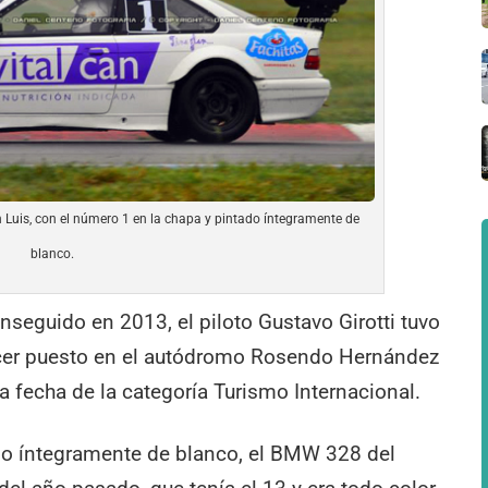
 Luis, con el número 1 en la chapa y pintado íntegramente de
blanco.
onseguido en 2013, el piloto Gustavo Girotti tuvo
rcer puesto en el autódromo Rosendo Hernández
ra fecha de la categoría Turismo Internacional.
do íntegramente de blanco, el BMW 328 del