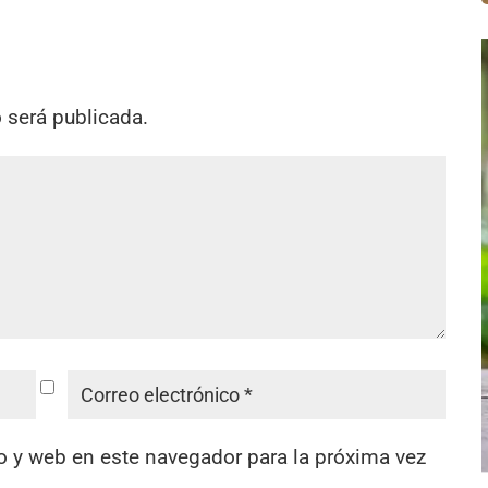
o será publicada.
o y web en este navegador para la próxima vez