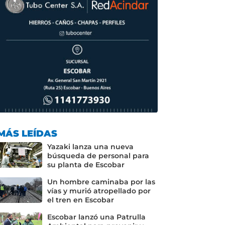
MÁS LEÍDAS
Yazaki lanza una nueva
búsqueda de personal para
su planta de Escobar
Un hombre caminaba por las
vías y murió atropellado por
el tren en Escobar
Escobar lanzó una Patrulla