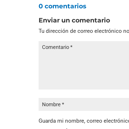
0 comentarios
Enviar un comentario
Tu dirección de correo electrónico n
Guarda mi nombre, correo electrónic