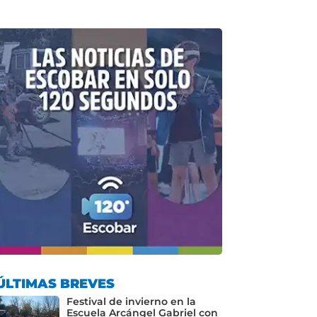
ÚLTIMAS BREVES
Festival de invierno en la
Escuela Arcángel Gabriel con