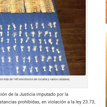
on más de 140 envoltorios de cocaína y varios celulares.
ón de la Justicia imputado por la
stancias prohibidas, en violación a la ley 23.73,