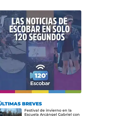
ÚLTIMAS BREVES
Festival de invierno en la
Escuela Arcángel Gabriel con