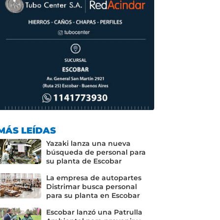
MÁS LEÍDAS
Yazaki lanza una nueva
búsqueda de personal para
su planta de Escobar
La empresa de autopartes
Distrimar busca personal
para su planta en Escobar
Escobar lanzó una Patrulla