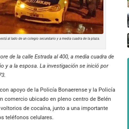
está al lado de un colegio secundario y a media cuadra de la plaza.
tore de la calle Estrada al 400, a media cuadra de
ño y a la esposa. La investigación se inició por
73.
 con apoyo de la Policía Bonaerense y la Policía
 un comercio ubicado en pleno centro de Belén
voltorios de cocaína, junto a una importante
os teléfonos celulares.