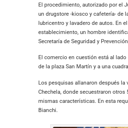
El procedimiento, autorizado por el 
un drugstore -kiosco y cafetería- de l
lubricentro y lavadero de autos. En e
establecimiento, un hombre identifi
Secretaría de Seguridad y Prevención
El comercio en cuestión está al lado
de la plaza San Martín y a una cuadr
Los pesquisas allanaron después la v
Chechela, donde secuestraron otros 
mismas características. En esta requ
Bianchi.