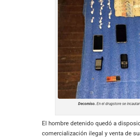
Decomiso.
En el drugstore se incautar
El hombre detenido quedó a disposici
comercialización ilegal y venta de su