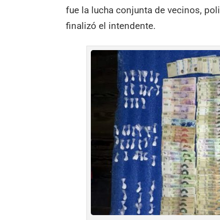
fue la lucha conjunta de vecinos, poli
finalizó el intendente.