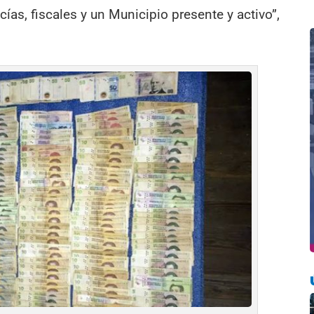
cías, fiscales y un Municipio presente y activo”,