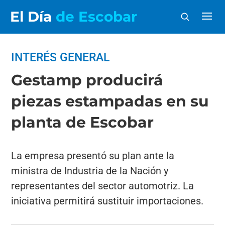
El Día
de Escobar
INTERÉS GENERAL
Gestamp producirá
piezas estampadas en su
planta de Escobar
La empresa presentó su plan ante la
ministra de Industria de la Nación y
representantes del sector automotriz. La
iniciativa permitirá sustituir importaciones.