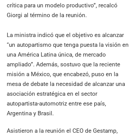
crítica para un modelo productivo”, recalcó
Giorgi al término de la reunión.
La ministra indicó que el objetivo es alcanzar
“un autopartismo que tenga puesta la visión en
una América Latina única, de mercado
ampliado”. Además, sostuvo que la reciente
misión a México, que encabezó, puso en la
mesa de debate la necesidad de alcanzar una
asociación estratégica en el sector
autopartista-automotriz entre ese país,
Argentina y Brasil.
Asistieron a la reunión el CEO de Gestamp,