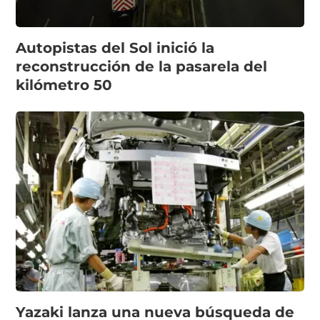
Autopistas del Sol inició la
reconstrucción de la pasarela del
kilómetro 50
Yazaki lanza una nueva búsqueda de