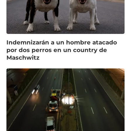
Indemnizarán a un hombre atacado
por dos perros en un country de
Maschwitz