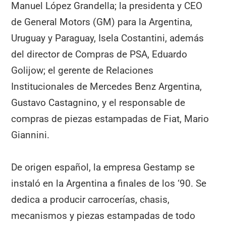
Manuel López Grandella; la presidenta y CEO
de General Motors (GM) para la Argentina,
Uruguay y Paraguay, Isela Costantini, además
del director de Compras de PSA, Eduardo
Golijow; el gerente de Relaciones
Institucionales de Mercedes Benz Argentina,
Gustavo Castagnino, y el responsable de
compras de piezas estampadas de Fiat, Mario
Giannini.
De origen español, la empresa Gestamp se
instaló en la Argentina a finales de los ‘90. Se
dedica a producir carrocerías, chasis,
mecanismos y piezas estampadas de todo