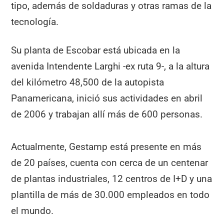
tipo, además de soldaduras y otras ramas de la
tecnología.
Su planta de Escobar está ubicada en la
avenida Intendente Larghi -ex ruta 9-, a la altura
del kilómetro 48,500 de la autopista
Panamericana, inició sus actividades en abril
de 2006 y trabajan allí más de 600 personas.
Actualmente, Gestamp está presente en más
de 20 países, cuenta con cerca de un centenar
de plantas industriales, 12 centros de I+D y una
plantilla de más de 30.000 empleados en todo
el mundo.