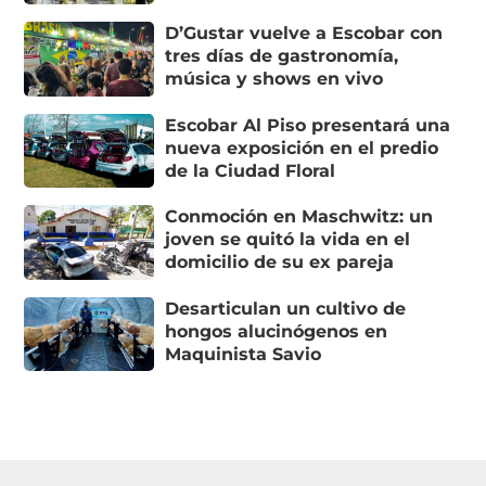
D’Gustar vuelve a Escobar con
tres días de gastronomía,
música y shows en vivo
Escobar Al Piso presentará una
nueva exposición en el predio
de la Ciudad Floral
Conmoción en Maschwitz: un
joven se quitó la vida en el
domicilio de su ex pareja
Desarticulan un cultivo de
hongos alucinógenos en
Maquinista Savio