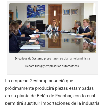
Directivos de Gestamp presentaron su plan ante la ministra
Débora Giorgi y empresarios automotrices.
La empresa Gestamp anunció que
próximamente producirá piezas estampadas
en su planta de Belén de Escobar, con lo cual
permitirá sustituir importaciones de la industria