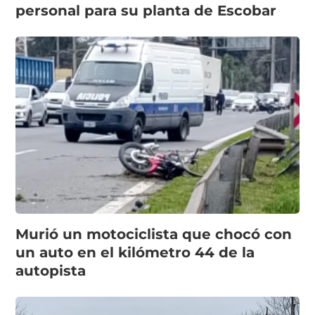
personal para su planta de Escobar
Murió un motociclista que chocó con
un auto en el kilómetro 44 de la
autopista