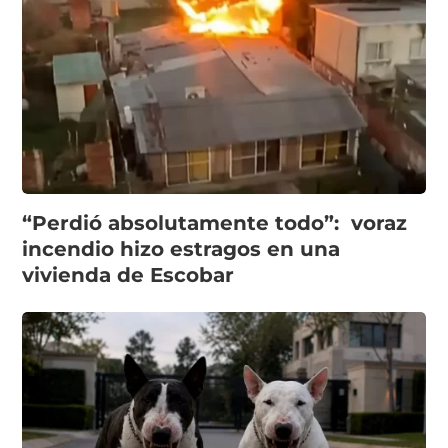
“Perdió absolutamente todo”: voraz
incendio hizo estragos en una
vivienda de Escobar