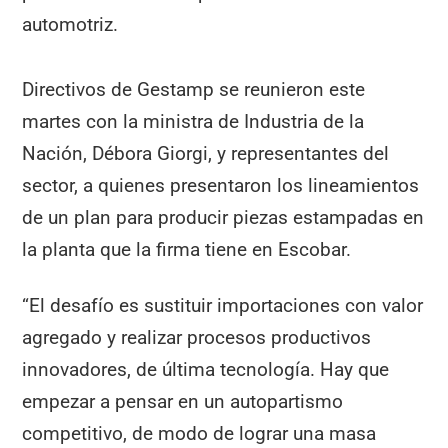
automotriz.
Directivos de Gestamp se reunieron este
martes con la ministra de Industria de la
Nación, Débora Giorgi, y representantes del
sector, a quienes presentaron los lineamientos
de un plan para producir piezas estampadas en
la planta que la firma tiene en Escobar.
“El desafío es sustituir importaciones con valor
agregado y realizar procesos productivos
innovadores, de última tecnología. Hay que
empezar a pensar en un autopartismo
competitivo, de modo de lograr una masa