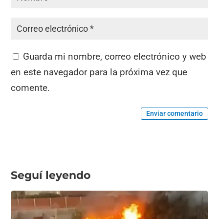
Guarda mi nombre, correo electrónico y web
en este navegador para la próxima vez que
comente.
Enviar comentario
Seguí leyendo