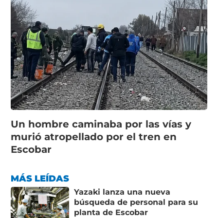
Un hombre caminaba por las vías y
murió atropellado por el tren en
Escobar
MÁS LEÍDAS
Yazaki lanza una nueva
búsqueda de personal para su
planta de Escobar