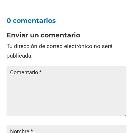
0 comentarios
Enviar un comentario
Tu dirección de correo electrónico no será
publicada.