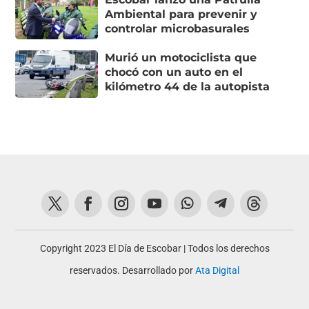
Ambiental para prevenir y
controlar microbasurales
Murió un motociclista que
chocó con un auto en el
kilómetro 44 de la autopista
Copyright 2023 El Día de Escobar | Todos los derechos
reservados. Desarrollado por
Ata Digital