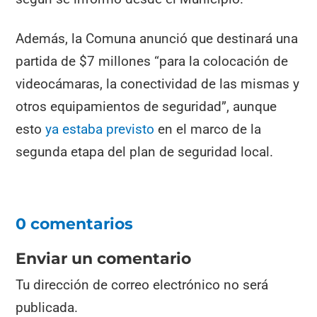
Además, la Comuna anunció que destinará una
partida de $7 millones “para la colocación de
videocámaras, la conectividad de las mismas y
otros equipamientos de seguridad”, aunque
esto
ya estaba previsto
en el marco de la
segunda etapa del plan de seguridad local.
0 comentarios
Enviar un comentario
Tu dirección de correo electrónico no será
publicada.