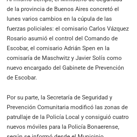
de la provincia de Buenos Aires concretó el
lunes varios cambios en la cúpula de las
fuerzas policiales: el comisario Carlos Vázquez
Rosario asumió el control del Comando de
Escobar, el comisario Adrián Spen en la
comisaría de Maschwitz y Javier Solís como
nuevo encargado del Gabinete de Prevención
de Escobar.
Por su parte, la Secretaría de Seguridad y
Prevención Comunitaria modificó las zonas de
patrullaje de la Policía Local y consiguió cuatro
nuevos móviles para la Policía Bonaerense,
según se informó desde el Municipio.