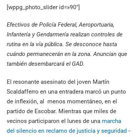
[wppg_photo_slider id=»90″]
Efectivos de Policía Federal, Aeroportuaria,
Infantería y Gendarmería realizan controles de
rutina en la vía pública. Se desconoce hasta
cuándo permanecerán en la zona. Anuncian que
también desembarcará el GAD.
El resonante asesinato del joven Martín
Scaldafferro en una entradera marcó un punto
de inflexión, al menos momentáneo, en el
partido de Escobar. Mientras que miles de
vecinos participaron el lunes de una
marcha
del silencio en reclamo de justicia y seguridad
-