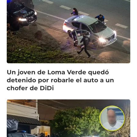
Un joven de Loma Verde quedó
detenido por robarle el auto a un
chofer de DiDi