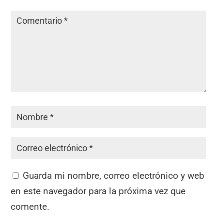
Guarda mi nombre, correo electrónico y web
en este navegador para la próxima vez que
comente.