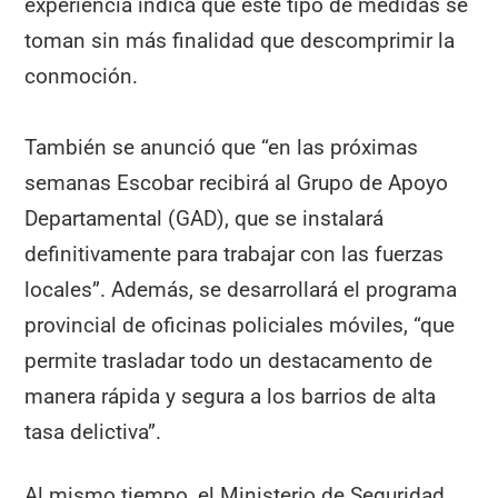
experiencia indica que este tipo de medidas se
toman sin más finalidad que descomprimir la
conmoción.
También se anunció que “en las próximas
semanas Escobar recibirá al Grupo de Apoyo
Departamental (GAD), que se instalará
definitivamente para trabajar con las fuerzas
locales”. Además, se desarrollará el programa
provincial de oficinas policiales móviles, “que
permite trasladar todo un destacamento de
manera rápida y segura a los barrios de alta
tasa delictiva”.
Al mismo tiempo, el Ministerio de Seguridad