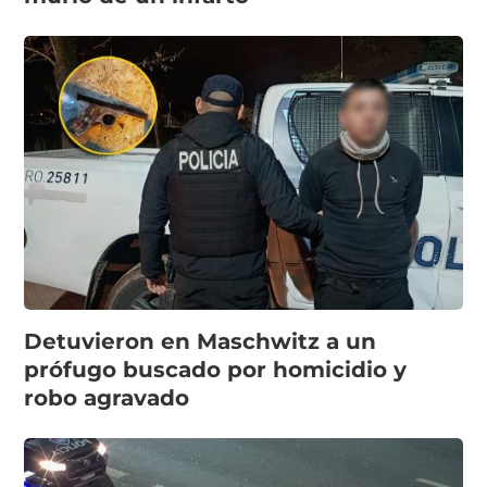
Detuvieron en Maschwitz a un
prófugo buscado por homicidio y
robo agravado