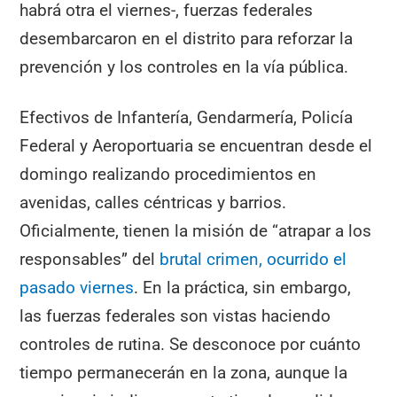
habrá otra el viernes-, fuerzas federales
desembarcaron en el distrito para reforzar la
prevención y los controles en la vía pública.
Efectivos de Infantería, Gendarmería, Policía
Federal y Aeroportuaria se encuentran desde el
domingo realizando procedimientos en
avenidas, calles céntricas y barrios.
Oficialmente, tienen la misión de “atrapar a los
responsables” del
brutal crimen, ocurrido el
pasado viernes
. En la práctica, sin embargo,
las fuerzas federales son vistas haciendo
controles de rutina. Se desconoce por cuánto
tiempo permanecerán en la zona, aunque la