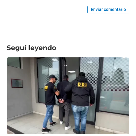
Enviar comentario
Seguí leyendo