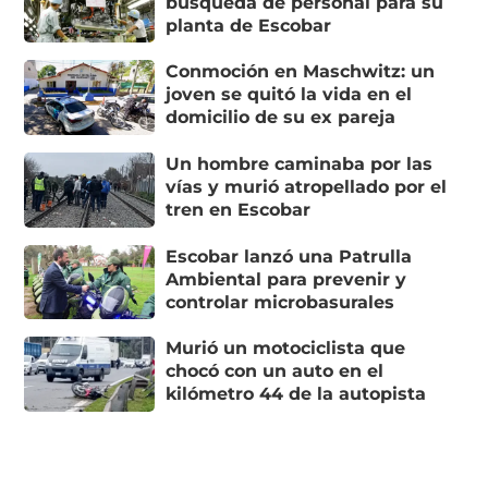
búsqueda de personal para su
planta de Escobar
Conmoción en Maschwitz: un
joven se quitó la vida en el
domicilio de su ex pareja
Un hombre caminaba por las
vías y murió atropellado por el
tren en Escobar
Escobar lanzó una Patrulla
Ambiental para prevenir y
controlar microbasurales
Murió un motociclista que
chocó con un auto en el
kilómetro 44 de la autopista