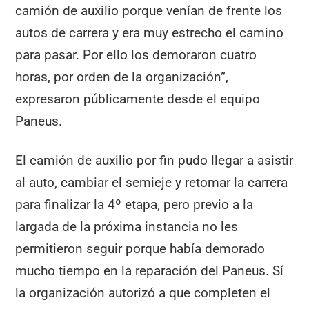
camión de auxilio porque venían de frente los
autos de carrera y era muy estrecho el camino
para pasar. Por ello los demoraron cuatro
horas, por orden de la organización”,
expresaron públicamente desde el equipo
Paneus.
El camión de auxilio por fin pudo llegar a asistir
al auto, cambiar el semieje y retomar la carrera
para finalizar la 4º etapa, pero previo a la
largada de la próxima instancia no les
permitieron seguir porque había demorado
mucho tiempo en la reparación del Paneus. Sí
la organización autorizó a que completen el