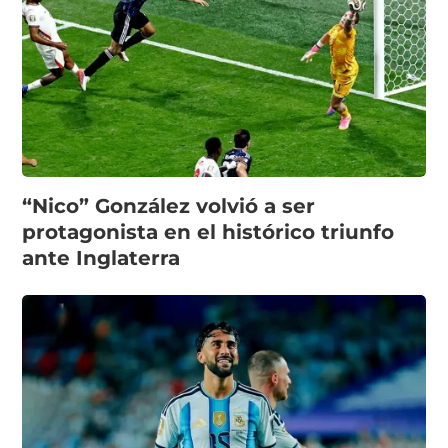
“Nico” González volvió a ser
protagonista en el histórico triunfo
ante Inglaterra