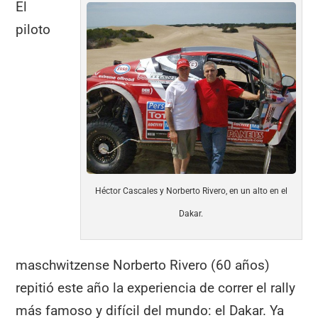
El
piloto
Héctor Cascales y Norberto Rivero, en un alto en el
Dakar.
maschwitzense Norberto Rivero (60 años)
repitió este año la experiencia de correr el rally
más famoso y difícil del mundo: el Dakar. Ya