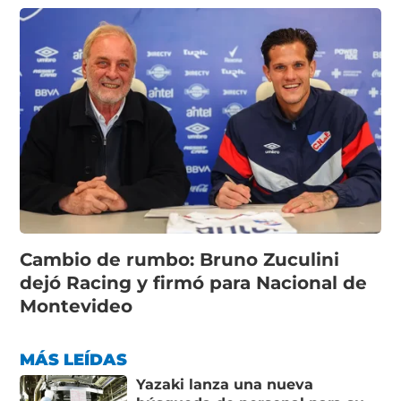
Cambio de rumbo: Bruno Zuculini
dejó Racing y firmó para Nacional de
Montevideo
MÁS LEÍDAS
Yazaki lanza una nueva