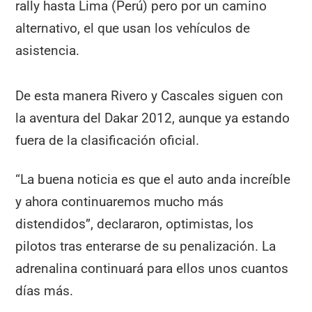
rally hasta Lima (Perú) pero por un camino
alternativo, el que usan los vehículos de
asistencia.
De esta manera Rivero y Cascales siguen con
la aventura del Dakar 2012, aunque ya estando
fuera de la clasificación oficial.
“La buena noticia es que el auto anda increíble
y ahora continuaremos mucho más
distendidos”, declararon, optimistas, los
pilotos tras enterarse de su penalización. La
adrenalina continuará para ellos unos cuantos
días más.