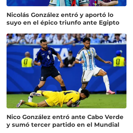
Nicolás González entró y aportó lo
suyo en el épico triunfo ante Egipto
Nico González entró ante Cabo Verde
y sumó tercer partido en el Mundial