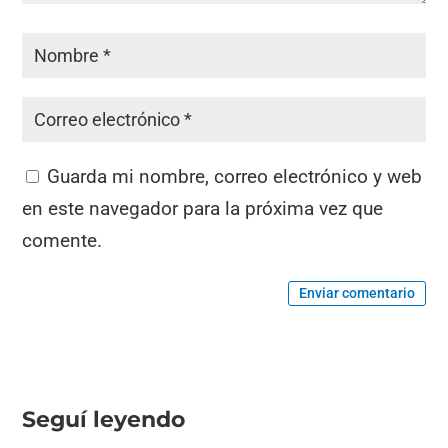
Guarda mi nombre, correo electrónico y web
en este navegador para la próxima vez que
comente.
Enviar comentario
Seguí leyendo