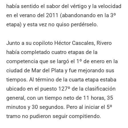
había sentido el sabor del vértigo y la velocidad
en el verano del 2011 (abandonando en la 3º
etapa) y esta vez no quiso perdérselo.
Junto a su copiloto Héctor Cascales, Rivero
había completado cuatro etapas de la
competencia que se largó el 1º de enero en la
ciudad de Mar del Plata y fue mejorando sus
tiempos. Al término de la cuarta etapa estaba
ubicado en el puesto 127º de la clasificación
general, con un tiempo neto de 11 horas, 35
minutos y 30 segundos. Pero al iniciar el 5º
tramo no pudieron seguir compitiendo.