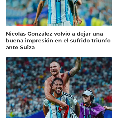
Nicolás González volvió a dejar una
buena impresión en el sufrido triunfo
ante Suiza