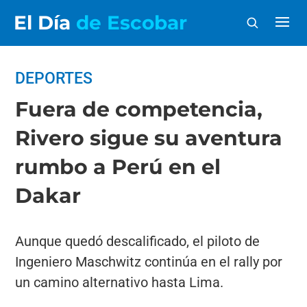
El Día
de Escobar
DEPORTES
Fuera de competencia,
Rivero sigue su aventura
rumbo a Perú en el
Dakar
Aunque quedó descalificado, el piloto de
Ingeniero Maschwitz continúa en el rally por
un camino alternativo hasta Lima.