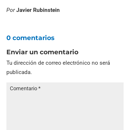
Por
Javier Rubinstein
0 comentarios
Enviar un comentario
Tu dirección de correo electrónico no será
publicada.