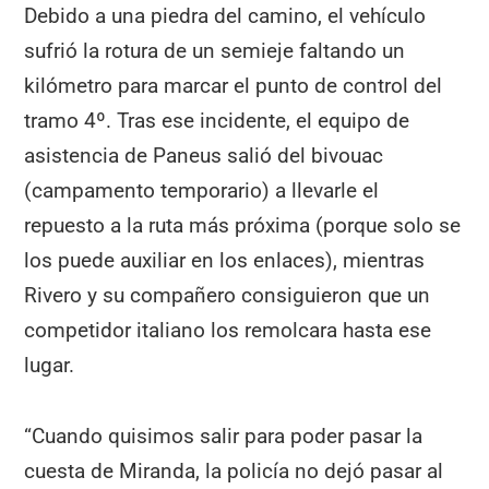
Debido a una piedra del camino, el vehículo
sufrió la rotura de un semieje faltando un
kilómetro para marcar el punto de control del
tramo 4º. Tras ese incidente, el equipo de
asistencia de Paneus salió del bivouac
(campamento temporario) a llevarle el
repuesto a la ruta más próxima (porque solo se
los puede auxiliar en los enlaces), mientras
Rivero y su compañero consiguieron que un
competidor italiano los remolcara hasta ese
lugar.
“Cuando quisimos salir para poder pasar la
cuesta de Miranda, la policía no dejó pasar al