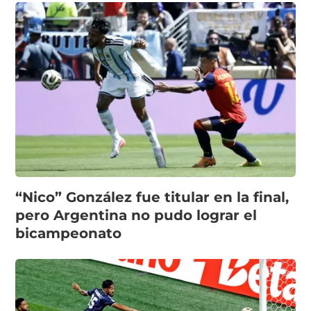
“Nico” González fue titular en la final,
pero Argentina no pudo lograr el
bicampeonato