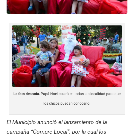
La foto deseada.
Papá Noel estará en todas las localidad para que
los chicos puedan conocerlo.
El Municipio anunció el lanzamiento de la
campaña “Compre Local”, por la cual los