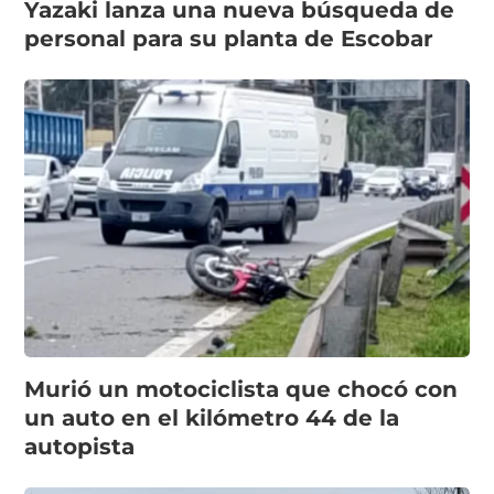
Yazaki lanza una nueva búsqueda de
personal para su planta de Escobar
Murió un motociclista que chocó con
un auto en el kilómetro 44 de la
autopista