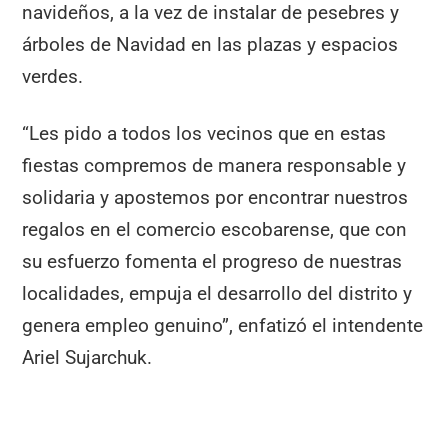
navideños, a la vez de instalar de pesebres y
árboles de Navidad en las plazas y espacios
verdes.
“Les pido a todos los vecinos que en estas
fiestas compremos de manera responsable y
solidaria y apostemos por encontrar nuestros
regalos en el comercio escobarense, que con
su esfuerzo fomenta el progreso de nuestras
localidades, empuja el desarrollo del distrito y
genera empleo genuino”, enfatizó el intendente
Ariel Sujarchuk.