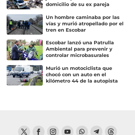
domicilio de su ex pareja
Un hombre caminaba por las
vías y murió atropellado por el
tren en Escobar
Escobar lanzó una Patrulla
Ambiental para prevenir y
controlar microbasurales
Murió un motociclista que
chocó con un auto en el
kilómetro 44 de la autopista