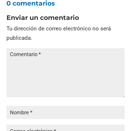
0 comentarios
Enviar un comentario
Tu dirección de correo electrónico no será
publicada.