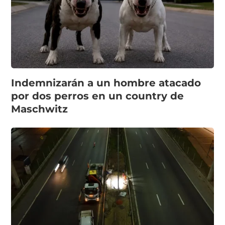
Indemnizarán a un hombre atacado
por dos perros en un country de
Maschwitz