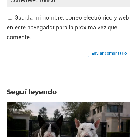
Guarda mi nombre, correo electrónico y web
en este navegador para la próxima vez que
comente.
Enviar comentario
Seguí leyendo