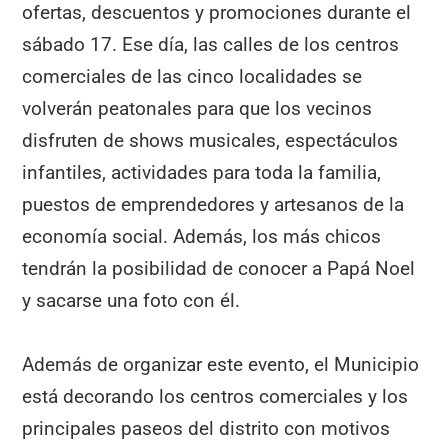
ofertas, descuentos y promociones durante el
sábado 17. Ese día, las calles de los centros
comerciales de las cinco localidades se
volverán peatonales para que los vecinos
disfruten de shows musicales, espectáculos
infantiles, actividades para toda la familia,
puestos de emprendedores y artesanos de la
economía social. Además, los más chicos
tendrán la posibilidad de conocer a Papá Noel
y sacarse una foto con él.
Además de organizar este evento, el Municipio
está decorando los centros comerciales y los
principales paseos del distrito con motivos