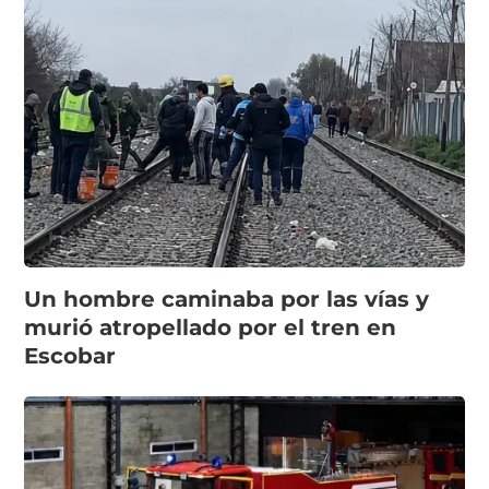
Un hombre caminaba por las vías y
murió atropellado por el tren en
Escobar