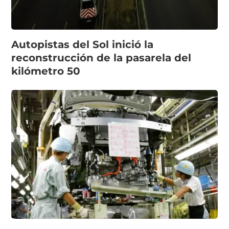
Autopistas del Sol inició la
reconstrucción de la pasarela del
kilómetro 50