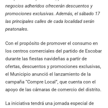
negocios adheridos ofrecerán descuentos y
promociones exclusivas. Además, el sábado 17
las principales calles de cada localidad serán
peatonales.
Con el propósito de promover el consumo en
los centros comerciales del partido de Escobar
durante las fiestas navideñas a partir de
ofertas, descuentos y promociones exclusivas,
el Municipio anunció el lanzamiento de la
campaña “Compre Local”, que cuenta con el
apoyo de las cámaras de comercio del distrito.
La iniciativa tendrá una jornada especial de