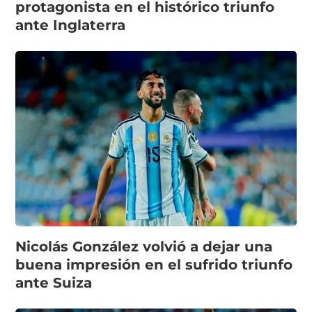
protagonista en el histórico triunfo
ante Inglaterra
Nicolás González volvió a dejar una
buena impresión en el sufrido triunfo
ante Suiza