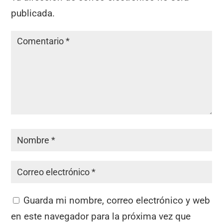
publicada.
Guarda mi nombre, correo electrónico y web
en este navegador para la próxima vez que