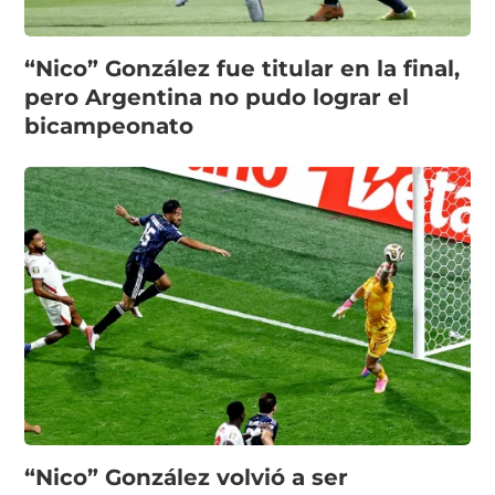
“Nico” González fue titular en la final,
pero Argentina no pudo lograr el
bicampeonato
“Nico” González volvió a ser