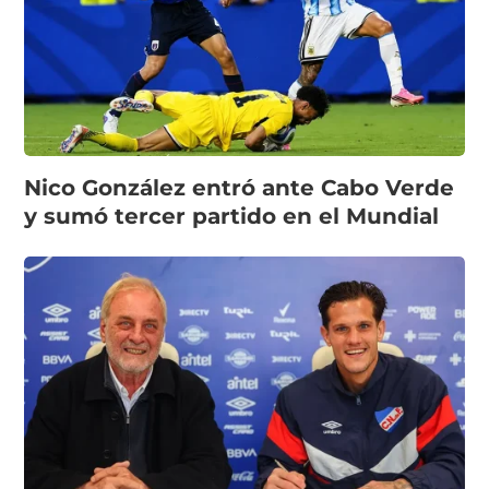
Nico González entró ante Cabo Verde
y sumó tercer partido en el Mundial