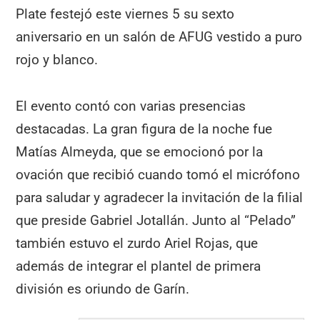
Plate festejó este viernes 5 su sexto
aniversario en un salón de AFUG vestido a puro
rojo y blanco.
El evento contó con varias presencias
destacadas. La gran figura de la noche fue
Matías Almeyda, que se emocionó por la
ovación que recibió cuando tomó el micrófono
para saludar y agradecer la invitación de la filial
que preside Gabriel Jotallán. Junto al “Pelado”
también estuvo el zurdo Ariel Rojas, que
además de integrar el plantel de primera
división es oriundo de Garín.