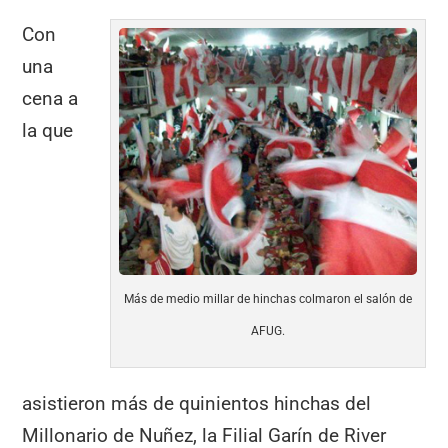
Con
una
cena a
la que
Más de medio millar de hinchas colmaron el salón de
AFUG.
asistieron más de quinientos hinchas del
Millonario de Nuñez, la Filial Garín de River