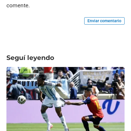
comente.
Enviar comentario
Seguí leyendo