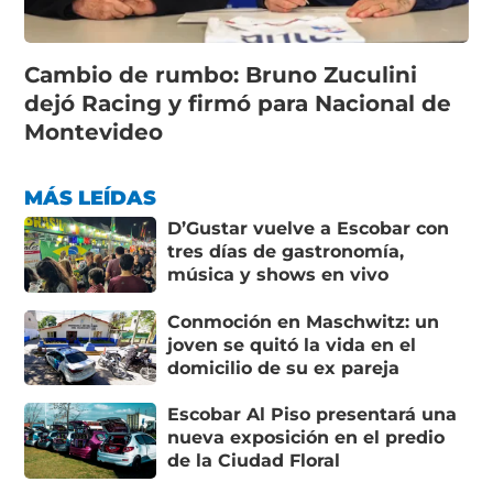
Cambio de rumbo: Bruno Zuculini
dejó Racing y firmó para Nacional de
Montevideo
MÁS LEÍDAS
D’Gustar vuelve a Escobar con
tres días de gastronomía,
música y shows en vivo
Conmoción en Maschwitz: un
joven se quitó la vida en el
domicilio de su ex pareja
Escobar Al Piso presentará una
nueva exposición en el predio
de la Ciudad Floral