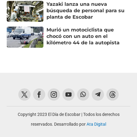
Yazaki lanza una nueva
búsqueda de personal para su
planta de Escobar
Murió un motociclista que
chocó con un auto en el
kilómetro 44 de la autopista
Copyright 2023 El Día de Escobar | Todos los derechos
reservados. Desarrollado por
Ata Digital