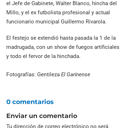
el Jefe de Gabinete, Walter Blanco, hincha del
Millo, y el ex futbolista profesional y actual
funcionario municipal Guillermo Rivarola.
El festejo se extendió hasta pasada la 1 de la
madrugada, con un show de fuegos artificiales
y todo el fervor de la hinchada.
Fotografías: Gentileza
El Garinense
0 comentarios
Enviar un comentario
Tu dirección de correo electrónico no será