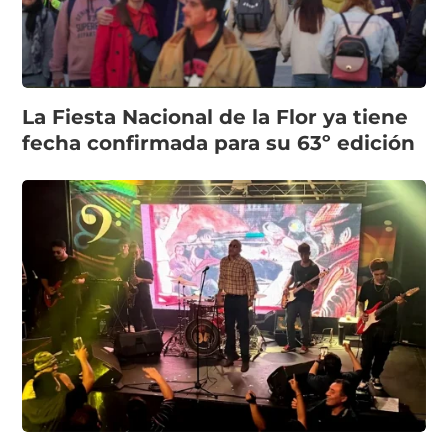
La Fiesta Nacional de la Flor ya tiene
fecha confirmada para su 63º edición