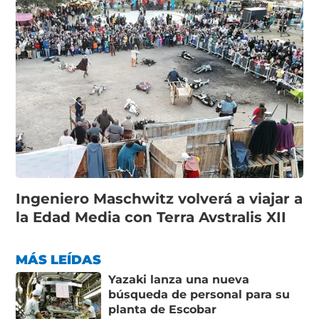
Ingeniero Maschwitz volverá a viajar a
la Edad Media con Terra Avstralis XII
MÁS LEÍDAS
Yazaki lanza una nueva
búsqueda de personal para su
planta de Escobar