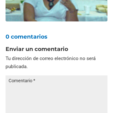
0 comentarios
Enviar un comentario
Tu dirección de correo electrónico no será
publicada.