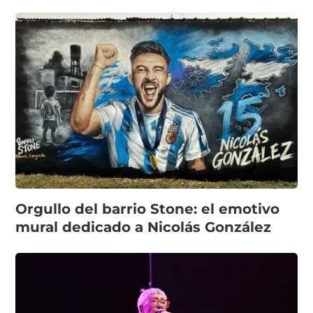
Orgullo del barrio Stone: el emotivo
mural dedicado a Nicolás González