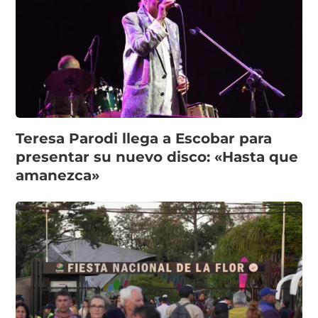
Teresa Parodi llega a Escobar para
presentar su nuevo disco: «Hasta que
amanezca»