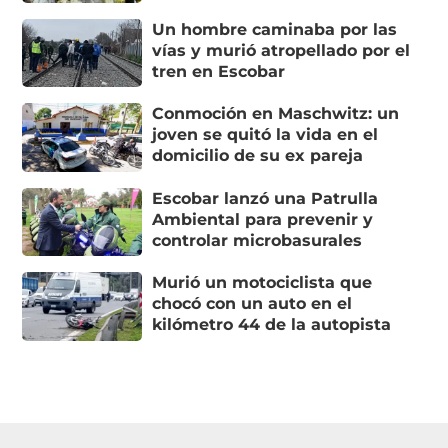
Un hombre caminaba por las
vías y murió atropellado por el
tren en Escobar
Conmoción en Maschwitz: un
joven se quitó la vida en el
domicilio de su ex pareja
Escobar lanzó una Patrulla
Ambiental para prevenir y
controlar microbasurales
Murió un motociclista que
chocó con un auto en el
kilómetro 44 de la autopista