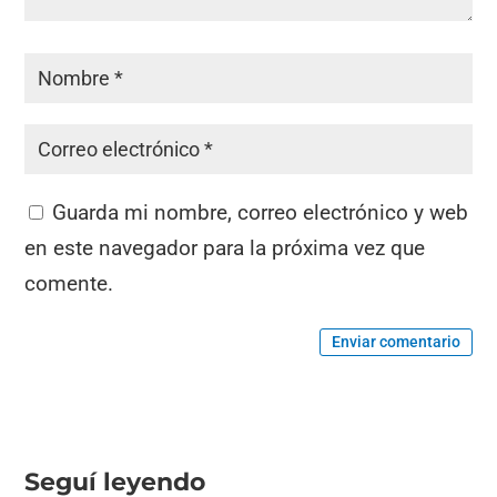
Guarda mi nombre, correo electrónico y web
en este navegador para la próxima vez que
comente.
Enviar comentario
Seguí leyendo