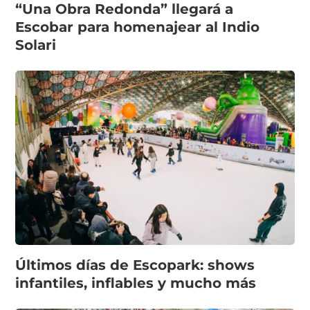
“Una Obra Redonda” llegará a
Escobar para homenajear al Indio
Solari
Últimos días de Escopark: shows
infantiles, inflables y mucho más