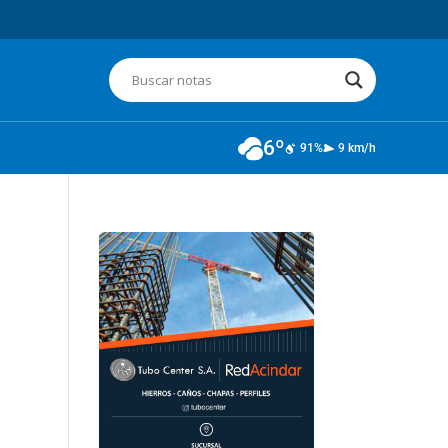
6º
91%
9 km/h