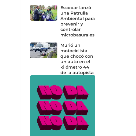
Escobar lanzó
una Patrulla
Ambiental para
prevenir y
controlar
microbasurales
Murió un
motociclista
que chocó con
un auto en el
kilómetro 44
de la autopista