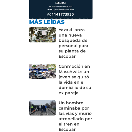
MÁS LEÍDAS
Yazaki lanza
una nueva
búsqueda de
personal para
su planta de
Escobar
Conmoción en
Maschwitz: un
joven se quitó
la vida en el
domicilio de su
ex pareja
Un hombre
caminaba por
las vías y murió
atropellado por
el tren en
Escobar