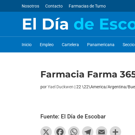
Nosotros
Contacto
Farmacias de Turno
El Día
de Esc
Inicio
Empleo
Cartelera
Panamericana
Secci
Farmacia Farma 36
por
Yael Duckwen
|
22 \22\America/Argentina/Bue
Fuente: El Día de Escobar
X
F
W
T
E
C