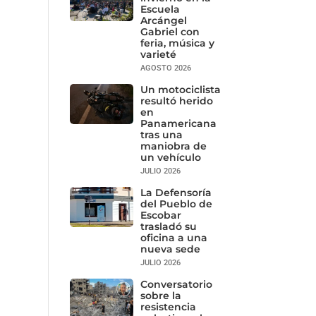
Escuela
Arcángel
Gabriel con
feria, música y
varieté
AGOSTO 2026
Un motociclista
resultó herido
en
Panamericana
tras una
maniobra de
un vehículo
JULIO 2026
La Defensoría
del Pueblo de
Escobar
trasladó su
oficina a una
nueva sede
JULIO 2026
Conversatorio
sobre la
resistencia