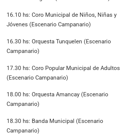
16.10 hs: Coro Municipal de Niños, Niñas y
Jóvenes (Escenario Campanario)
16.30 hs: Orquesta Tunquelen (Escenario
Campanario)
17.30 hs: Coro Popular Municipal de Adultos
(Escenario Campanario)
18.00 hs: Orquesta Amancay (Escenario
Campanario)
18.30 hs: Banda Municipal (Escenario
Campanario)