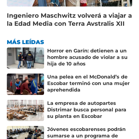
Ingeniero Maschwitz volverá a viajar a
la Edad Media con Terra Avstralis XII
MÁS LEÍDAS
Horror en Garín: detienen a un
hombre acusado de violar a su
hija de 10 años
Una pelea en el McDonald’s de
Escobar terminó con una mujer
aprehendida
La empresa de autopartes
Distrimar busca personal para
su planta en Escobar
Jóvenes escobarenses podrán
sumarse a un programa de