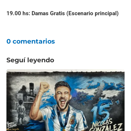
19.00 hs: Damas Gratis (Escenario principal)
0 comentarios
Seguí leyendo