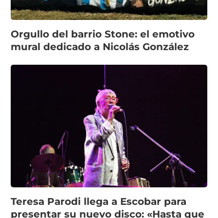
Orgullo del barrio Stone: el emotivo
mural dedicado a Nicolás González
Teresa Parodi llega a Escobar para
presentar su nuevo disco: «Hasta que