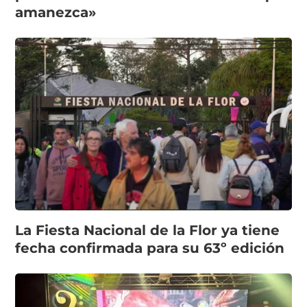
amanezca»
La Fiesta Nacional de la Flor ya tiene
fecha confirmada para su 63º edición