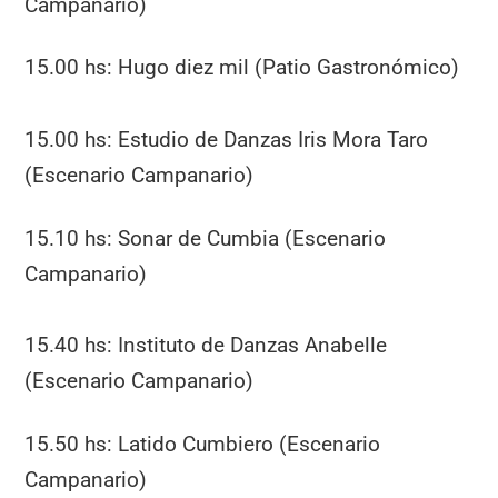
Campanario)
15.00 hs: Hugo diez mil (Patio Gastronómico)
15.00 hs: Estudio de Danzas Iris Mora Taro
(Escenario Campanario)
15.10 hs: Sonar de Cumbia (Escenario
Campanario)
15.40 hs: Instituto de Danzas Anabelle
(Escenario Campanario)
15.50 hs: Latido Cumbiero (Escenario
Campanario)