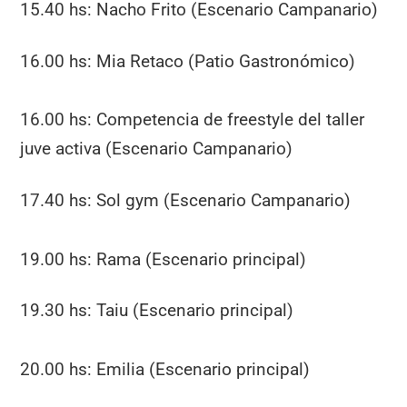
15.40 hs: Nacho Frito (Escenario Campanario)
16.00 hs: Mia Retaco (Patio Gastronómico)
16.00 hs: Competencia de freestyle del taller
juve activa (Escenario Campanario)
17.40 hs: Sol gym (Escenario Campanario)
19.00 hs: Rama (Escenario principal)
19.30 hs: Taiu (Escenario principal)
20.00 hs: Emilia (Escenario principal)