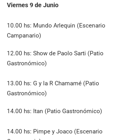
Viernes 9 de Junio
10.00 hs: Mundo Arlequin (Escenario
Campanario)
12.00 hs: Show de Paolo Sarti (Patio
Gastronómico)
13.00 hs: G y la R Chamamé (Patio
Gastronómico)
14.00 hs: Itan (Patio Gastronómico)
14.00 hs: Pimpe y Joaco (Escenario