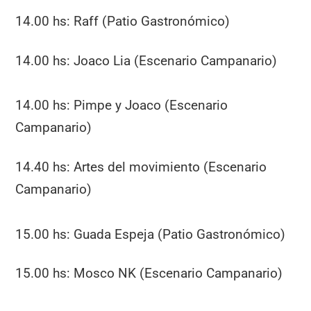
14.00 hs: Raff (Patio Gastronómico)
14.00 hs: Joaco Lia (Escenario Campanario)
14.00 hs: Pimpe y Joaco (Escenario
Campanario)
14.40 hs: Artes del movimiento (Escenario
Campanario)
15.00 hs: Guada Espeja (Patio Gastronómico)
15.00 hs: Mosco NK (Escenario Campanario)