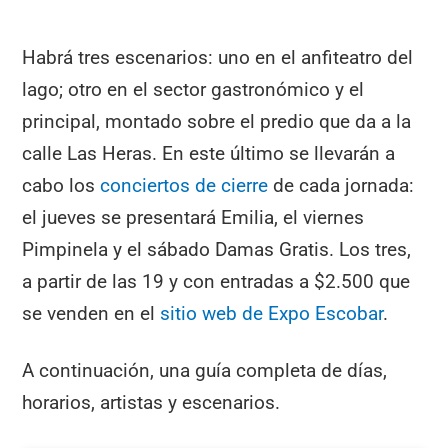
Habrá tres escenarios: uno en el anfiteatro del
lago; otro en el sector gastronómico y el
principal, montado sobre el predio que da a la
calle Las Heras. En este último se llevarán a
cabo los
conciertos de cierre
de cada jornada:
el jueves se presentará Emilia, el viernes
Pimpinela y el sábado Damas Gratis. Los tres,
a partir de las 19 y con entradas a $2.500 que
se venden en el
sitio web de Expo Escobar
.
A continuación, una guía completa de días,
horarios, artistas y escenarios.