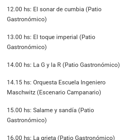
12.00 hs: El sonar de cumbia (Patio
Gastronómico)
13.00 hs: El toque imperial (Patio
Gastronómico)
14.00 hs: La G y la R (Patio Gastronómico)
14.15 hs: Orquesta Escuela Ingeniero
Maschwitz (Escenario Campanario)
15.00 hs: Salame y sandía (Patio
Gastronómico)
16.00 hs: La grieta (Patio Gastronómico)