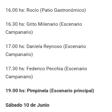
16.00 hs: Rocío (Patio Gastronómico)
16.30 hs: Grito Milenario (Escenario
Campanario)
17.00 hs: Daniela Reynoso (Escenario
Campanario)
17.30 hs: Federico Pecchia (Escenario
Campanario)
19.00 hs: Pimpinela (Escenario principal)
Sábado 10 de Junio