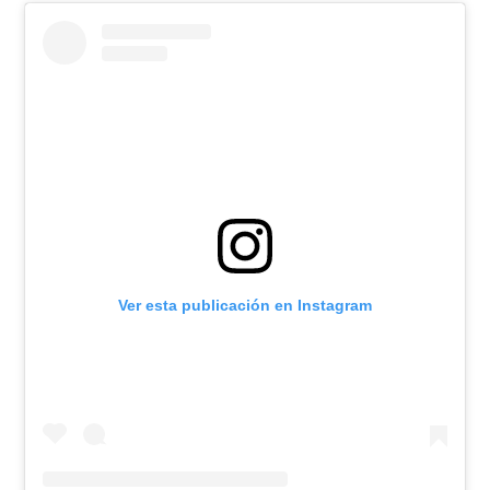
Ver esta publicación en Instagram