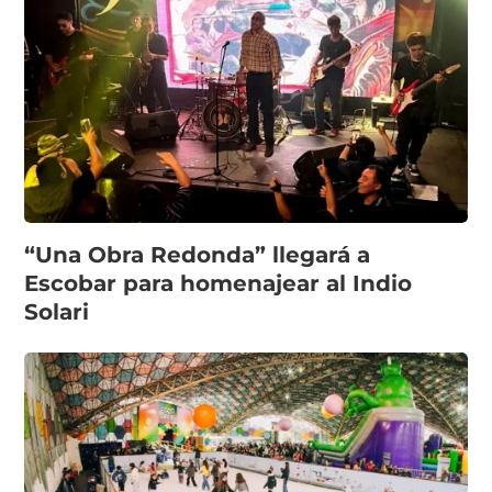
“Una Obra Redonda” llegará a
Escobar para homenajear al Indio
Solari