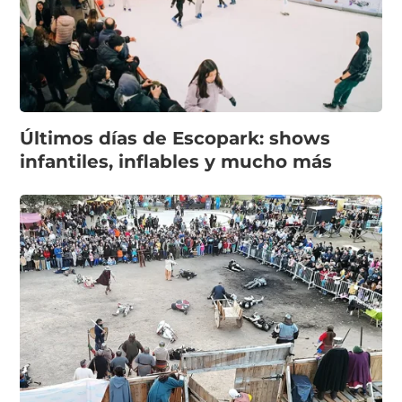
Últimos días de Escopark: shows
infantiles, inflables y mucho más