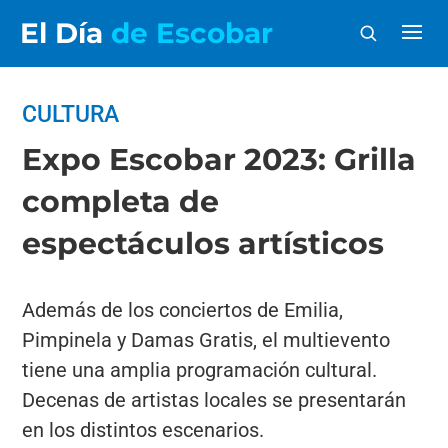
El Día
de Escobar
CULTURA
Expo Escobar 2023: Grilla
completa de
espectáculos artísticos
Además de los conciertos de Emilia,
Pimpinela y Damas Gratis, el multievento
tiene una amplia programación cultural.
Decenas de artistas locales se presentarán
en los distintos escenarios.