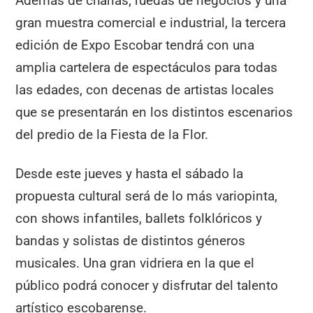
Además de charlas, ruedas de negocios y una
gran muestra comercial e industrial, la tercera
edición de Expo Escobar tendrá con una
amplia cartelera de espectáculos para todas
las edades, con decenas de artistas locales
que se presentarán en los distintos escenarios
del predio de la Fiesta de la Flor.
Desde este jueves y hasta el sábado la
propuesta cultural será de lo más variopinta,
con shows infantiles, ballets folklóricos y
bandas y solistas de distintos géneros
musicales. Una gran vidriera en la que el
público podrá conocer y disfrutar del talento
artístico escobarense.