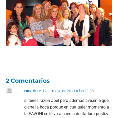
2 Comentarios
rosario
el 12 de mayo de 2011 a las 11:08
si tenes razon abel pero ademas avisenle que
cierre la boca porque en cualquier momento a
la PAVONI se le va a caer la dentadura postiza