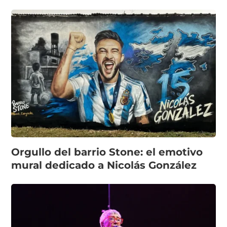
Orgullo del barrio Stone: el emotivo
mural dedicado a Nicolás González