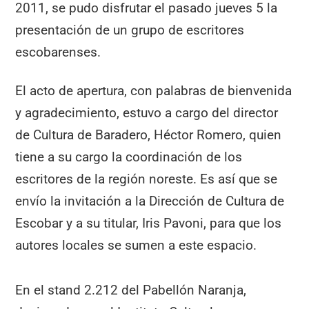
2011, se pudo disfrutar el pasado jueves 5 la
presentación de un grupo de escritores
escobarenses.
El acto de apertura, con palabras de bienvenida
y agradecimiento, estuvo a cargo del director
de Cultura de Baradero, Héctor Romero, quien
tiene a su cargo la coordinación de los
escritores de la región noreste. Es así que se
envío la invitación a la Dirección de Cultura de
Escobar y a su titular, Iris Pavoni, para que los
autores locales se sumen a este espacio.
En el stand 2.212 del Pabellón Naranja,