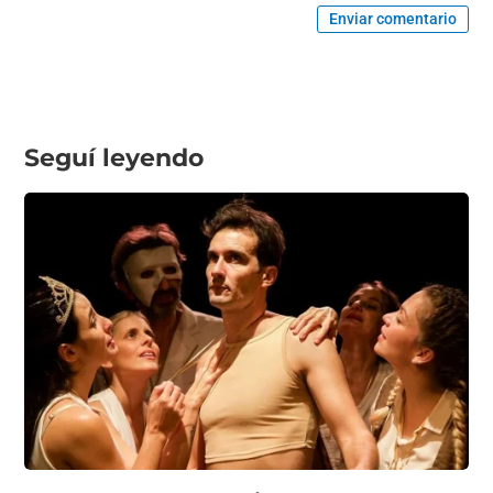
Enviar comentario
Seguí leyendo