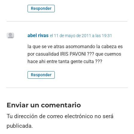
Responder
abel rivas
el 11 de mayo de 2011 a las 19:31
la que se ve atras asomomando la cabeza es
por casualidad IRIS PAVONI ??? que cuernos
hace ahi entre tanta gente culta ???
Responder
Enviar un comentario
Tu dirección de correo electrónico no será
publicada.