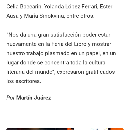
Celia Baccarin, Yolanda López Ferrari, Ester
Ausa y María Smokvina, entre otros.
“Nos da una gran satisfacción poder estar
nuevamente en la Feria del Libro y mostrar
nuestro trabajo plasmado en un papel, en un
lugar donde se concentra toda la cultura
literaria del mundo”, expresaron gratificados
los escritores.
Por
Martín Juárez