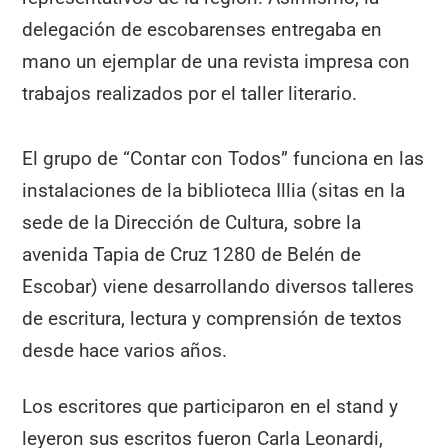
delegación de escobarenses entregaba en
mano un ejemplar de una revista impresa con
trabajos realizados por el taller literario.
El grupo de “Contar con Todos” funciona en las
instalaciones de la biblioteca Illia (sitas en la
sede de la Dirección de Cultura, sobre la
avenida Tapia de Cruz 1280 de Belén de
Escobar) viene desarrollando diversos talleres
de escritura, lectura y comprensión de textos
desde hace varios años.
Los escritores que participaron en el stand y
leyeron sus escritos fueron Carla Leonardi,