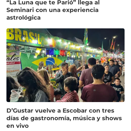
“La Luna que te Parió” llega al
Seminari con una experiencia
astrológica
D’Gustar vuelve a Escobar con tres
días de gastronomía, música y shows
en vivo