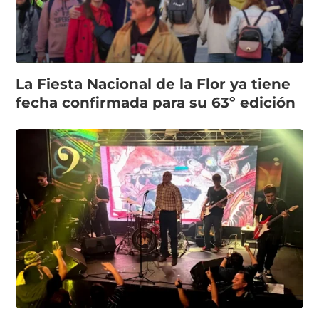
La Fiesta Nacional de la Flor ya tiene
fecha confirmada para su 63º edición