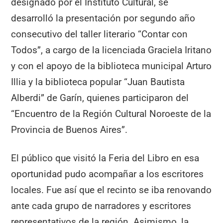
designado por el Instituto Cultural, se
desarrolló la presentación por segundo año
consecutivo del taller literario “Contar con
Todos”, a cargo de la licenciada Graciela Iritano
y con el apoyo de la biblioteca municipal Arturo
Illia y la biblioteca popular “Juan Bautista
Alberdi” de Garín, quienes participaron del
“Encuentro de la Región Cultural Noroeste de la
Provincia de Buenos Aires”.
El público que visitó la Feria del Libro en esa
oportunidad pudo acompañar a los escritores
locales. Fue así que el recinto se iba renovando
ante cada grupo de narradores y escritores
representativos de la región. Asimismo, la