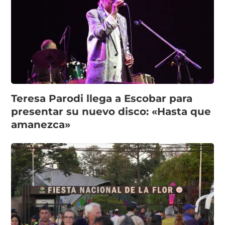
Teresa Parodi llega a Escobar para
presentar su nuevo disco: «Hasta que
amanezca»