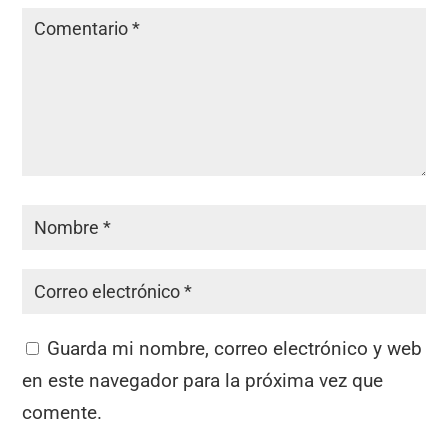
Guarda mi nombre, correo electrónico y web
en este navegador para la próxima vez que
comente.