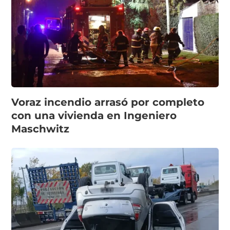
Voraz incendio arrasó por completo
con una vivienda en Ingeniero
Maschwitz