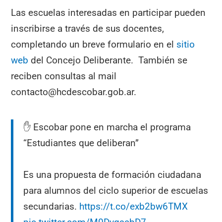
Las escuelas interesadas en participar pueden
inscribirse a través de sus docentes,
completando un breve formulario en el
sitio
web
del Concejo Deliberante. También se
reciben consultas al mail
contacto@hcdescobar.gob.ar.
✋ Escobar pone en marcha el programa
“Estudiantes que deliberan”
Es una propuesta de formación ciudadana
para alumnos del ciclo superior de escuelas
secundarias.
https://t.co/exb2bw6TMX