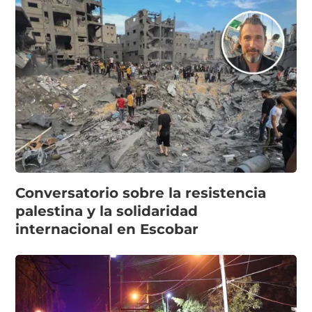
Conversatorio sobre la resistencia
palestina y la solidaridad
internacional en Escobar