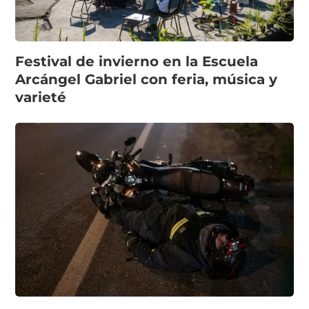
Festival de invierno en la Escuela
Arcángel Gabriel con feria, música y
varieté