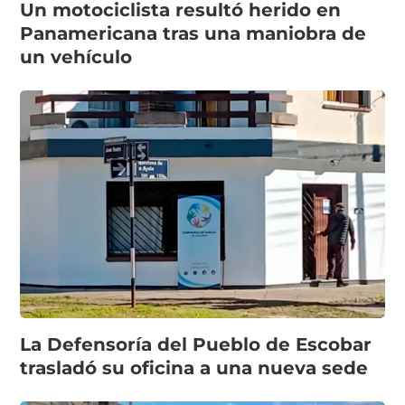
Un motociclista resultó herido en
Panamericana tras una maniobra de
un vehículo
La Defensoría del Pueblo de Escobar
trasladó su oficina a una nueva sede