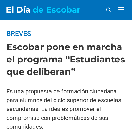
El Día
de Escobar
BREVES
Escobar pone en marcha
el programa “Estudiantes
que deliberan”
Es una propuesta de formación ciudadana
para alumnos del ciclo superior de escuelas
secundarias. La idea es promover el
compromiso con problemáticas de sus
comunidades.