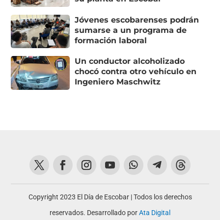
Jóvenes escobarenses podrán
sumarse a un programa de
formación laboral
Un conductor alcoholizado
chocó contra otro vehículo en
Ingeniero Maschwitz
Copyright 2023 El Día de Escobar | Todos los derechos
reservados. Desarrollado por
Ata Digital