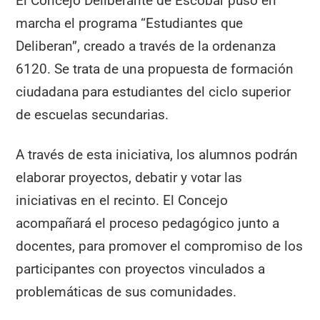
El Concejo Deliberante de Escobar puso en
marcha el programa “Estudiantes que
Deliberan”, creado a través de la ordenanza
6120. Se trata de una propuesta de formación
ciudadana para estudiantes del ciclo superior
de escuelas secundarias.
A través de esta iniciativa, los alumnos podrán
elaborar proyectos, debatir y votar las
iniciativas en el recinto. El Concejo
acompañará el proceso pedagógico junto a
docentes, para promover el compromiso de los
participantes con proyectos vinculados a
problemáticas de sus comunidades.