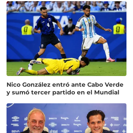
Nico González entró ante Cabo Verde
y sumó tercer partido en el Mundial