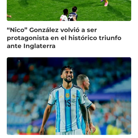
“Nico” González volvió a ser
protagonista en el histórico triunfo
ante Inglaterra