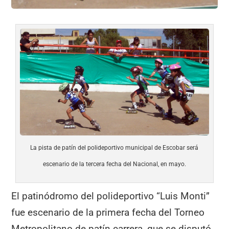
La pista de patín del polideportivo municipal de Escobar será
escenario de la tercera fecha del Nacional, en mayo.
El patinódromo del polideportivo “Luis Monti”
fue escenario de la primera fecha del Torneo
Metropolitano de patín carrera, que se disputó