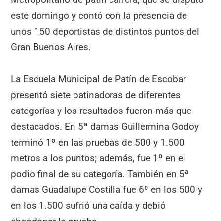
este domingo y contó con la presencia de
unos 150 deportistas de distintos puntos del
Gran Buenos Aires.
La Escuela Municipal de Patín de Escobar
presentó siete patinadoras de diferentes
categorías y los resultados fueron más que
destacados. En 5ª damas Guillermina Godoy
terminó 1º en las pruebas de 500 y 1.500
metros a los puntos; además, fue 1º en el
podio final de su categoría. También en 5ª
damas Guadalupe Costilla fue 6º en los 500 y
en los 1.500 sufrió una caída y debió