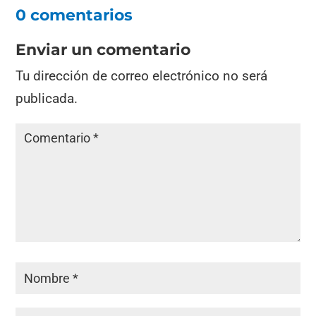
0 comentarios
Enviar un comentario
Tu dirección de correo electrónico no será
publicada.