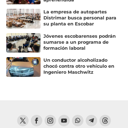
La empresa de autopartes
Distrimar busca personal para
su planta en Escobar
Jóvenes escobarenses podrán
sumarse a un programa de
formación laboral
Un conductor alcoholizado
chocó contra otro vehículo en
Ingeniero Maschwitz