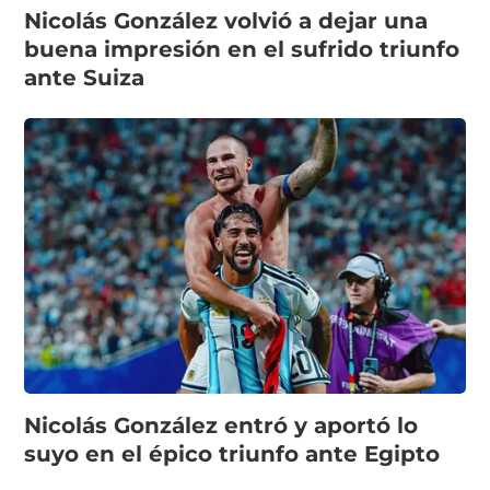
Nicolás González volvió a dejar una
buena impresión en el sufrido triunfo
ante Suiza
Nicolás González entró y aportó lo
suyo en el épico triunfo ante Egipto