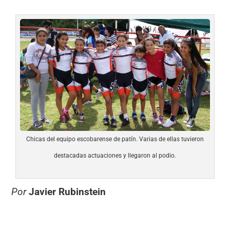
Chicas del equipo escobarense de patín. Varias de ellas tuvieron
destacadas actuaciones y llegaron al podio.
Por
Javier Rubinstein