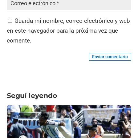
Guarda mi nombre, correo electrónico y web
en este navegador para la próxima vez que
comente.
Enviar comentario
Seguí leyendo