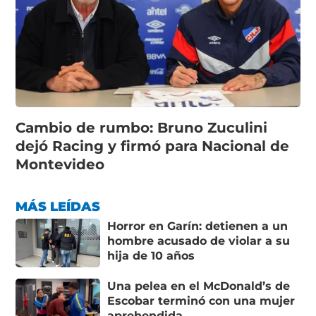
Cambio de rumbo: Bruno Zuculini
dejó Racing y firmó para Nacional de
Montevideo
MÁS LEÍDAS
Horror en Garín: detienen a un
hombre acusado de violar a su
hija de 10 años
Una pelea en el McDonald’s de
Escobar terminó con una mujer
aprehendida