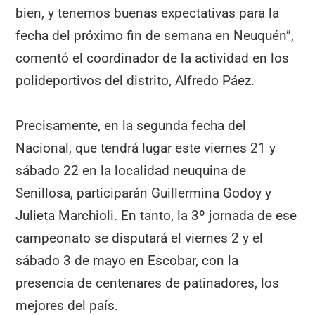
bien, y tenemos buenas expectativas para la
fecha del próximo fin de semana en Neuquén”,
comentó el coordinador de la actividad en los
polideportivos del distrito, Alfredo Páez.
Precisamente, en la segunda fecha del
Nacional, que tendrá lugar este viernes 21 y
sábado 22 en la localidad neuquina de
Senillosa, participarán Guillermina Godoy y
Julieta Marchioli. En tanto, la 3º jornada de ese
campeonato se disputará el viernes 2 y el
sábado 3 de mayo en Escobar, con la
presencia de centenares de patinadores, los
mejores del país.