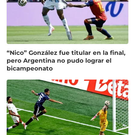
“Nico” González fue titular en la final,
pero Argentina no pudo lograr el
bicampeonato