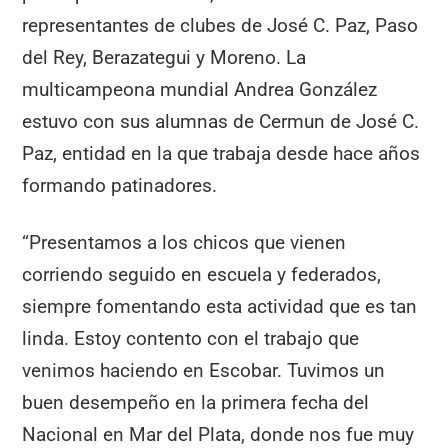
representantes de clubes de José C. Paz, Paso
del Rey, Berazategui y Moreno. La
multicampeona mundial Andrea González
estuvo con sus alumnas de Cermun de José C.
Paz, entidad en la que trabaja desde hace años
formando patinadores.
“Presentamos a los chicos que vienen
corriendo seguido en escuela y federados,
siempre fomentando esta actividad que es tan
linda. Estoy contento con el trabajo que
venimos haciendo en Escobar. Tuvimos un
buen desempeño en la primera fecha del
Nacional en Mar del Plata, donde nos fue muy