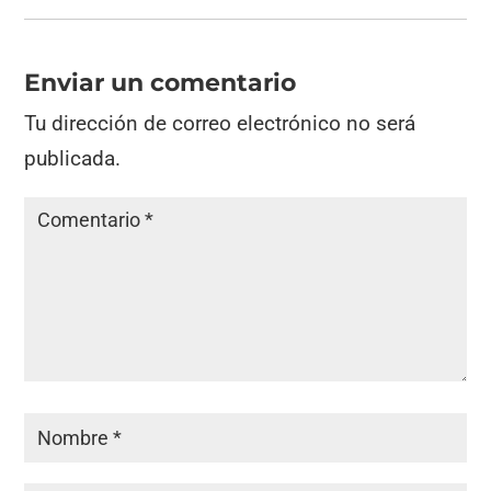
Enviar un comentario
Tu dirección de correo electrónico no será
publicada.