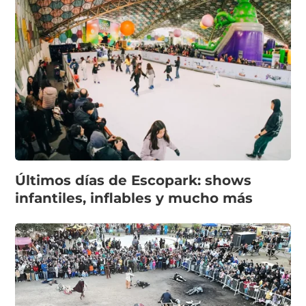
Últimos días de Escopark: shows
infantiles, inflables y mucho más