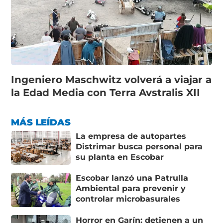
Ingeniero Maschwitz volverá a viajar a
la Edad Media con Terra Avstralis XII
MÁS LEÍDAS
La empresa de autopartes
Distrimar busca personal para
su planta en Escobar
Escobar lanzó una Patrulla
Ambiental para prevenir y
controlar microbasurales
Horror en Garín: detienen a un