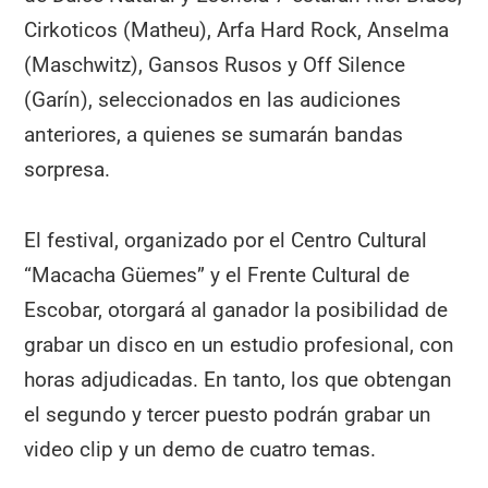
Cirkoticos (Matheu), Arfa Hard Rock, Anselma
(Maschwitz), Gansos Rusos y Off Silence
(Garín), seleccionados en las audiciones
anteriores, a quienes se sumarán bandas
sorpresa.
El festival, organizado por el Centro Cultural
“Macacha Güemes” y el Frente Cultural de
Escobar, otorgará al ganador la posibilidad de
grabar un disco en un estudio profesional, con
horas adjudicadas. En tanto, los que obtengan
el segundo y tercer puesto podrán grabar un
video clip y un demo de cuatro temas.