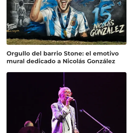
Orgullo del barrio Stone: el emotivo
mural dedicado a Nicolás González