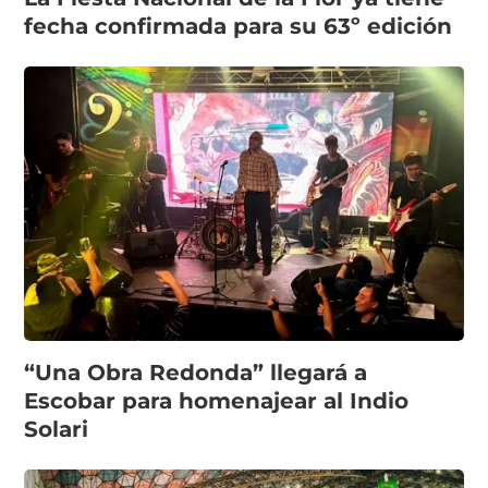
fecha confirmada para su 63º edición
“Una Obra Redonda” llegará a
Escobar para homenajear al Indio
Solari