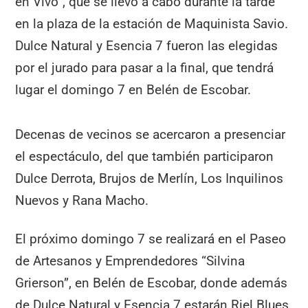
en Vivo”, que se llevó a cabo durante la tarde
en la plaza de la estación de Maquinista Savio.
Dulce Natural y Esencia 7 fueron las elegidas
por el jurado para pasar a la final, que tendrá
lugar el domingo 7 en Belén de Escobar.
Decenas de vecinos se acercaron a presenciar
el espectáculo, del que también participaron
Dulce Derrota, Brujos de Merlín, Los Inquilinos
Nuevos y Rana Macho.
El próximo domingo 7 se realizará en el Paseo
de Artesanos y Emprendedores “Silvina
Grierson”, en Belén de Escobar, donde además
de Dulce Natural y Esencia 7 estarán Riel Blues,