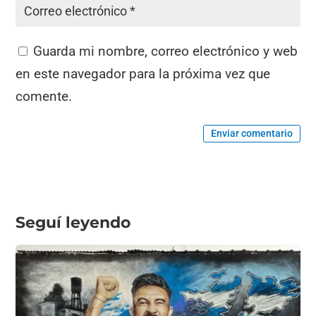
Guarda mi nombre, correo electrónico y web
en este navegador para la próxima vez que
comente.
Enviar comentario
Seguí leyendo