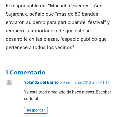
El responsable del “Macacha Güemes”, Ariel
Sujarchuk, señaló que “más de 80 bandas
enviaron su demo para participar del festival” y
remarcó la importancia de que éste se
desarrolle en las plazas, “espacio público que
pertenece a todos los vecinos”.
1 Comentario
Yolanda del Barrio
el 5 de julio de 2013 a las 01:12
Ya está todo arreglado de hace meses. Escobar
curtural.
Responder