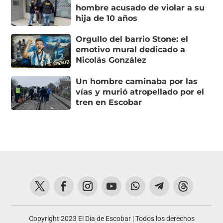
hombre acusado de violar a su
hija de 10 años
Orgullo del barrio Stone: el
emotivo mural dedicado a
Nicolás González
Un hombre caminaba por las
vías y murió atropellado por el
tren en Escobar
Copyright 2023 El Día de Escobar | Todos los derechos