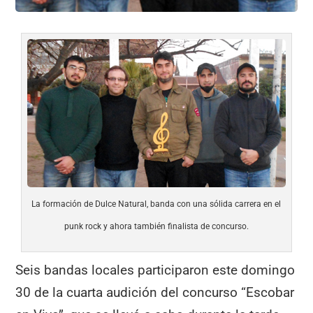
La formación de Dulce Natural, banda con una sólida carrera en el
punk rock y ahora también finalista de concurso.
Seis bandas locales participaron este domingo
30 de la cuarta audición del concurso “Escobar