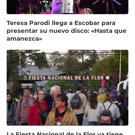
Teresa Parodi llega a Escobar para
presentar su nuevo disco: «Hasta que
amanezca»
La Fiesta Nacional de la Flor ya tiene