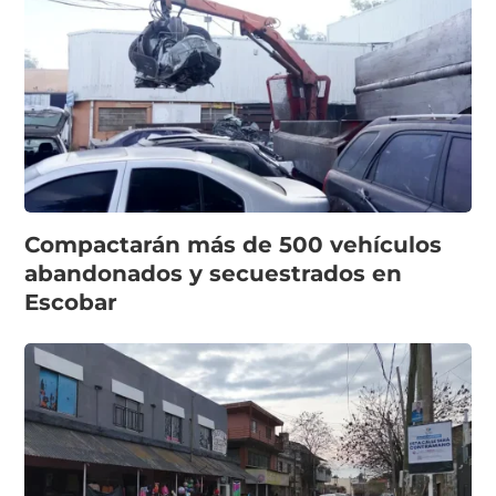
Compactarán más de 500 vehículos
abandonados y secuestrados en
Escobar