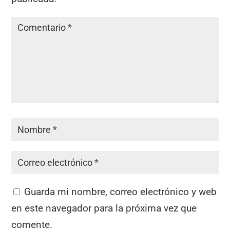
Guarda mi nombre, correo electrónico y web
en este navegador para la próxima vez que
comente.