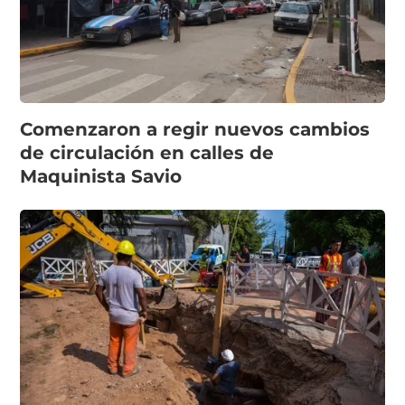
Comenzaron a regir nuevos cambios
de circulación en calles de
Maquinista Savio