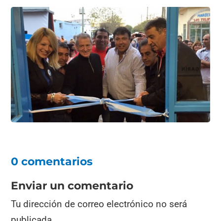
0 comentarios
Enviar un comentario
Tu dirección de correo electrónico no será
publicada.