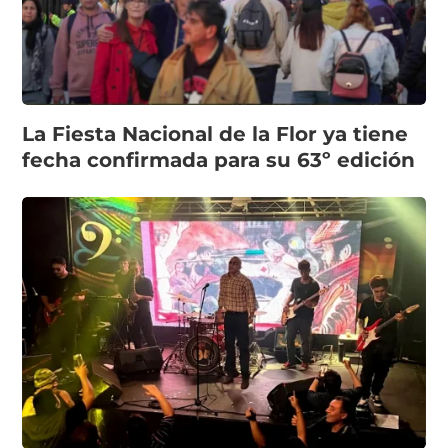
La Fiesta Nacional de la Flor ya tiene
fecha confirmada para su 63º edición