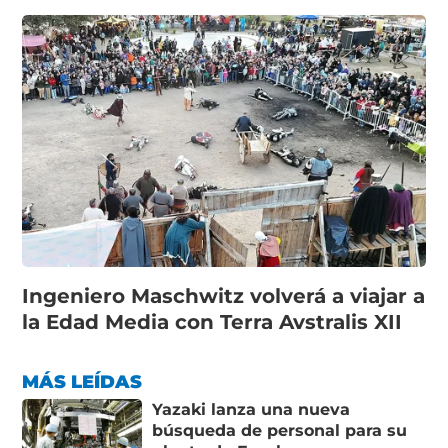
Ingeniero Maschwitz volverá a viajar a
la Edad Media con Terra Avstralis XII
MÁS LEÍDAS
Yazaki lanza una nueva
búsqueda de personal para su