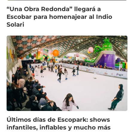
“Una Obra Redonda” llegará a
Escobar para homenajear al Indio
Solari
Últimos días de Escopark: shows
infantiles, inflables y mucho más