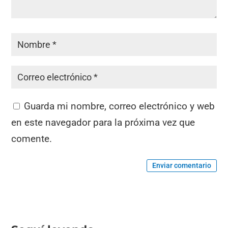
Guarda mi nombre, correo electrónico y web
en este navegador para la próxima vez que
comente.
Enviar comentario