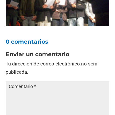
0 comentarios
Enviar un comentario
Tu dirección de correo electrónico no será
publicada.