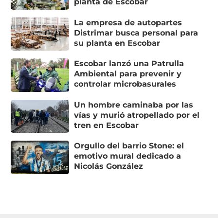
planta de Escobar
La empresa de autopartes
Distrimar busca personal para
su planta en Escobar
Escobar lanzó una Patrulla
Ambiental para prevenir y
controlar microbasurales
Un hombre caminaba por las
vías y murió atropellado por el
tren en Escobar
Orgullo del barrio Stone: el
emotivo mural dedicado a
Nicolás González