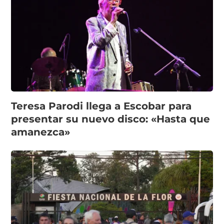
Teresa Parodi llega a Escobar para
presentar su nuevo disco: «Hasta que
amanezca»