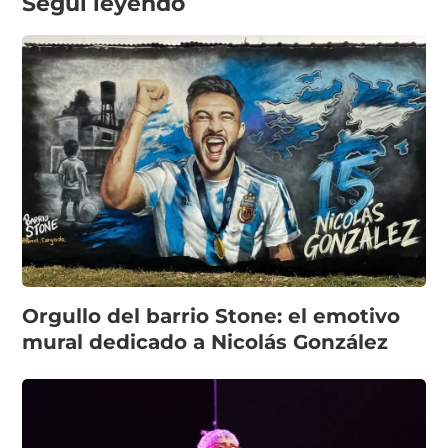
Seguí leyendo
Orgullo del barrio Stone: el emotivo
mural dedicado a Nicolás González