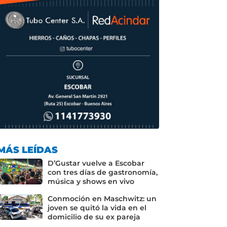
MÁS LEÍDAS
D’Gustar vuelve a Escobar
con tres días de gastronomía,
música y shows en vivo
Conmoción en Maschwitz: un
joven se quitó la vida en el
domicilio de su ex pareja