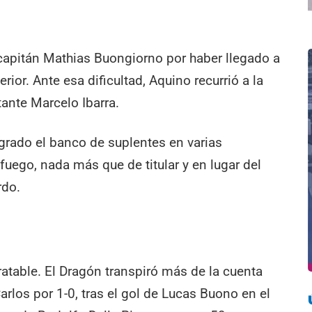
apitán Mathias Buongiorno por haber llegado a
erior. Ante esa dificultad, Aquino recurrió a la
ante Marcelo Ibarra.
tegrado el banco de suplentes en varias
fuego, nada más que de titular y en lugar del
rdo.
atable. El Dragón transpiró más de la cuenta
rlos por 1-0, tras el gol de Lucas Buono en el