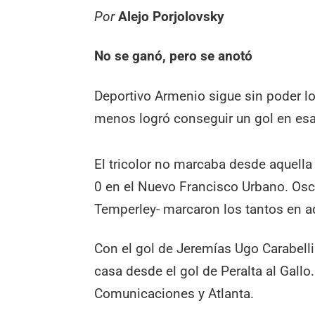
Por
Alejo Porjolovsky
No se ganó, pero se anotó
Deportivo Armenio sigue sin poder log
menos logró conseguir un gol en esa
El tricolor no marcaba desde aquella
0 en el Nuevo Francisco Urbano. Osc
Temperley- marcaron los tantos en a
Con el gol de Jeremías Ugo Carabelli
casa desde el gol de Peralta al Gallo
Comunicaciones y Atlanta.