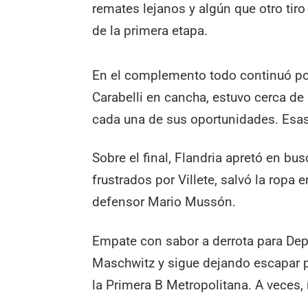
remates lejanos y algún que otro tiro
de la primera etapa.
En el complemento todo continuó por
Carabelli en cancha, estuvo cerca de 
cada una de sus oportunidades. Esas
Sobre el final, Flandria apretó en bu
frustrados por Villete, salvó la ropa 
defensor Mario Mussón.
Empate con sabor a derrota para Dep
Maschwitz y sigue dejando escapar 
la Primera B Metropolitana. A veces, n