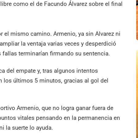
 libre como el de Facundo Álvarez sobre el final
 el mismo camino. Armenio, ya sin Alvarez ni
ampliar la ventaja varias veces y desperdició
 fallas terminarían firmando su sentencia.
sca del empate y, tras algunos intentos
en los últimos 5 minutos, gracias al gol del
ortivo Armenio, que no logra ganar fuera de
puntos vitales pensando en la permanencia en
i la suerte lo ayuda.