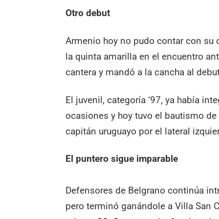
Otro debut
Armenio hoy no pudo contar con su c
la quinta amarilla en el encuentro ant
cantera y mandó a la cancha al debut
El juvenil, categoría ‘97, ya había in
ocasiones y hoy tuvo el bautismo de 
capitán uruguayo por el lateral izquie
El puntero sigue imparable
Defensores de Belgrano continúa intr
pero terminó ganándole a Villa San Ca