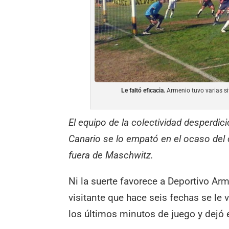
Le faltó eficacia.
Armenio tuvo varias sit
El equipo de la colectividad desperdici
Canario se lo empató en el ocaso del
fuera de Maschwitz.
Ni la suerte favorece a Deportivo Arm
visitante que hace seis fechas se l
los últimos minutos de juego y dejó 