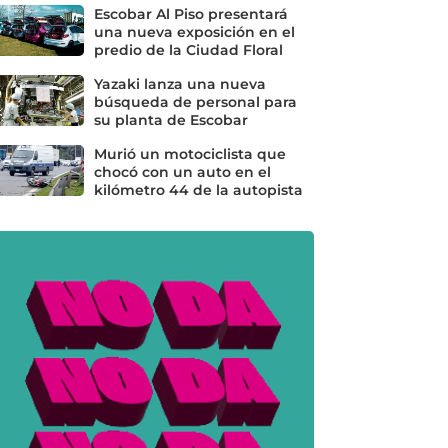
Escobar Al Piso presentará
una nueva exposición en el
predio de la Ciudad Floral
Yazaki lanza una nueva
búsqueda de personal para
su planta de Escobar
Murió un motociclista que
chocó con un auto en el
kilómetro 44 de la autopista