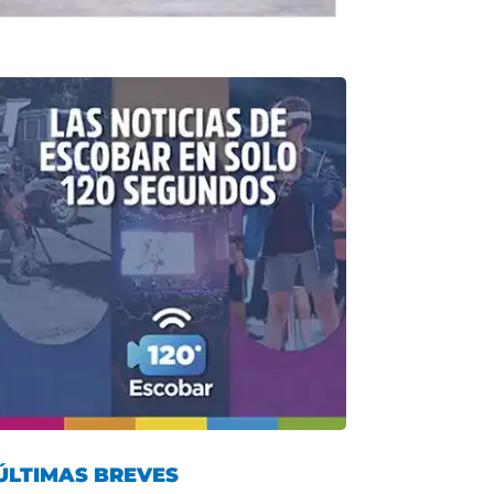
ÚLTIMAS BREVES