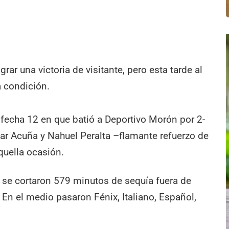
rar una victoria de visitante, pero esta tarde al
 condición.
 fecha 12 en que batió a Deportivo Morón por 2-
ar Acuña y Nahuel Peralta –flamante refuerzo de
quella ocasión.
 se cortaron 579 minutos de sequía fuera de
. En el medio pasaron Fénix, Italiano, Español,