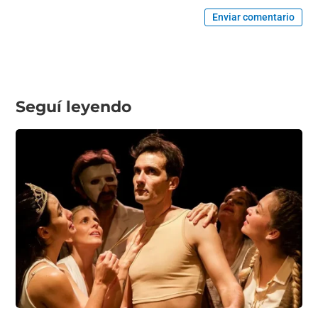
Enviar comentario
Seguí leyendo