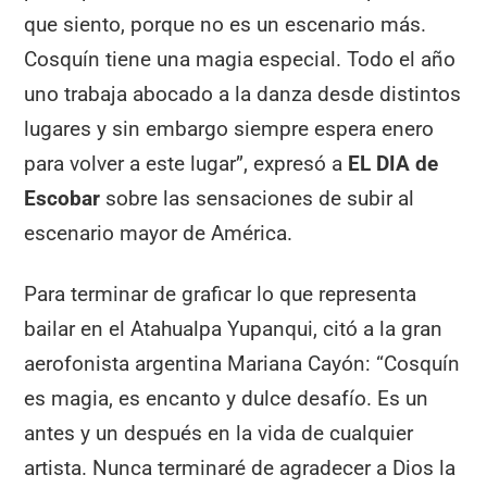
que siento, porque no es un escenario más.
Cosquín tiene una magia especial. Todo el año
uno trabaja abocado a la danza desde distintos
lugares y sin embargo siempre espera enero
para volver a este lugar”, expresó a
EL DIA de
Escobar
sobre las sensaciones de subir al
escenario mayor de América.
Para terminar de graficar lo que representa
bailar en el Atahualpa Yupanqui, citó a la gran
aerofonista argentina Mariana Cayón: “Cosquín
es magia, es encanto y dulce desafío. Es un
antes y un después en la vida de cualquier
artista. Nunca terminaré de agradecer a Dios la