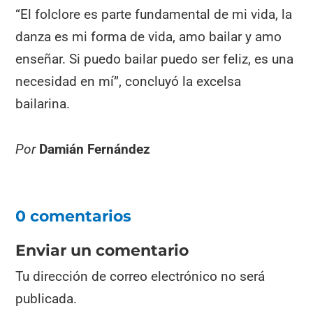
“El folclore es parte fundamental de mi vida, la
danza es mi forma de vida, amo bailar y amo
enseñar. Si puedo bailar puedo ser feliz, es una
necesidad en mí”, concluyó la excelsa
bailarina.
Por
Damián Fernández
0 comentarios
Enviar un comentario
Tu dirección de correo electrónico no será
publicada.