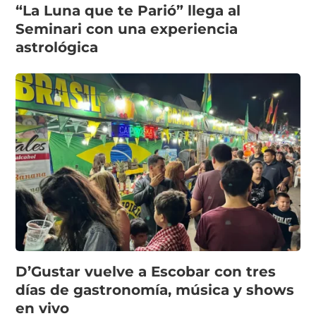
“La Luna que te Parió” llega al
Seminari con una experiencia
astrológica
D’Gustar vuelve a Escobar con tres
días de gastronomía, música y shows
en vivo