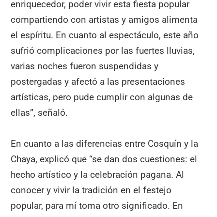
enriquecedor, poder vivir esta fiesta popular
compartiendo con artistas y amigos alimenta
el espíritu. En cuanto al espectáculo, este año
sufrió complicaciones por las fuertes lluvias,
varias noches fueron suspendidas y
postergadas y afectó a las presentaciones
artísticas, pero pude cumplir con algunas de
ellas”, señaló.
En cuanto a las diferencias entre Cosquín y la
Chaya, explicó que “se dan dos cuestiones: el
hecho artístico y la celebración pagana. Al
conocer y vivir la tradición en el festejo
popular, para mí toma otro significado. En