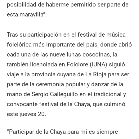
posibilidad de haberme permitido ser parte de
esta maravilla”.
Tras su participación en el festival de música
folclórica más importante del país, donde abrió
cada una de las nueve lunas coscoinas, la
también licenciada en Folclore (IUNA) siguió
viaje a la provincia cuyana de La Rioja para ser
parte de la ceremonia popular y danzar de la
mano de Sergio Galleguillo en el tradicional y
convocante festival de la Chaya, que culminó
este jueves 20.
“Participar de la Chaya para mí es siempre