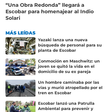
“Una Obra Redonda” llegará a
Escobar para homenajear al Indio
Solari
MÁS LEÍDAS
Yazaki lanza una nueva
búsqueda de personal para su
planta de Escobar
Conmoción en Maschwitz: un
joven se quitó la vida en el
domicilio de su ex pareja
Un hombre caminaba por las
vías y murió atropellado por el
tren en Escobar
Escobar lanzó una Patrulla
Ambiental para prevenir y