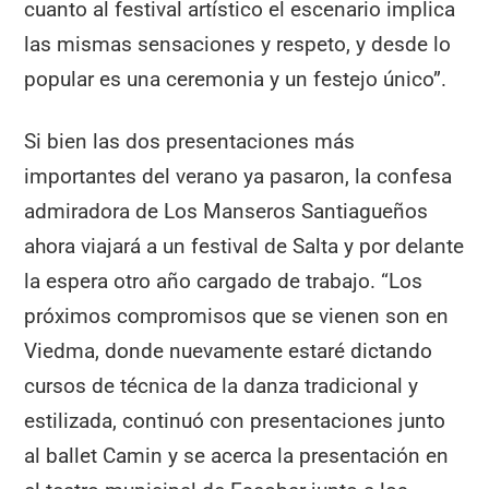
cuanto al festival artístico el escenario implica
las mismas sensaciones y respeto, y desde lo
popular es una ceremonia y un festejo único”.
Si bien las dos presentaciones más
importantes del verano ya pasaron, la confesa
admiradora de Los Manseros Santiagueños
ahora viajará a un festival de Salta y por delante
la espera otro año cargado de trabajo. “Los
próximos compromisos que se vienen son en
Viedma, donde nuevamente estaré dictando
cursos de técnica de la danza tradicional y
estilizada, continuó con presentaciones junto
al ballet Camin y se acerca la presentación en