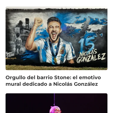
Orgullo del barrio Stone: el emotivo
mural dedicado a Nicolás González