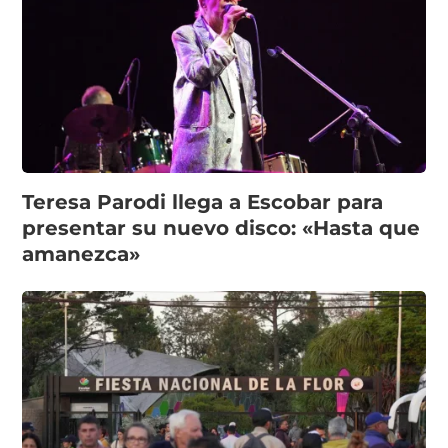
Teresa Parodi llega a Escobar para
presentar su nuevo disco: «Hasta que
amanezca»