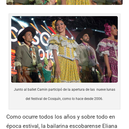
Junto al ballet Camin participó de la apertura de las nueve lunas
del festival de Cosquín, como lo hace desde 2006.
Como ocurre todos los años y sobre todo en
época estival, la bailarina escobarense Eliana