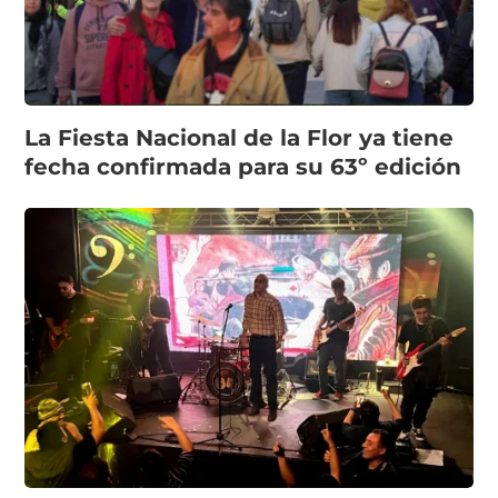
La Fiesta Nacional de la Flor ya tiene
fecha confirmada para su 63º edición