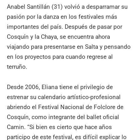
Anabel Santillán (31) volvió a desparramar su
pasión por la danza en los festivales más
importantes del país. Después de pasar por
Cosquín y la Chaya, se encuentra ahora
viajando para presentarse en Salta y pensando
en los proyectos para cuando regrese al
terruño.
Desde 2006, Eliana tiene el privilegio de
estrenar su calendario artístico-profesional
abriendo el Festival Nacional de Folclore de
Cosquín, como integrante del ballet oficial
Camin. “Si bien es cierto que hace años
participo de este festival, es difícil explicar lo