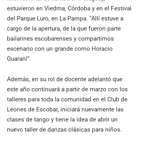
estuvieron en Viedma, Córdoba y en el Festival
del Parque Luro, en La Pampa. “Allí estuve a
cargo de la apertura, de la que fueron parte
bailarines escobarenses y compartimos
escenario con un grande como Horacio
Guaraní”.
Además, en su rol de docente adelantó que
este año continuará a partir de marzo con los
talleres para toda la comunidad en el Club de
Leones de Escobar, iniciará nuevamente las
clases de tango y tiene la idea de abrir un
nuevo taller de danzas clásicas para niños.