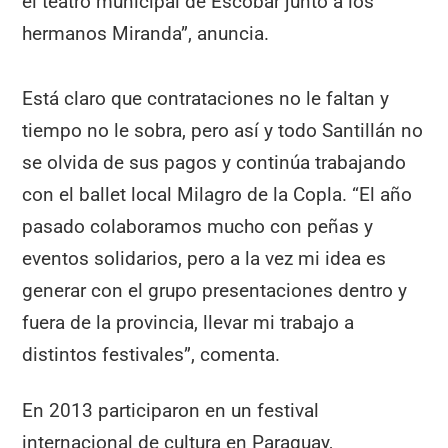
el teatro municipal de Escobar junto a los
hermanos Miranda”, anuncia.
Está claro que contrataciones no le faltan y
tiempo no le sobra, pero así y todo Santillán no
se olvida de sus pagos y continúa trabajando
con el ballet local Milagro de la Copla. “El año
pasado colaboramos mucho con peñas y
eventos solidarios, pero a la vez mi idea es
generar con el grupo presentaciones dentro y
fuera de la provincia, llevar mi trabajo a
distintos festivales”, comenta.
En 2013 participaron en un festival
internacional de cultura en Paraguay,