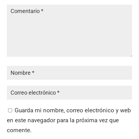
Guarda mi nombre, correo electrónico y web
en este navegador para la próxima vez que
comente.