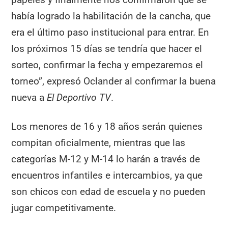
había logrado la habilitación de la cancha, que
era el último paso institucional para entrar. En
los próximos 15 días se tendría que hacer el
sorteo, confirmar la fecha y empezaremos el
torneo”, expresó Oclander al confirmar la buena
nueva a
El Deportivo TV
.
Los menores de 16 y 18 años serán quienes
compitan oficialmente, mientras que las
categorías M-12 y M-14 lo harán a través de
encuentros infantiles e intercambios, ya que
son chicos con edad de escuela y no pueden
jugar competitivamente.