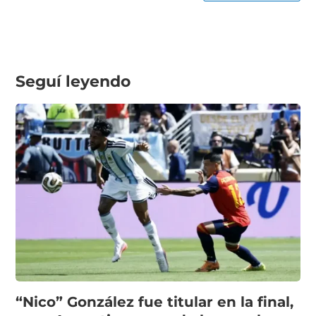
Seguí leyendo
“Nico” González fue titular en la final,