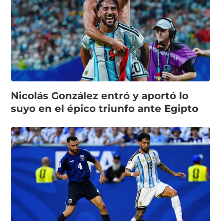
Nicolás González entró y aportó lo
suyo en el épico triunfo ante Egipto