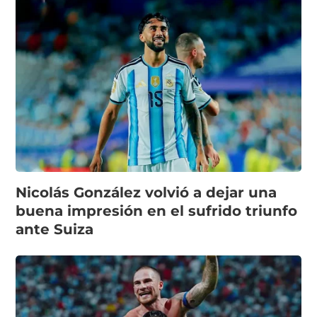
Nicolás González volvió a dejar una
buena impresión en el sufrido triunfo
ante Suiza