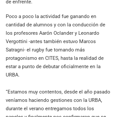
de enfrente.
Poco a poco la actividad fue ganando en
cantidad de alumnos y con la conducción de
los profesores Aarón Oclander y Leonardo
Vergottini -antes también estuvo Marcos
Satragni- el rugby fue tomando más
protagonismo en CITES, hasta la realidad de
estar a punto de debutar oficialmente en la
URBA.
“Estamos muy contentos, desde el año pasado
veníamos haciendo gestiones con la URBA,
durante el verano entregamos todos los
papeles y finalmente nos confirmaron que se