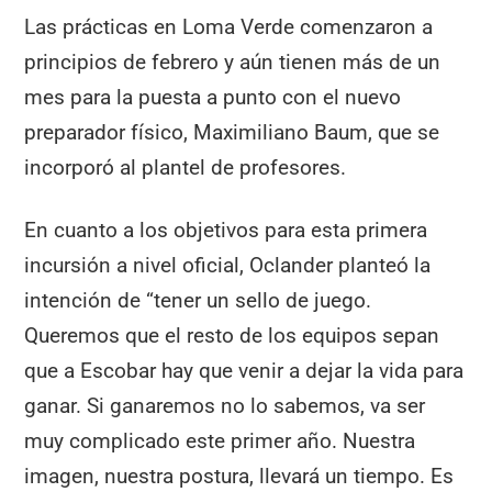
Las prácticas en Loma Verde comenzaron a
principios de febrero y aún tienen más de un
mes para la puesta a punto con el nuevo
preparador físico, Maximiliano Baum, que se
incorporó al plantel de profesores.
En cuanto a los objetivos para esta primera
incursión a nivel oficial, Oclander planteó la
intención de “tener un sello de juego.
Queremos que el resto de los equipos sepan
que a Escobar hay que venir a dejar la vida para
ganar. Si ganaremos no lo sabemos, va ser
muy complicado este primer año. Nuestra
imagen, nuestra postura, llevará un tiempo. Es