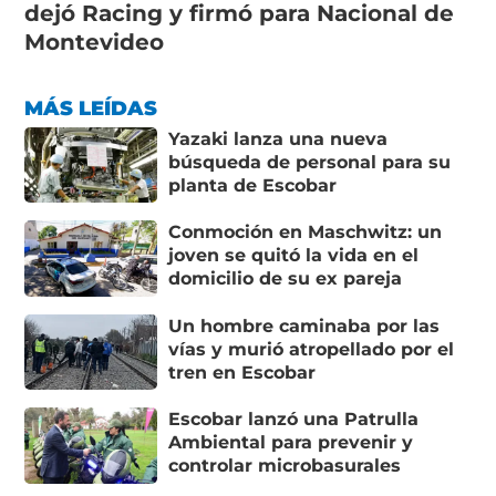
dejó Racing y firmó para Nacional de
Montevideo
MÁS LEÍDAS
Yazaki lanza una nueva
búsqueda de personal para su
planta de Escobar
Conmoción en Maschwitz: un
joven se quitó la vida en el
domicilio de su ex pareja
Un hombre caminaba por las
vías y murió atropellado por el
tren en Escobar
Escobar lanzó una Patrulla
Ambiental para prevenir y
controlar microbasurales