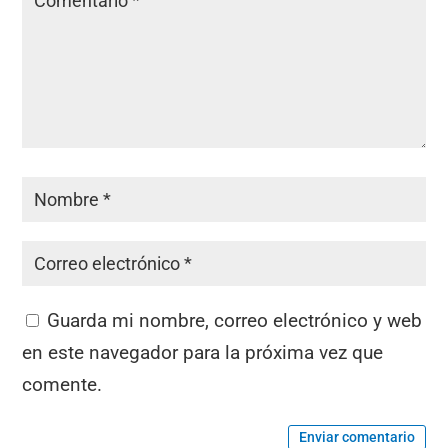
Guarda mi nombre, correo electrónico y web
en este navegador para la próxima vez que
comente.
Enviar comentario