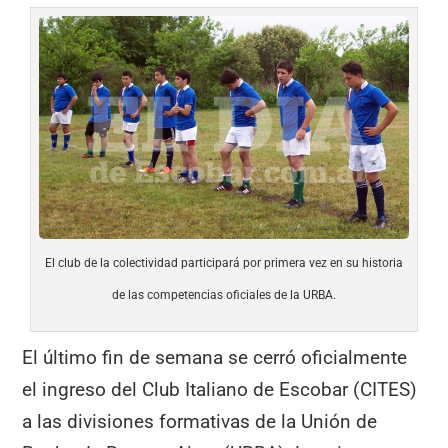
El club de la colectividad participará por primera vez en su historia
de las competencias oficiales de la URBA.
El último fin de semana se cerró oficialmente
el ingreso del Club Italiano de Escobar (CITES)
a las divisiones formativas de la Unión de