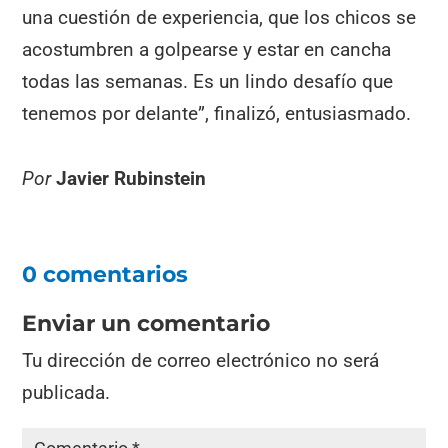
una cuestión de experiencia, que los chicos se
acostumbren a golpearse y estar en cancha
todas las semanas. Es un lindo desafío que
tenemos por delante”, finalizó, entusiasmado.
Por
Javier Rubinstein
0 comentarios
Enviar un comentario
Tu dirección de correo electrónico no será
publicada.