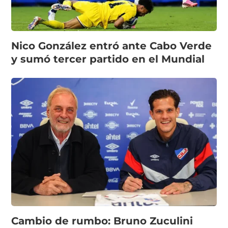
Nico González entró ante Cabo Verde
y sumó tercer partido en el Mundial
Cambio de rumbo: Bruno Zuculini