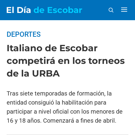
El Día
de Escobar
DEPORTES
Italiano de Escobar
competirá en los torneos
de la URBA
Tras siete temporadas de formación, la
entidad consiguió la habilitación para
participar a nivel oficial con los menores de
16 y 18 años. Comenzará a fines de abril.