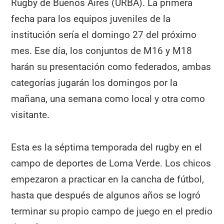
Rugby de Buenos Aires (URBA). La primera
fecha para los equipos juveniles de la
institución sería el domingo 27 del próximo
mes. Ese día, los conjuntos de M16 y M18
harán su presentación como federados, ambas
categorías jugarán los domingos por la
mañana, una semana como local y otra como
visitante.
Esta es la séptima temporada del rugby en el
campo de deportes de Loma Verde. Los chicos
empezaron a practicar en la cancha de fútbol,
hasta que después de algunos años se logró
terminar su propio campo de juego en el predio