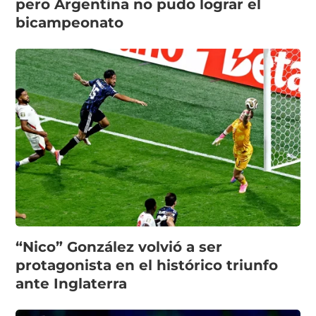
pero Argentina no pudo lograr el
bicampeonato
“Nico” González volvió a ser
protagonista en el histórico triunfo
ante Inglaterra