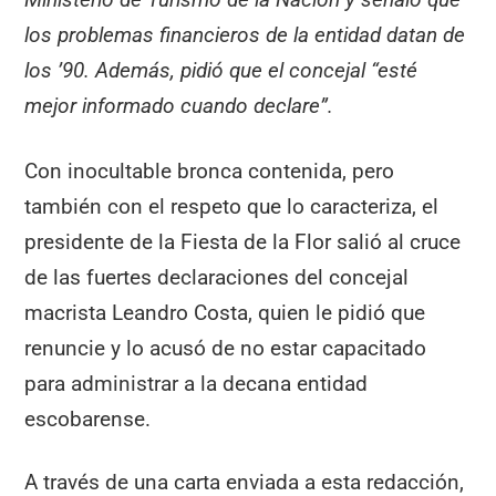
los problemas financieros de la entidad datan de
los ’90. Además, pidió que el concejal “esté
mejor informado cuando declare”.
Con inocultable bronca contenida, pero
también con el respeto que lo caracteriza, el
presidente de la Fiesta de la Flor salió al cruce
de las fuertes declaraciones del concejal
macrista Leandro Costa, quien le pidió que
renuncie y lo acusó de no estar capacitado
para administrar a la decana entidad
escobarense.
A través de una carta enviada a esta redacción,