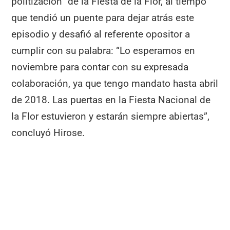
politización” de la Fiesta de la Flor, al tiempo
que tendió un puente para dejar atrás este
episodio y desafió al referente opositor a
cumplir con su palabra: “Lo esperamos en
noviembre para contar con su expresada
colaboración, ya que tengo mandato hasta abril
de 2018. Las puertas en la Fiesta Nacional de
la Flor estuvieron y estarán siempre abiertas”,
concluyó Hirose.