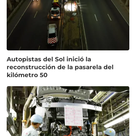
Autopistas del Sol inició la
reconstrucción de la pasarela del
kilómetro 50