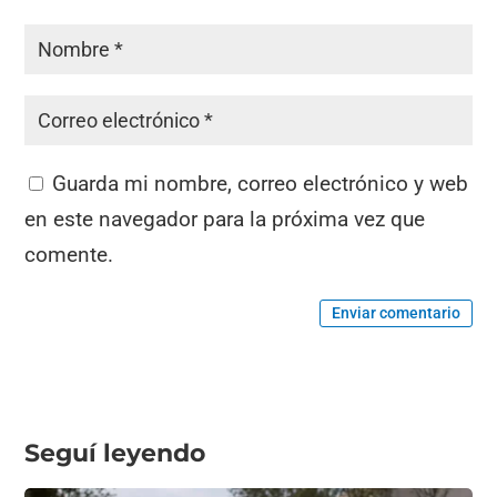
Guarda mi nombre, correo electrónico y web
en este navegador para la próxima vez que
comente.
Enviar comentario
Seguí leyendo