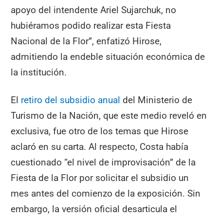
apoyo del intendente Ariel Sujarchuk, no
hubiéramos podido realizar esta Fiesta
Nacional de la Flor”, enfatizó Hirose,
admitiendo la endeble situación económica de
la institución.
El
retiro del subsidio anual
del Ministerio de
Turismo de la Nación, que este medio reveló en
exclusiva, fue otro de los temas que Hirose
aclaró en su carta. Al respecto, Costa había
cuestionado “el nivel de improvisación” de la
Fiesta de la Flor por solicitar el subsidio un
mes antes del comienzo de la exposición. Sin
embargo, la versión oficial desarticula el