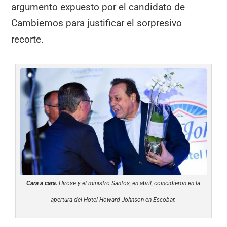
argumento expuesto por el candidato de
Cambiemos para justificar el sorpresivo
recorte.
Cara a cara.
Hirose y el ministro Santos, en abril, coincidieron en la
apertura del Hotel Howard Johnson en Escobar.