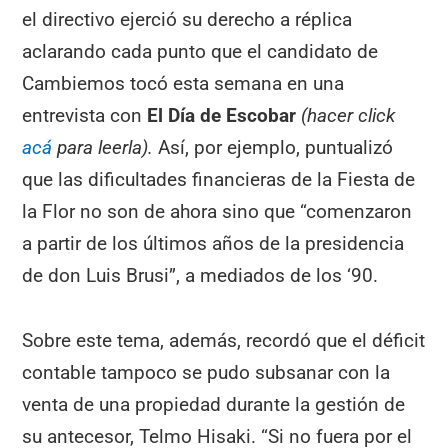
el directivo ejerció su derecho a réplica
aclarando cada punto que el candidato de
Cambiemos tocó esta semana en una
entrevista con
El Día de Escobar
(hacer click
acá
para leerla).
Así, por ejemplo, puntualizó
que las dificultades financieras de la Fiesta de
la Flor no son de ahora sino que “comenzaron
a partir de los últimos años de la presidencia
de don Luis Brusi”, a mediados de los ‘90.
Sobre este tema, además, recordó que el déficit
contable tampoco se pudo subsanar con la
venta de una propiedad durante la gestión de
su antecesor, Telmo Hisaki. “Si no fuera por el