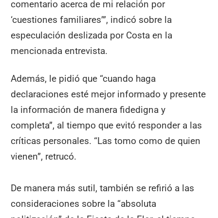
comentario acerca de mi relación por
‘cuestiones familiares’”, indicó sobre la
especulación deslizada por Costa en la
mencionada entrevista.
Además, le pidió que “cuando haga
declaraciones esté mejor informado y presente
la información de manera fidedigna y
completa”, al tiempo que evitó responder a las
críticas personales. “Las tomo como de quien
vienen”, retrucó.
De manera más sutil, también se refirió a las
consideraciones sobre la “absoluta