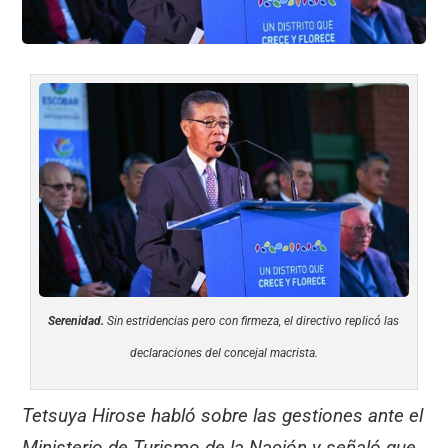
Serenidad.
Sin estridencias pero con firmeza, el directivo replicó las
declaraciones del concejal macrista.
Tetsuya Hirose habló sobre las gestiones ante el
Ministerio de Turismo de la Nación y señaló que