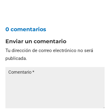
0 comentarios
Enviar un comentario
Tu dirección de correo electrónico no será
publicada.