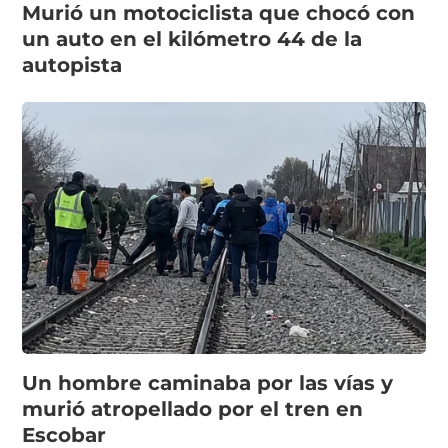
Murió un motociclista que chocó con
un auto en el kilómetro 44 de la
autopista
Un hombre caminaba por las vías y
murió atropellado por el tren en
Escobar