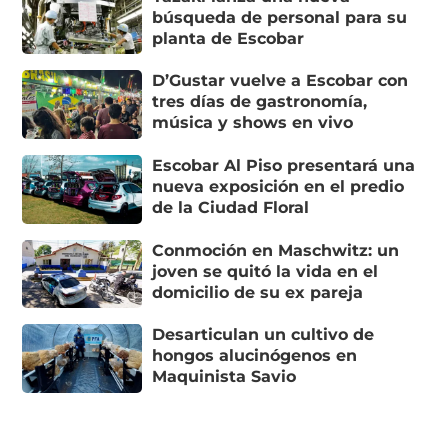
búsqueda de personal para su
planta de Escobar
D’Gustar vuelve a Escobar con
tres días de gastronomía,
música y shows en vivo
Escobar Al Piso presentará una
nueva exposición en el predio
de la Ciudad Floral
Conmoción en Maschwitz: un
joven se quitó la vida en el
domicilio de su ex pareja
Desarticulan un cultivo de
hongos alucinógenos en
Maquinista Savio