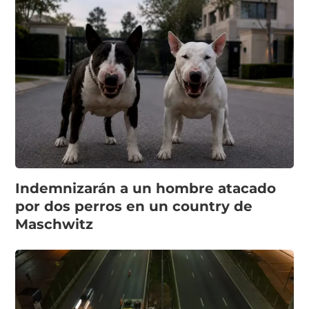
Indemnizarán a un hombre atacado
por dos perros en un country de
Maschwitz