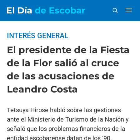
El Día
de Escobar
INTERÉS GENERAL
El presidente de la Fiesta
de la Flor salió al cruce
de las acusaciones de
Leandro Costa
Tetsuya Hirose habló sobre las gestiones
ante el Ministerio de Turismo de la Nación y
señaló que los problemas financieros de la
entidad escobarense datan de los ’90.