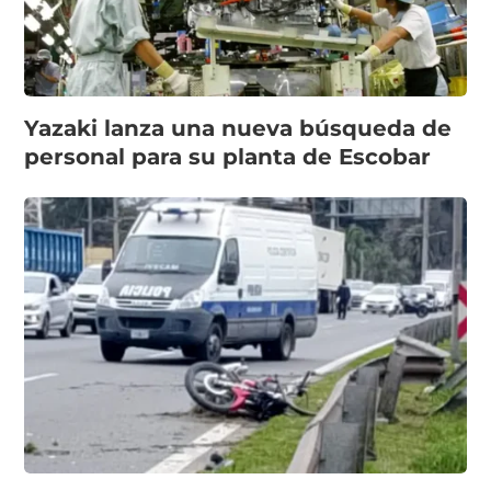
Yazaki lanza una nueva búsqueda de
personal para su planta de Escobar