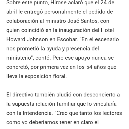
Sobre este punto, Hirose aclaró que el 24 de
abril le entregó personalmente el pedido de
colaboración al ministro José Santos, con
quien coincidió en la inauguración del Hotel
Howard Johnson en Escobar. “En el escenario
nos prometió la ayuda y presencia del
ministerio”, contó. Pero ese apoyo nunca se
concretó, por primera vez en los 54 años que
lleva la exposición floral.
El directivo también aludió con desconcierto a
la supuesta relación familiar que lo vincularía
con la Intendencia. “Creo que tanto los lectores
como yo deberíamos tener en claro el