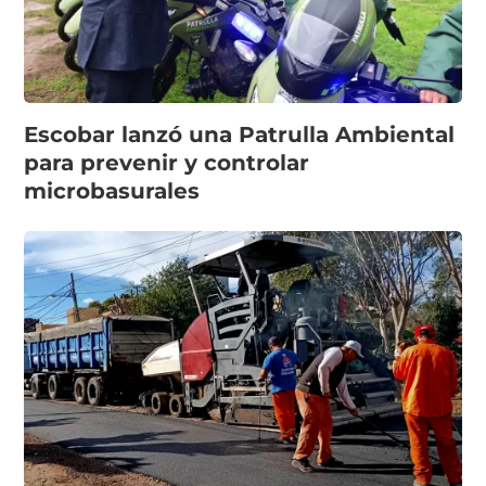
Escobar lanzó una Patrulla Ambiental
para prevenir y controlar
microbasurales