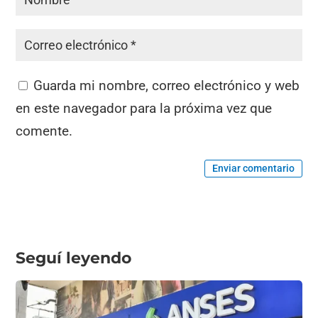
Guarda mi nombre, correo electrónico y web
en este navegador para la próxima vez que
comente.
Enviar comentario
Seguí leyendo