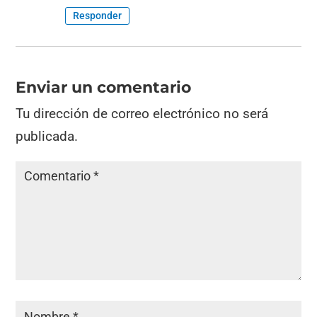
Responder
Enviar un comentario
Tu dirección de correo electrónico no será
publicada.