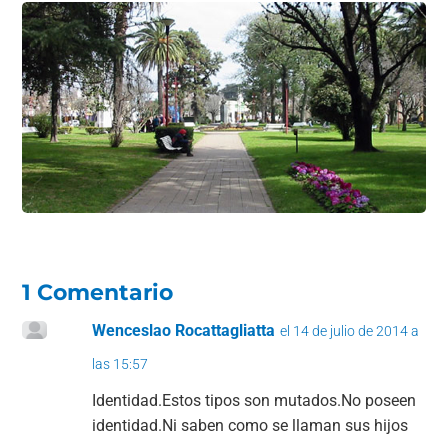
1 Comentario
Wenceslao Rocattagliatta
el 14 de julio de 2014 a
las 15:57
Identidad.Estos tipos son mutados.No poseen
identidad.Ni saben como se llaman sus hijos