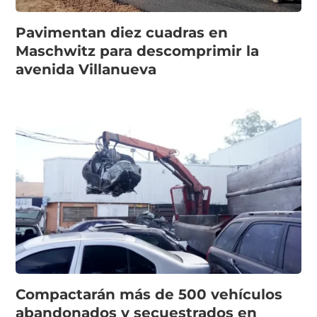
Pavimentan diez cuadras en
Maschwitz para descomprimir la
avenida Villanueva
Compactarán más de 500 vehículos
abandonados y secuestrados en