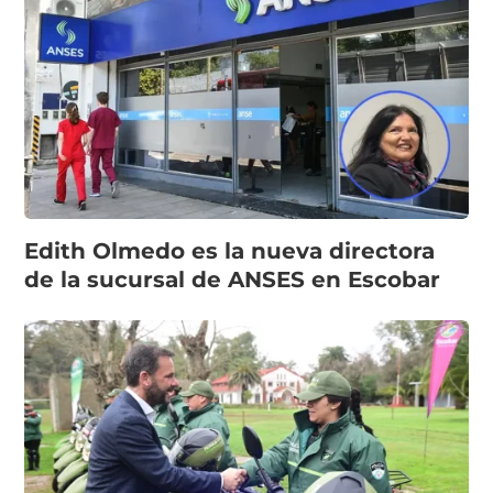
Edith Olmedo es la nueva directora
de la sucursal de ANSES en Escobar