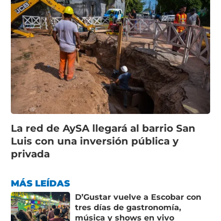
La red de AySA llegará al barrio San
Luis con una inversión pública y
privada
MÁS LEÍDAS
D’Gustar vuelve a Escobar con
tres días de gastronomía,
música y shows en vivo