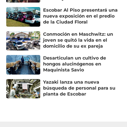
Escobar Al Piso presentará una
nueva exposición en el predio
de la Ciudad Floral
Conmoción en Maschwitz: un
joven se quitó la vida en el
domicilio de su ex pareja
Desarticulan un cultivo de
hongos alucinógenos en
Maquinista Savio
Yazaki lanza una nueva
búsqueda de personal para su
planta de Escobar