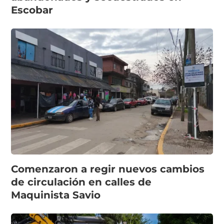
Escobar
Comenzaron a regir nuevos cambios
de circulación en calles de
Maquinista Savio