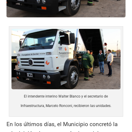
El intendente interino Walter Blanco y el secretario de
Infraestructura, Marcelo Ronconi, recibieron las unidades.
En los últimos días, el Municipio concretó la