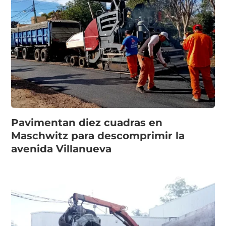
Pavimentan diez cuadras en
Maschwitz para descomprimir la
avenida Villanueva