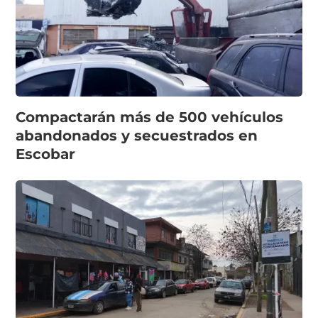
Compactarán más de 500 vehículos
abandonados y secuestrados en
Escobar