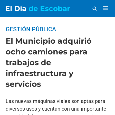
El Día
de Escobar
GESTIÓN PÚBLICA
El Municipio adquirió
ocho camiones para
trabajos de
infraestructura y
servicios
Las nuevas máquinas viales son aptas para
diversos usos y cuentan con una importante