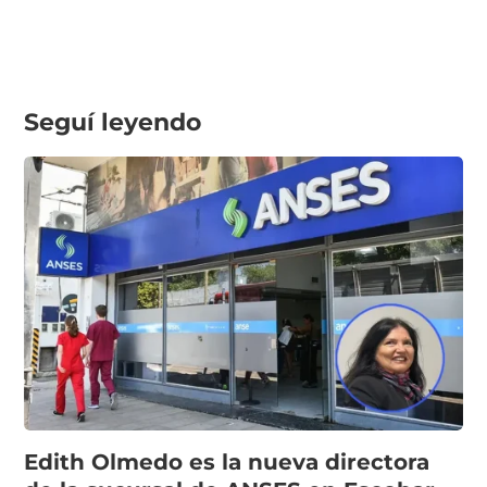
Seguí leyendo
Edith Olmedo es la nueva directora