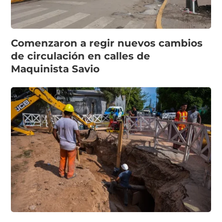
Comenzaron a regir nuevos cambios
de circulación en calles de
Maquinista Savio