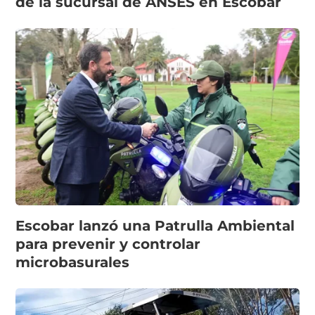
de la sucursal de ANSES en Escobar
Escobar lanzó una Patrulla Ambiental
para prevenir y controlar
microbasurales