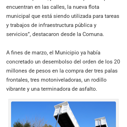
encuentran en las calles, la nueva flota
municipal que está siendo utilizada para tareas
y trabajos de infraestructura pública y
servicios”, destacaron desde la Comuna.
A fines de marzo, el Municipio ya había
concretado un desembolso del orden de los 20
millones de pesos en la compra der tres palas
frontales, tres motoniveladoras, un rodillo
vibrante y una terminadora de asfalto.