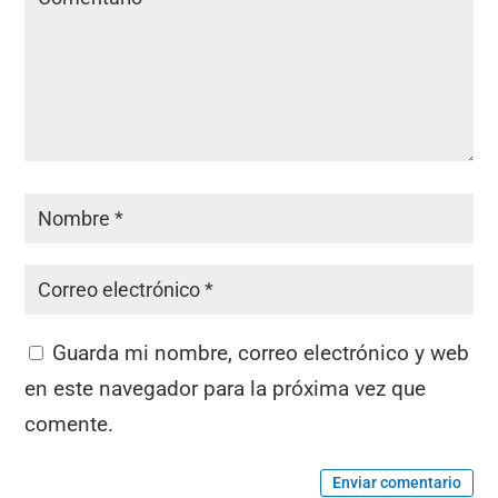
Guarda mi nombre, correo electrónico y web
en este navegador para la próxima vez que
comente.
Enviar comentario