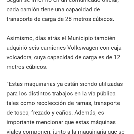
cada camión tiene una capacidad de
transporte de carga de 28 metros cúbicos.
Asimismo, días atrás el Municipio también
adquirió seis camiones Volkswagen con caja
volcadora, cuya capacidad de carga es de 12
metros cúbicos.
“Estas maquinarias ya están siendo utilizadas
para los distintos trabajos en la vía pública,
tales como recolección de ramas, transporte
de tosca, frezado y caños. Además, es
importante mencionar que estas máquinas
viales componen, junto a la maquinaria que se