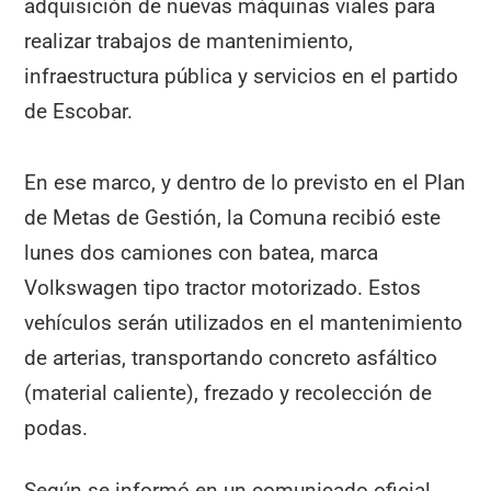
adquisición de nuevas máquinas viales para
realizar trabajos de mantenimiento,
infraestructura pública y servicios en el partido
de Escobar.
En ese marco, y dentro de lo previsto en el Plan
de Metas de Gestión, la Comuna recibió este
lunes dos camiones con batea, marca
Volkswagen tipo tractor motorizado. Estos
vehículos serán utilizados en el mantenimiento
de arterias, transportando concreto asfáltico
(material caliente), frezado y recolección de
podas.
Según se informó en un comunicado oficial,