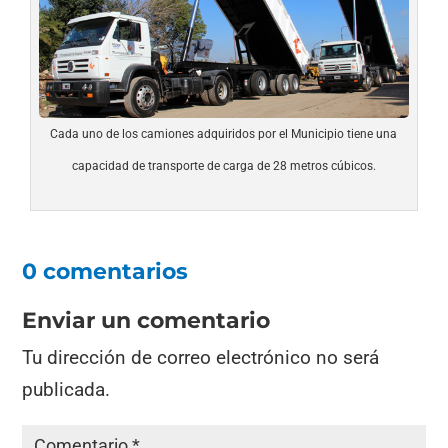
Cada uno de los camiones adquiridos por el Municipio tiene una
capacidad de transporte de carga de 28 metros cúbicos.
0 comentarios
Enviar un comentario
Tu dirección de correo electrónico no será
publicada.