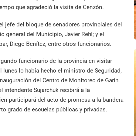
tiempo que agradeció la visita de Cenzón.
el jefe del bloque de senadores provinciales del
o general del Municipio, Javier Rehl; y el
bar, Diego Benítez, entre otros funcionarios.
egundo funcionario de la provincia en visitar
lunes lo había hecho el ministro de Seguridad,
 inauguración del Centro de Monitoreo de Garín.
l intendente Sujarchuk recibirá a la
en participará del acto de promesa a la bandera
to grado de escuelas públicas y privadas.