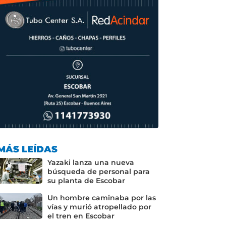
MÁS LEÍDAS
Yazaki lanza una nueva
búsqueda de personal para
su planta de Escobar
Un hombre caminaba por las
vías y murió atropellado por
el tren en Escobar