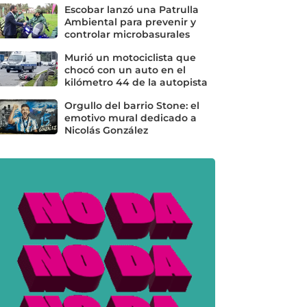
Escobar lanzó una Patrulla
Ambiental para prevenir y
controlar microbasurales
Murió un motociclista que
chocó con un auto en el
kilómetro 44 de la autopista
Orgullo del barrio Stone: el
emotivo mural dedicado a
Nicolás González