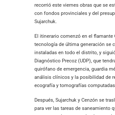
recorrió este viernes obras que se e
con fondos provinciales y del presup
Sujarchuk.
El itinerario comenzó en el flamante
tecnología de última generación se 
instaladas en todo el distrito, y sigu
Diagnóstico Precoz (UDP), que tendr
quirófano de emergencia, guardia méd
análisis clínicos y la posibilidad de 
ecografía y tomografías computadas
Después, Sujarchuk y Cenzón se trasl
para ver las tareas de saneamiento 