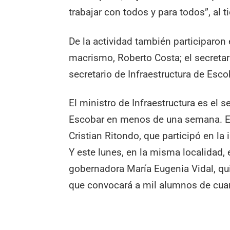
trabajar con todos y para todos”, al 
De la actividad también participaron 
macrismo, Roberto Costa; el secretari
secretario de Infraestructura de Esco
El ministro de Infraestructura es el s
Escobar en menos de una semana. El 
Cristian Ritondo, que participó en la
Y este lunes, en la misma localidad, e
gobernadora María Eugenia Vidal, qui
que convocará a mil alumnos de cuar