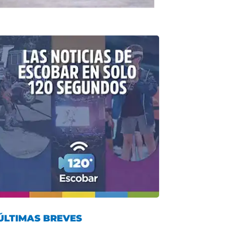
ÚLTIMAS BREVES