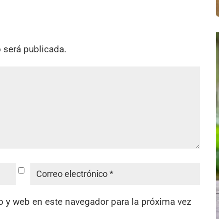
o será publicada.
o y web en este navegador para la próxima vez