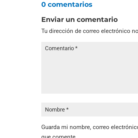
0 comentarios
Enviar un comentario
Tu dirección de correo electrónico n
Guarda mi nombre, correo electrónic
que comente.