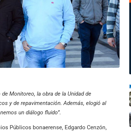
o de Monitoreo, la obra de la Unidad de
icos y de repavimentación. Además, elogió al
nemos un diálogo fluido”.
vicios Públicos bonaerense, Edgardo Cenzón,