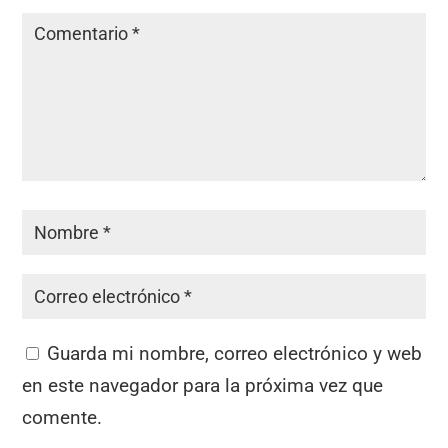
Guarda mi nombre, correo electrónico y web
en este navegador para la próxima vez que
comente.