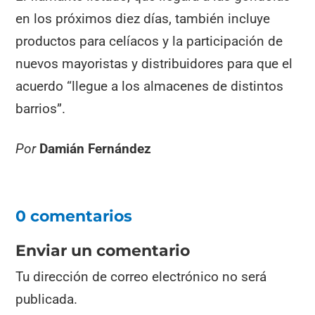
en los próximos diez días, también incluye
productos para celíacos y la participación de
nuevos mayoristas y distribuidores para que el
acuerdo “llegue a los almacenes de distintos
barrios”.
Por
Damián Fernández
0 comentarios
Enviar un comentario
Tu dirección de correo electrónico no será
publicada.