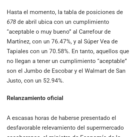
Hasta el momento, la tabla de posiciones de
678
de abril ubica con un cumplimiento
“aceptable o muy bueno” al Carrefour de
Martínez, con un 76.47%, y al Súper Vea de
Tapiales con un 70.58%. En tanto, aquellos que
no llegan a tener un cumplimiento “aceptable”
son el Jumbo de Escobar y el Walmart de San
Justo, con un 52.94%.
Relanzamiento oficial
A escasas horas de haberse presentado el
desfavorable relevamiento del supermercado