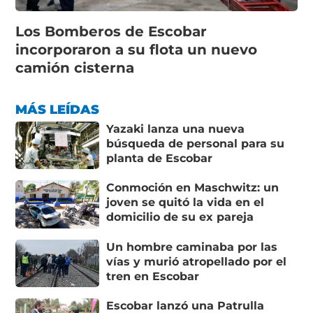
Los Bomberos de Escobar
incorporaron a su flota un nuevo
camión cisterna
MÁS LEÍDAS
Yazaki lanza una nueva
búsqueda de personal para su
planta de Escobar
Conmoción en Maschwitz: un
joven se quitó la vida en el
domicilio de su ex pareja
Un hombre caminaba por las
vías y murió atropellado por el
tren en Escobar
Escobar lanzó una Patrulla