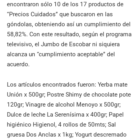
encontraron sólo 10 de los 17 productos de
“Precios Cuidados” que buscaron en las
góndolas, obteniendo así un cumplimiento del
58,82%. Con este resultado, según el programa
televisivo, el Jumbo de Escobar ni siquiera
alcanza un “cumplimiento aceptable” del
acuerdo.
Los artículos encontrados fueron: Yerba mate
Unión x 500gr; Postre Shimy de chocolate pote
120gr; Vinagre de alcohol Menoyo x 500gr;
Dulce de leche La Serenísima x 400gr; Papel
higiénico Higienol, 4 rollos de 50mts; Sal
gruesa Dos Anclas x 1kg; Yogurt descremado