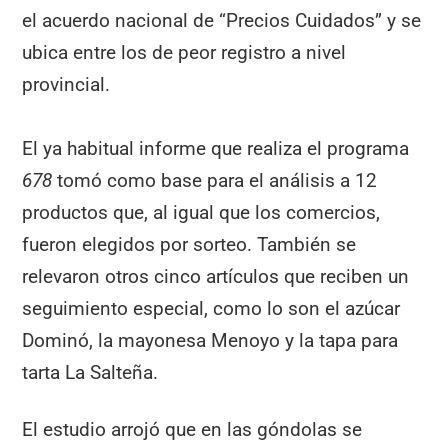
el acuerdo nacional de “Precios Cuidados” y se
ubica entre los de peor registro a nivel
provincial.
El ya habitual informe que realiza el programa
678
tomó como base para el análisis a 12
productos que, al igual que los comercios,
fueron elegidos por sorteo. También se
relevaron otros cinco artículos que reciben un
seguimiento especial, como lo son el azúcar
Dominó, la mayonesa Menoyo y la tapa para
tarta La Salteña.
El estudio arrojó que en las góndolas se