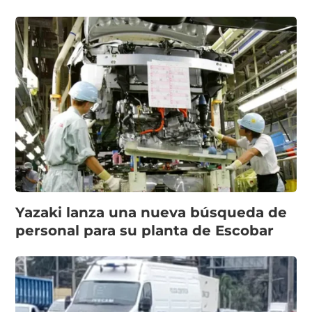
Yazaki lanza una nueva búsqueda de
personal para su planta de Escobar