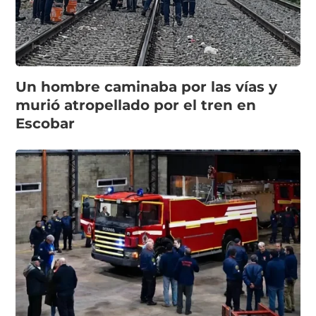
Un hombre caminaba por las vías y
murió atropellado por el tren en
Escobar