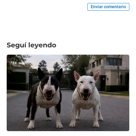
Enviar comentario
Seguí leyendo