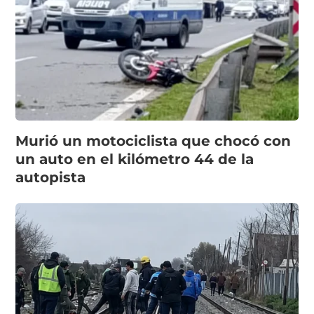
Murió un motociclista que chocó con
un auto en el kilómetro 44 de la
autopista