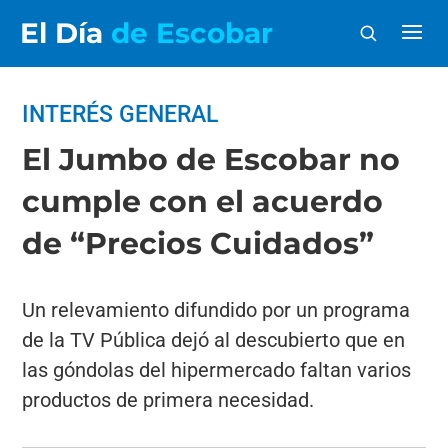
El Día
de Escobar
INTERÉS GENERAL
El Jumbo de Escobar no
cumple con el acuerdo
de “Precios Cuidados”
Un relevamiento difundido por un programa
de la TV Pública dejó al descubierto que en
las góndolas del hipermercado faltan varios
productos de primera necesidad.