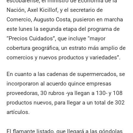
escobarense, el ministro de Economía de la
Nación, Axel Kicillof, y el secretario de
Comercio, Augusto Costa, pusieron en marcha
este lunes la segunda etapa del programa de
“Precios Cuidados”, que incluye “mayor
cobertura geográfica, un estrato más amplio de
comercios y nuevos productos y variedades”.
En cuanto a las cadenas de supermercados, se
incorporaron al acuerdo quince empresas
proveedoras, 30 rubros -ya llegan a 130- y 108
productos nuevos, para llegar a un total de 302
artículos.
El flamante listado, que llegará a las góndolas