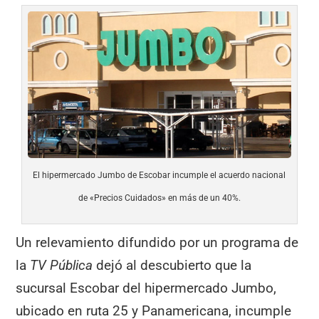
El hipermercado Jumbo de Escobar incumple el acuerdo nacional
de «Precios Cuidados» en más de un 40%.
Un relevamiento difundido por un programa de
la
TV Pública
dejó al descubierto que la
sucursal Escobar del hipermercado Jumbo,
ubicado en ruta 25 y Panamericana, incumple