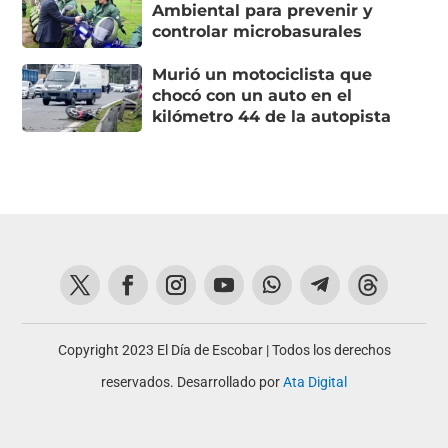
Ambiental para prevenir y
controlar microbasurales
Murió un motociclista que
chocó con un auto en el
kilómetro 44 de la autopista
Copyright 2023 El Día de Escobar | Todos los derechos
reservados. Desarrollado por
Ata Digital