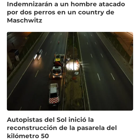
Indemnizarán a un hombre atacado
por dos perros en un country de
Maschwitz
Autopistas del Sol inició la
reconstrucción de la pasarela del
kilómetro 50