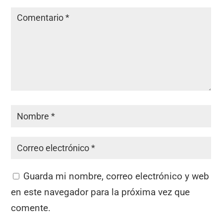
Guarda mi nombre, correo electrónico y web
en este navegador para la próxima vez que
comente.