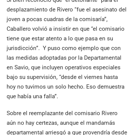
desplazamiento de Rivero “fue el asesinato del
joven a pocas cuadras de la comisaría”,
Caballero volvió a insistir en que “el comisario
tiene que estar atento a lo que pasa en su
jurisdicción”. Y puso como ejemplo que con
las medidas adoptadas por la Departamental
en Savio, que incluyen operativos especiales
bajo su supervisión, “desde el viernes hasta
hoy no tuvimos un solo hecho. Eso demuestra
que había una falla”.
Sobre el reemplazante del comisario Rivero
aún no hay certezas, aunque el mandamás
departamental arriesgó a que provendría desde