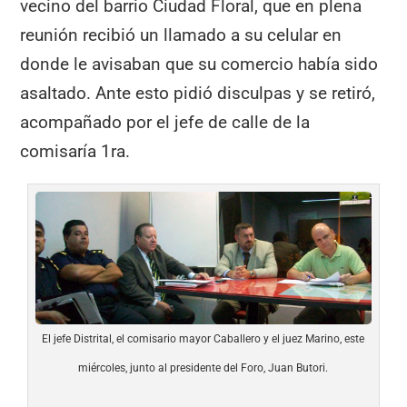
vecino del barrio Ciudad Floral, que en plena
reunión recibió un llamado a su celular en
donde le avisaban que su comercio había sido
asaltado. Ante esto pidió disculpas y se retiró,
acompañado por el jefe de calle de la
comisaría 1ra.
El jefe Distrital, el comisario mayor Caballero y el juez Marino, este
miércoles, junto al presidente del Foro, Juan Butori.