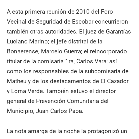
A esta primera reunión de 2010 del Foro
Vecinal de Seguridad de Escobar concurrieron
también otras autoridades. El juez de Garantías
Luciano Marino; el jefe distrital de la
Bonaerense, Marcelo Guerra; el reincorporado
titular de la comisaría 1ra, Carlos Vara; así
como los responsables de la subcomisaría de
Matheu y de los destacamentos de El Cazador
y Loma Verde. También estuvo el director
general de Prevención Comunitaria del
Municipio, Juan Carlos Papa.
La nota amarga de la noche la protagonizó un