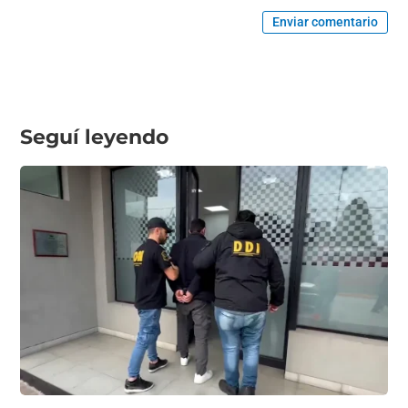
Enviar comentario
Seguí leyendo