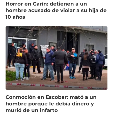
Horror en Garín: detienen a un
hombre acusado de violar a su hija de
10 años
Conmoción en Escobar: mató a un
hombre porque le debía dinero y
murió de un infarto