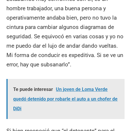
hombre trabajador, una buena persona y
operativamente andaba bien, pero no tuvo la
cintura para cambiar algunos diagramas de
seguridad. Se equivocó en varias cosas y yo no
me puedo dar el lujo de andar dando vueltas.
Mi forma de conducir es expeditiva. Si se ve un
error, hay que subsanarlo”.
Te puede interesar
Un joven de Loma Verde
quedó detenido por robarle el auto a un chofer de
DiDi
Si bien reconoció que “el detonante” para el