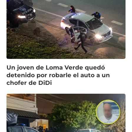
Un joven de Loma Verde quedó
detenido por robarle el auto a un
chofer de DiDi