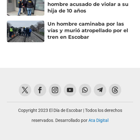
hombre acusado de violar a su
hija de 10 años
Un hombre caminaba por las
vías y murió atropellado por el
tren en Escobar
Copyright 2023 El Día de Escobar | Todos los derechos
reservados. Desarrollado por
Ata Digital