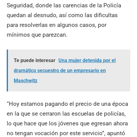
Seguridad, donde las carencias de la Policía
quedan al desnudo, así como las dificultas
para resolverlas en algunos casos, por
mínimos que parezcan.
Te puede interesar
Una mujer detenida por el
dramático secuestro de un empresario en
Maschwitz
“Hoy estamos pagando el precio de una época
en la que se cerraron las escuelas de policías,
lo que hace que los jóvenes que egresan ahora
no tengan vocación por este servicio”, apuntó