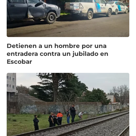
Detienen a un hombre por una
entradera contra un jubilado en
Escobar