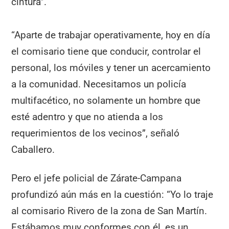
cintura”.
“Aparte de trabajar operativamente, hoy en día
el comisario tiene que conducir, controlar el
personal, los móviles y tener un acercamiento
a la comunidad. Necesitamos un policía
multifacético, no solamente un hombre que
esté adentro y que no atienda a los
requerimientos de los vecinos”, señaló
Caballero.
Pero el jefe policial de Zárate-Campana
profundizó aún más en la cuestión: “Yo lo traje
al comisario Rivero de la zona de San Martín.
Estábamos muy conformes con él, es un