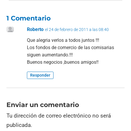
1 Comentario
Roberto
el 24 de febrero de 2011 a las 08:40
Que alegria verlos a todos juntos !!!
Los fondos de comercio de las comisarias
siguen aumentando.!!!
Buenos negocios ,buenos amigos!!
Responder
Enviar un comentario
Tu dirección de correo electrónico no será
publicada.