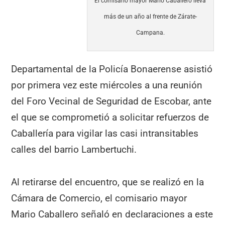
El comisario mayor Mario Caballero lleva
más de un año al frente de Zárate-
Campana.
Departamental de la Policía Bonaerense asistió
por primera vez este miércoles a una reunión
del Foro Vecinal de Seguridad de Escobar, ante
el que se comprometió a solicitar refuerzos de
Caballería para vigilar las casi intransitables
calles del barrio Lambertuchi.
Al retirarse del encuentro, que se realizó en la
Cámara de Comercio, el comisario mayor
Mario Caballero señaló en declaraciones a este