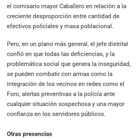
el comisario mayor Caballero en relación a la
creciente desproporción entre cantidad de
efectivos policiales y masa poblacional.
Pero, en un plano más general, el jefe distrital
confió en que todas las deficiencias, y la
problemática social que genera la inseguridad,
se pueden combatir con armas como la
integración de los vecinos en redes como el
Foro, alertas preventivas a la policía ante
cualquier situación sospechosa y una mayor
confianza en los servidores públicos.
Otras presencias