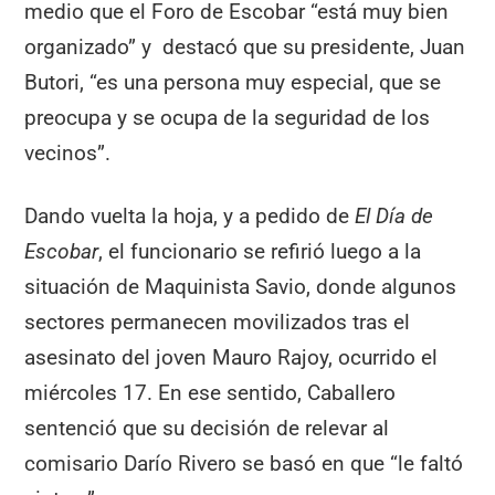
medio que el Foro de Escobar “está muy bien
organizado” y destacó que su presidente, Juan
Butori, “es una persona muy especial, que se
preocupa y se ocupa de la seguridad de los
vecinos”.
Dando vuelta la hoja, y a pedido de
El Día de
Escobar
, el funcionario se refirió luego a la
situación de Maquinista Savio, donde algunos
sectores permanecen movilizados tras el
asesinato del joven Mauro Rajoy, ocurrido el
miércoles 17. En ese sentido, Caballero
sentenció que su decisión de relevar al
comisario Darío Rivero se basó en que “le faltó