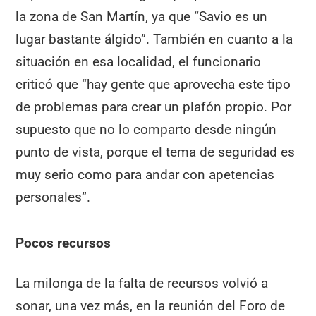
la zona de San Martín, ya que “Savio es un
lugar bastante álgido”. También en cuanto a la
situación en esa localidad, el funcionario
criticó que “hay gente que aprovecha este tipo
de problemas para crear un plafón propio. Por
supuesto que no lo comparto desde ningún
punto de vista, porque el tema de seguridad es
muy serio como para andar con apetencias
personales”.
Pocos recursos
La milonga de la falta de recursos volvió a
sonar, una vez más, en la reunión del Foro de