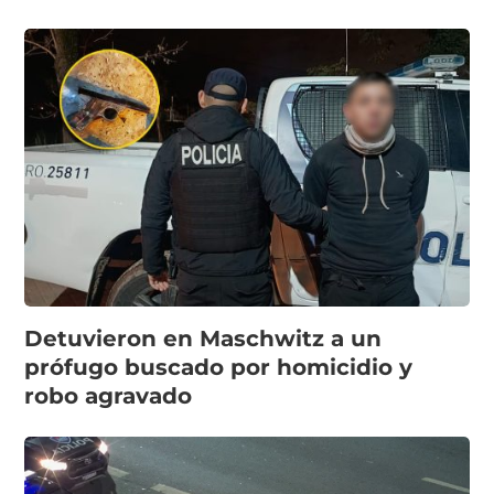
Detuvieron en Maschwitz a un
prófugo buscado por homicidio y
robo agravado