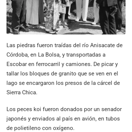
Las piedras fueron traídas del río Anisacate de
Córdoba, en La Bolsa, y transportadas a
Escobar en ferrocarril y camiones. De picar y
tallar los bloques de granito que se ven en el
lago se encargaron los presos de la cárcel de
Sierra Chica.
Los peces koi fueron donados por un senador
japonés y enviados al país en avión, en tubos
de polietileno con oxígeno.