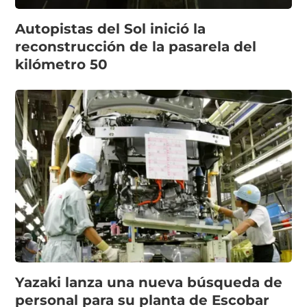
Autopistas del Sol inició la
reconstrucción de la pasarela del
kilómetro 50
Yazaki lanza una nueva búsqueda de
personal para su planta de Escobar