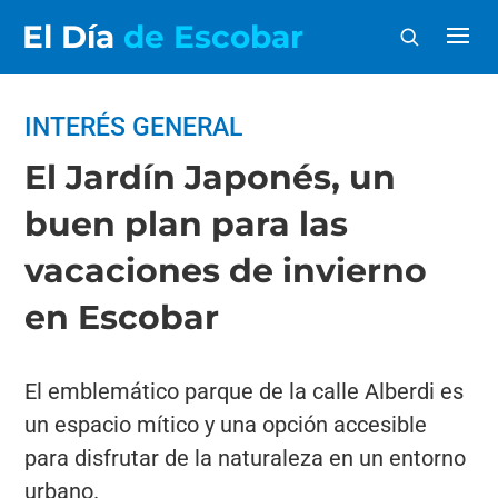
El Día
de Escobar
INTERÉS GENERAL
El Jardín Japonés, un
buen plan para las
vacaciones de invierno
en Escobar
El emblemático parque de la calle Alberdi es
un espacio mítico y una opción accesible
para disfrutar de la naturaleza en un entorno
urbano.