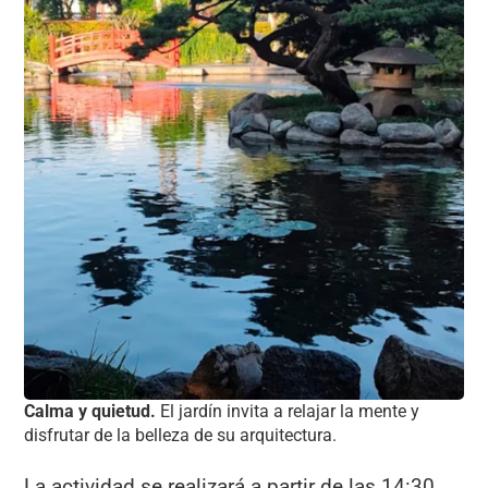
Calma y quietud.
El jardín invita a relajar la mente y
disfrutar de la belleza de su arquitectura.
La actividad se realizará a partir de las 14:30,