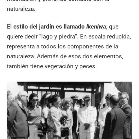
naturaleza.
El
estilo del jardín es llamado
Ikeniwa
, que
quiere decir “lago y piedra”. En escala reducida,
representa a todos los componentes de la
naturaleza. Además de esos dos elementos,
también tiene vegetación y peces.