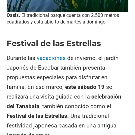
Oasis.
El tradicional parque cuenta con 2.500 metros
cuadrados y está abierto de martes a domingo.
Festival de las Estrellas
Durante las
vacaciones
de invierno, el jardín
Japonés de Escobar también presenta
propuestas especiales para disfrutar en
familia. En ese marco,
este sábado 19
se
realizará una visita guiada con la
celebración
del Tanabata
, también conocido como el
Festival de las Estrellas.
Una tradicional
festividad japonesa basada en una antigua