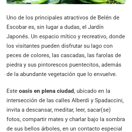
Uno de los principales atractivos de Belén de
Escobar es, sin lugar a dudas, el Jardín
Japonés. Un espacio mítico y recreativo, donde
los visitantes pueden disfrutar su lago con
peces de colores, las cascadas, las farolas de
piedra y sus pintorescos puentecitos, además
de la abundante vegetación que lo envuelve.
Este
oasis en plena ciudad
, ubicado en la
intersección de las calles Alberdi y Spadaccini,
invita a descansar, meditar, leer, sacar(se)
fotos, compartir mates y charlar bajo la sombra
de sus bellos árboles, en un contacto especial