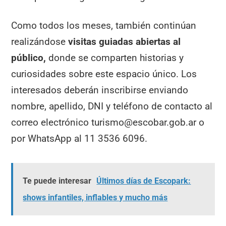
Como todos los meses, también continúan
realizándose
visitas guiadas abiertas al
público,
donde se comparten historias y
curiosidades sobre este espacio único. Los
interesados deberán inscribirse enviando
nombre, apellido, DNI y teléfono de contacto al
correo electrónico turismo@escobar.gob.ar o
por WhatsApp al 11 3536 6096.
Te puede interesar
Últimos días de Escopark:
shows infantiles, inflables y mucho más