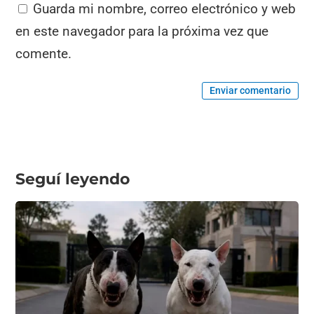
Guarda mi nombre, correo electrónico y web
en este navegador para la próxima vez que
comente.
Enviar comentario
Seguí leyendo