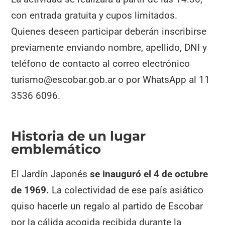
con entrada gratuita y cupos limitados.
Quienes deseen participar deberán inscribirse
previamente enviando nombre, apellido, DNI y
teléfono de contacto al correo electrónico
turismo@escobar.gob.ar o por WhatsApp al 11
3536 6096.
Historia de un lugar
emblemático
El Jardín Japonés
se inauguró el 4 de octubre
de 1969.
La colectividad de ese país asiático
quiso hacerle un regalo al partido de Escobar
por la cálida acogida recibida durante la