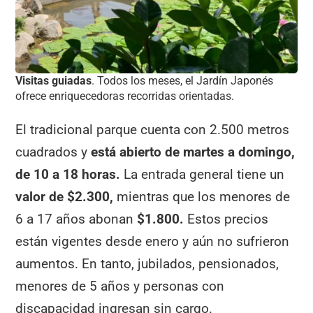
Visitas guiadas
. Todos los meses, el Jardín Japonés
ofrece enriquecedoras recorridas orientadas.
El tradicional parque cuenta con 2.500 metros
cuadrados y
está abierto de martes a domingo,
de 10 a 18 horas.
La entrada general tiene un
valor de $2.300,
mientras que los menores de
6 a 17 años abonan
$1.800.
Estos precios
están vigentes desde enero y aún no sufrieron
aumentos. En tanto, jubilados, pensionados,
menores de 5 años y personas con
discapacidad ingresan sin cargo.