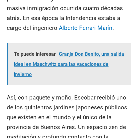
masiva inmigración ocurrida cuatro décadas
atrás. En esa época la Intendencia estaba a
cargo del ingeniero
Alberto Ferrari Marín
.
Te puede interesar
Granja Don Benito, una salida
ideal en Maschwitz para las vacaciones de
invierno
Así, con paquete y moño, Escobar recibió uno
de los quinientos jardines japoneses públicos
que existen en el mundo y el único de la
provincia de Buenos Aires. Un espacio zen de
meditación y profundo contacto con la