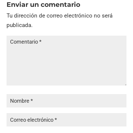
Enviar un comentario
Tu dirección de correo electrónico no será
publicada.