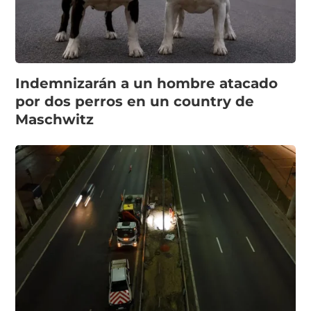
Indemnizarán a un hombre atacado
por dos perros en un country de
Maschwitz