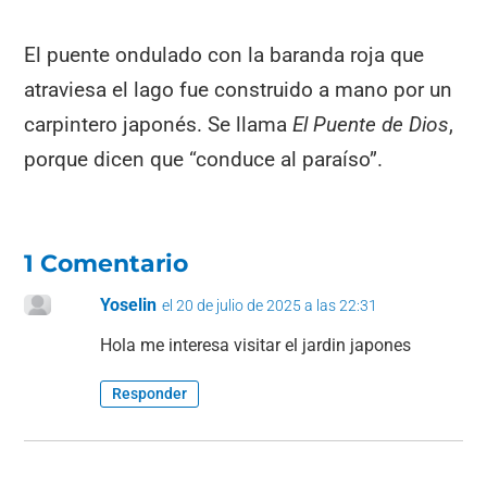
El puente ondulado con la baranda roja que
atraviesa el lago fue construido a mano por un
carpintero japonés. Se llama
El Puente de Dios
,
porque dicen que “conduce al paraíso”.
1 Comentario
Yoselin
el 20 de julio de 2025 a las 22:31
Hola me interesa visitar el jardin japones
Responder