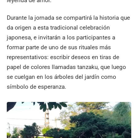
leyenda de amor.
Durante la jornada se compartirá la historia que
da origen a esta tradicional celebración
japonesa, e invitarán a los participantes a
formar parte de uno de sus rituales más
representativos: escribir deseos en tiras de
papel de colores llamadas tanzaku, que luego
se cuelgan en los árboles del jardín como
símbolo de esperanza.