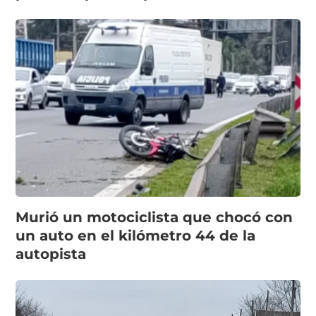
Murió un motociclista que chocó con
un auto en el kilómetro 44 de la
autopista