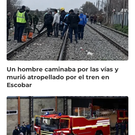
Un hombre caminaba por las vías y
murió atropellado por el tren en
Escobar