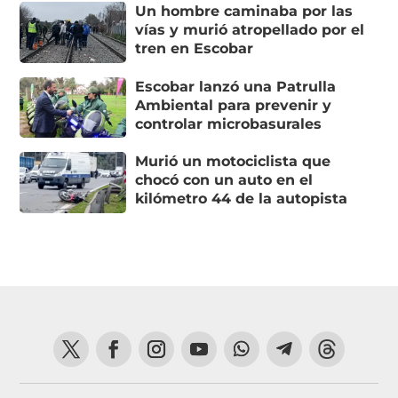
Un hombre caminaba por las
vías y murió atropellado por el
tren en Escobar
Escobar lanzó una Patrulla
Ambiental para prevenir y
controlar microbasurales
Murió un motociclista que
chocó con un auto en el
kilómetro 44 de la autopista