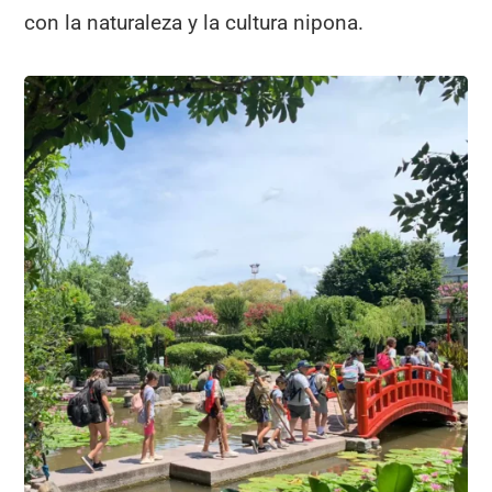
con la naturaleza y la cultura nipona.