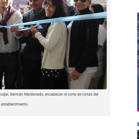
ncejal, Germán Maldonado, encabezan el corte de cintas del
establecimiento.