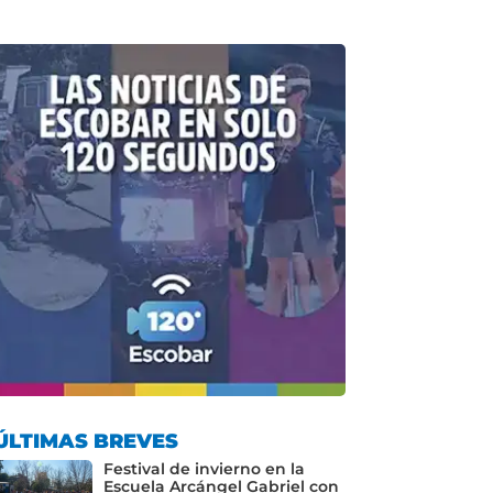
ÚLTIMAS BREVES
Festival de invierno en la
Escuela Arcángel Gabriel con