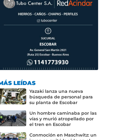
MÁS LEÍDAS
Yazaki lanza una nueva
búsqueda de personal para
su planta de Escobar
Un hombre caminaba por las
vías y murió atropellado por
el tren en Escobar
Conmoción en Maschwitz: un