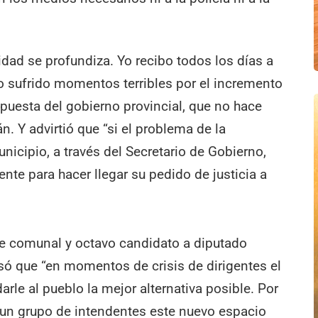
idad se profundiza. Yo recibo todos los días a
o sufrido momentos terribles por el incremento
espuesta del gobierno provincial, que no hace
. Y advirtió que “si el problema de la
nicipio, a través del Secretario de Gobierno,
nte para hacer llegar su pedido de justicia a
efe comunal y octavo candidato a diputado
só que “en momentos de crisis de dirigentes el
rle al pueblo la mejor alternativa posible. Por
un grupo de intendentes este nuevo espacio