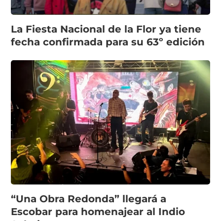
La Fiesta Nacional de la Flor ya tiene
fecha confirmada para su 63º edición
“Una Obra Redonda” llegará a
Escobar para homenajear al Indio