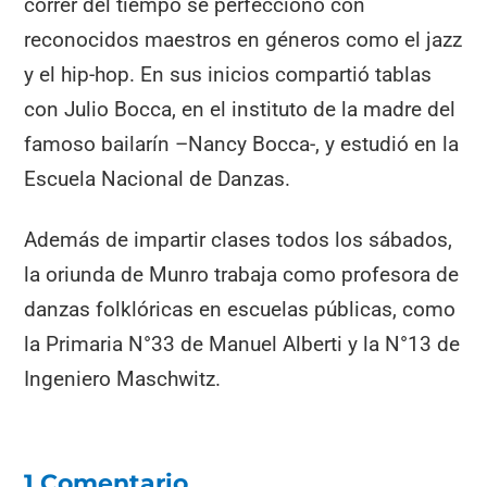
correr del tiempo se perfeccionó con
reconocidos maestros en géneros como el jazz
y el hip-hop. En sus inicios compartió tablas
con Julio Bocca, en el instituto de la madre del
famoso bailarín –Nancy Bocca-, y estudió en la
Escuela Nacional de Danzas.
Además de impartir clases todos los sábados,
la oriunda de Munro trabaja como profesora de
danzas folklóricas en escuelas públicas, como
la Primaria N°33 de Manuel Alberti y la N°13 de
Ingeniero Maschwitz.
1 Comentario