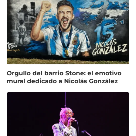
Orgullo del barrio Stone: el emotivo
mural dedicado a Nicolás González