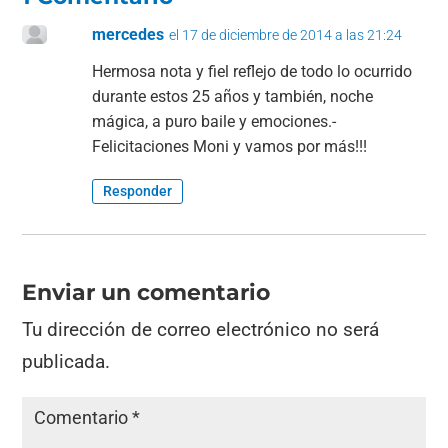
mercedes
el 17 de diciembre de 2014 a las 21:24
Hermosa nota y fiel reflejo de todo lo ocurrido
durante estos 25 años y también, noche
mágica, a puro baile y emociones.-
Felicitaciones Moni y vamos por más!!!
Responder
Enviar un comentario
Tu dirección de correo electrónico no será
publicada.