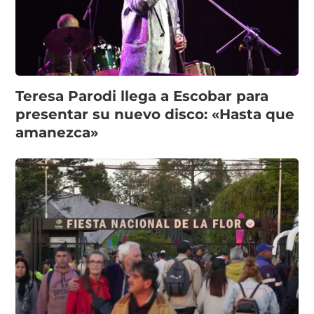
Teresa Parodi llega a Escobar para
presentar su nuevo disco: «Hasta que
amanezca»