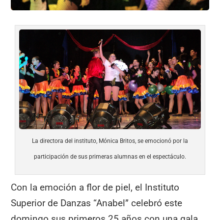
La directora del instituto, Mónica Britos, se emocionó por la
participación de sus primeras alumnas en el espectáculo.
Con la emoción a flor de piel, el Instituto
Superior de Danzas “Anabel” celebró este
domingo sus primeros 25 años con una gala