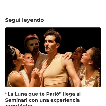
Seguí leyendo
“La Luna que te Parió” llega al
Seminari con una experiencia