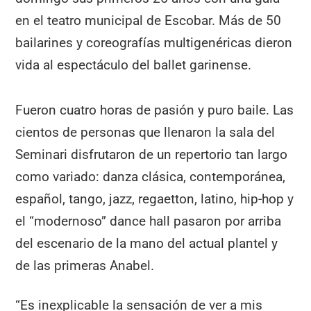
en el teatro municipal de Escobar. Más de 50
bailarines y coreografías multigenéricas dieron
vida al espectáculo del ballet garinense.
Fueron cuatro horas de pasión y puro baile. Las
cientos de personas que llenaron la sala del
Seminari disfrutaron de un repertorio tan largo
como variado: danza clásica, contemporánea,
español, tango, jazz, regaetton, latino, hip-hop y
el “modernoso” dance hall pasaron por arriba
del escenario de la mano del actual plantel y
de las primeras Anabel.
“Es inexplicable la sensación de ver a mis