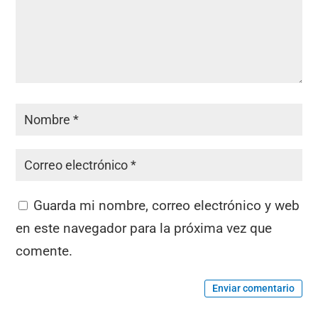
Guarda mi nombre, correo electrónico y web
en este navegador para la próxima vez que
comente.
Enviar comentario