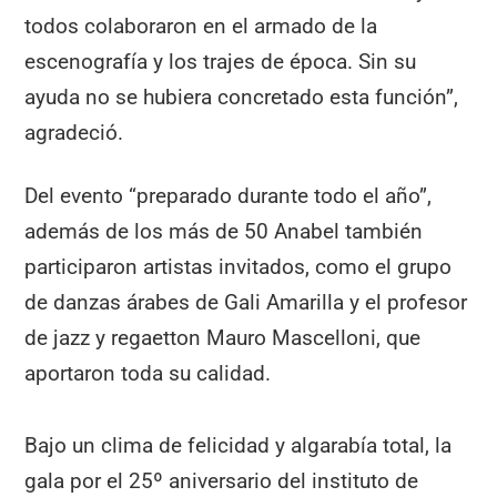
todos colaboraron en el armado de la
escenografía y los trajes de época. Sin su
ayuda no se hubiera concretado esta función”,
agradeció.
Del evento “preparado durante todo el año”,
además de los más de 50 Anabel también
participaron artistas invitados, como el grupo
de danzas árabes de Gali Amarilla y el profesor
de jazz y regaetton Mauro Mascelloni, que
aportaron toda su calidad.
Bajo un clima de felicidad y algarabía total, la
gala por el 25º aniversario del instituto de