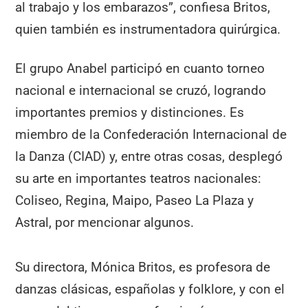
al trabajo y los embarazos”, confiesa Britos,
quien también es instrumentadora quirúrgica.
El grupo Anabel participó en cuanto torneo
nacional e internacional se cruzó, logrando
importantes premios y distinciones. Es
miembro de la Confederación Internacional de
la Danza (CIAD) y, entre otras cosas, desplegó
su arte en importantes teatros nacionales:
Coliseo, Regina, Maipo, Paseo La Plaza y
Astral, por mencionar algunos.
Su directora, Mónica Britos, es profesora de
danzas clásicas, españolas y folklore, y con el