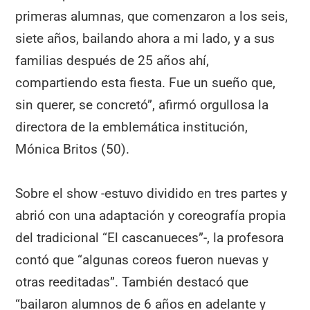
primeras alumnas, que comenzaron a los seis,
siete años, bailando ahora a mi lado, y a sus
familias después de 25 años ahí,
compartiendo esta fiesta. Fue un sueño que,
sin querer, se concretó”, afirmó orgullosa la
directora de la emblemática institución,
Mónica Britos (50).
Sobre el show -estuvo dividido en tres partes y
abrió con una adaptación y coreografía propia
del tradicional “El cascanueces”-, la profesora
contó que “algunas coreos fueron nuevas y
otras reeditadas”. También destacó que
“bailaron alumnos de 6 años en adelante y