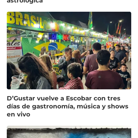
astrológica
D’Gustar vuelve a Escobar con tres
días de gastronomía, música y shows
en vivo