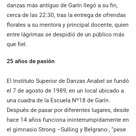
danzas más antiguo de Garín llegó a su fin,
cerca de las 22.30, tras la entrega de ofrendas
florales a su mentora y principal docente, quien
entre lágrimas se despidió de un público más
que fiel.
25 años de pasión
El Instituto Superior de Danzas Anabel se fundó
el 7 de agosto de 1989, en un local ubicado a
una cuadra de la Escuela Nº18 de Garín.
Después de pasar por diferentes lugares, desde
hace 14 años funciona ininterrumpidamente en
el gimnasio Strong –Sulling y Belgrano-, “pese