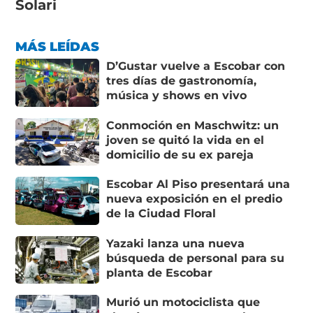
Solari
MÁS LEÍDAS
D’Gustar vuelve a Escobar con
tres días de gastronomía,
música y shows en vivo
Conmoción en Maschwitz: un
joven se quitó la vida en el
domicilio de su ex pareja
Escobar Al Piso presentará una
nueva exposición en el predio
de la Ciudad Floral
Yazaki lanza una nueva
búsqueda de personal para su
planta de Escobar
Murió un motociclista que