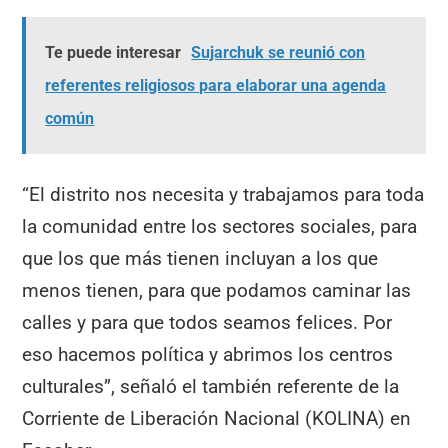
Te puede interesar
Sujarchuk se reunió con
referentes religiosos para elaborar una agenda
común
“El distrito nos necesita y trabajamos para toda
la comunidad entre los sectores sociales, para
que los que más tienen incluyan a los que
menos tienen, para que podamos caminar las
calles y para que todos seamos felices. Por
eso hacemos política y abrimos los centros
culturales”, señaló el también referente de la
Corriente de Liberación Nacional (KOLINA) en