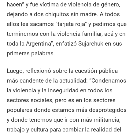
hacen” y fue víctima de violencia de género,
dejando a dos chiquitos sin madre. A todos
ellos les sacamos “tarjeta roja” y pedimos que
terminemos con la violencia familiar, acá y en
toda la Argentina”, enfatizó Sujarchuk en sus
primeras palabras.
Luego, reflexionó sobre la cuestión pública
más candente de la actualidad: “Condenamos
la violencia y la inseguridad en todos los
sectores sociales, pero es en los sectores
populares donde estamos más desprotegidos
y donde tenemos que ir con más militancia,
trabajo y cultura para cambiar la realidad del