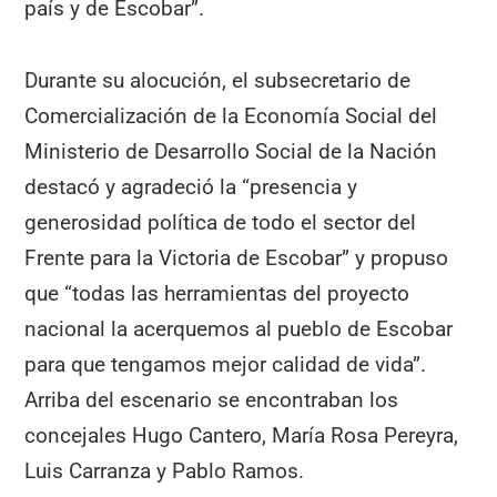
país y de Escobar”.
Durante su alocución, el subsecretario de
Comercialización de la Economía Social del
Ministerio de Desarrollo Social de la Nación
destacó y agradeció la “presencia y
generosidad política de todo el sector del
Frente para la Victoria de Escobar” y propuso
que “todas las herramientas del proyecto
nacional la acerquemos al pueblo de Escobar
para que tengamos mejor calidad de vida”.
Arriba del escenario se encontraban los
concejales Hugo Cantero, María Rosa Pereyra,
Luis Carranza y Pablo Ramos.