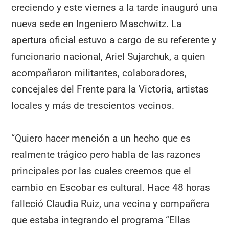
creciendo y este viernes a la tarde inauguró una
nueva sede en Ingeniero Maschwitz. La
apertura oficial estuvo a cargo de su referente y
funcionario nacional, Ariel Sujarchuk, a quien
acompañaron militantes, colaboradores,
concejales del Frente para la Victoria, artistas
locales y más de trescientos vecinos.
“Quiero hacer mención a un hecho que es
realmente trágico pero habla de las razones
principales por las cuales creemos que el
cambio en Escobar es cultural. Hace 48 horas
falleció Claudia Ruiz, una vecina y compañera
que estaba integrando el programa “Ellas