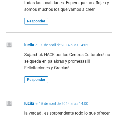
todas las localidades. Espero que no aflojen y
somos muchos los que vamos a creer
Responder
lucila
el 15 de abril de 2014 a las 14:02
Sujarchuk HACE por los Centros Culturales! no
se queda en palabras y promesas!!!
Felicitaciones y Gracias!
Responder
lucila
el 15 de abril de 2014 a las 14:00
la verdad , es sorprendente todo lo que ofrecen