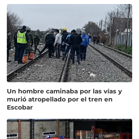
Un hombre caminaba por las vías y
murió atropellado por el tren en
Escobar