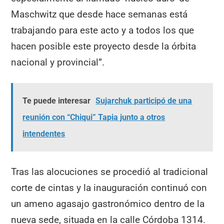
Maschwitz que desde hace semanas está
trabajando para este acto y a todos los que
hacen posible este proyecto desde la órbita
nacional y provincial”.
Te puede interesar
Sujarchuk participó de una
reunión con “Chiqui” Tapia junto a otros
intendentes
Tras las alocuciones se procedió al tradicional
corte de cintas y la inauguración continuó con
un ameno agasajo gastronómico dentro de la
nueva sede, situada en la calle Córdoba 1314.