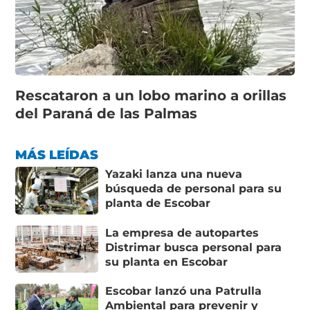
Rescataron a un lobo marino a orillas
del Paraná de las Palmas
MÁS LEÍDAS
Yazaki lanza una nueva
búsqueda de personal para su
planta de Escobar
La empresa de autopartes
Distrimar busca personal para
su planta en Escobar
Escobar lanzó una Patrulla
Ambiental para prevenir y