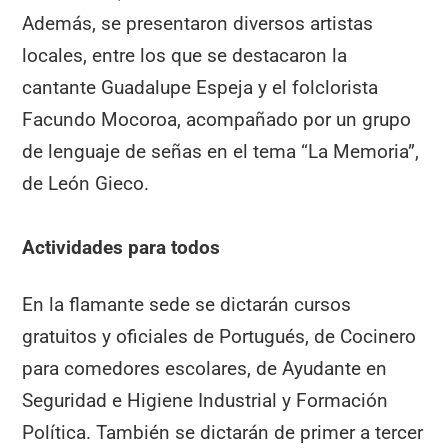
Además, se presentaron diversos artistas
locales, entre los que se destacaron la
cantante Guadalupe Espeja y el folclorista
Facundo Mocoroa, acompañado por un grupo
de lenguaje de señas en el tema “La Memoria”,
de León Gieco.
Actividades para todos
En la flamante sede se dictarán cursos
gratuitos y oficiales de Portugués, de Cocinero
para comedores escolares, de Ayudante en
Seguridad e Higiene Industrial y Formación
Política. También se dictarán de primer a tercer