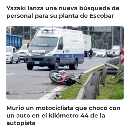
Yazaki lanza una nueva búsqueda de
personal para su planta de Escobar
Murió un motociclista que chocó con
un auto en el kilómetro 44 de la
autopista