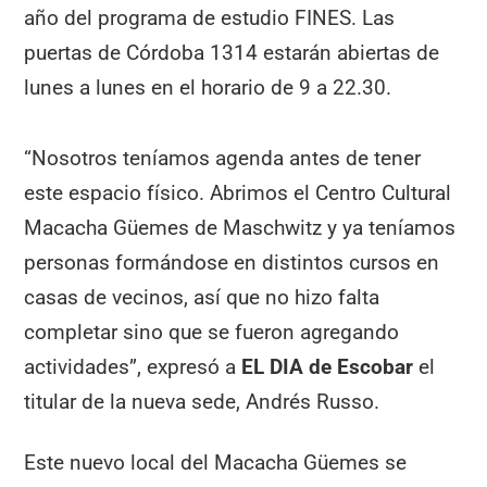
año del programa de estudio FINES. Las
puertas de Córdoba 1314 estarán abiertas de
lunes a lunes en el horario de 9 a 22.30.
“Nosotros teníamos agenda antes de tener
este espacio físico. Abrimos el Centro Cultural
Macacha Güemes de Maschwitz y ya teníamos
personas formándose en distintos cursos en
casas de vecinos, así que no hizo falta
completar sino que se fueron agregando
actividades”, expresó a
EL DIA de Escobar
el
titular de la nueva sede, Andrés Russo.
Este nuevo local del Macacha Güemes se