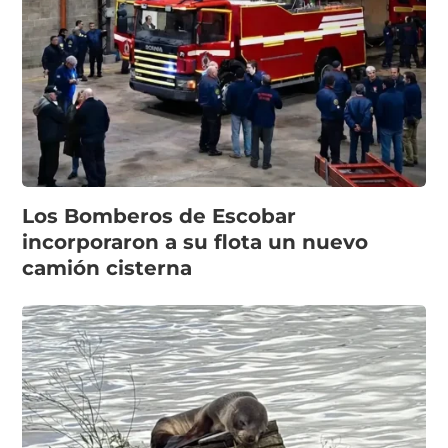
Los Bomberos de Escobar
incorporaron a su flota un nuevo
camión cisterna