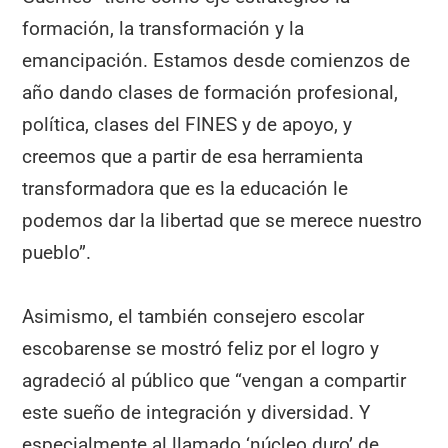
formación, la transformación y la
emancipación. Estamos desde comienzos de
año dando clases de formación profesional,
política, clases del FINES y de apoyo, y
creemos que a partir de esa herramienta
transformadora que es la educación le
podemos dar la libertad que se merece nuestro
pueblo”.
Asimismo, el también consejero escolar
escobarense se mostró feliz por el logro y
agradeció al público que “vengan a compartir
este sueño de integración y diversidad. Y
especialmente al llamado ‘núcleo duro’ de