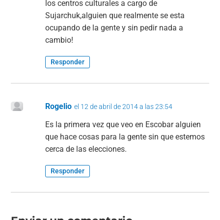
los centros culturales a cargo de
Sujarchuk,alguien que realmente se esta
ocupando de la gente y sin pedir nada a
cambio!
Responder
Rogelio
el 12 de abril de 2014 a las 23:54
Es la primera vez que veo en Escobar alguien
que hace cosas para la gente sin que estemos
cerca de las elecciones.
Responder