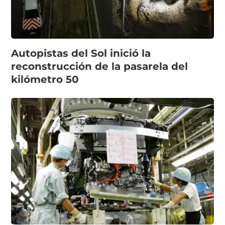
Autopistas del Sol inició la
reconstrucción de la pasarela del
kilómetro 50