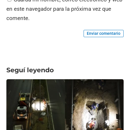
en este navegador para la próxima vez que
comente.
Enviar comentario
Seguí leyendo