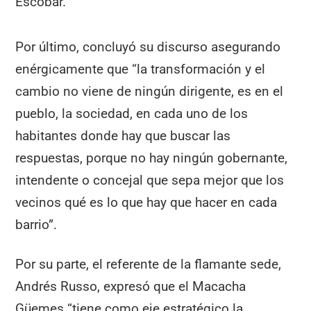
Escobar.
Por último, concluyó su discurso asegurando
enérgicamente que “la transformación y el
cambio no viene de ningún dirigente, es en el
pueblo, la sociedad, en cada uno de los
habitantes donde hay que buscar las
respuestas, porque no hay ningún gobernante,
intendente o concejal que sepa mejor que los
vecinos qué es lo que hay que hacer en cada
barrio”.
Por su parte, el referente de la flamante sede,
Andrés Russo, expresó que el Macacha
Güemes “tiene como eje estratégico la