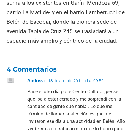
suma a los existentes en Garín -Mendoza 69,
barrio La Matilde- y en el barrio Lambertuchi de
Belén de Escobar, donde la pionera sede de
avenida Tapia de Cruz 245 se trasladará a un
espacio más amplio y céntrico de la ciudad.
4 Comentarios
Andrés
el 18 de abril de 2014 a las 09:56
Pase el otro día por elCentro Cultural, pensé
que iba a estar cerrado y me sorprendí con la
cantidad de gente que había . Lo que me
término de llamar la atención es que me
invitaron ese día a una actividad en Belén. Año
verde, no sólo trabajan sino que lo hacen para