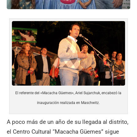
El referente del «Macacha Güemes», Ariel Sujarchuk, encabezó la
inauguración realizada en Maschwitz.
A poco más de un año de su llegada al distrito,
el Centro Cultural “Macacha Güemes” sigue