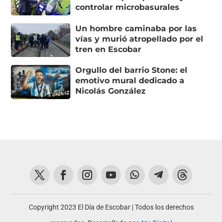
controlar microbasurales
Un hombre caminaba por las
vías y murió atropellado por el
tren en Escobar
Orgullo del barrio Stone: el
emotivo mural dedicado a
Nicolás González
Copyright 2023 El Día de Escobar | Todos los derechos