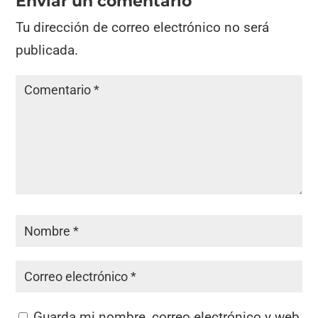
Enviar un comentario
Tu dirección de correo electrónico no será
publicada.
Guarda mi nombre, correo electrónico y web