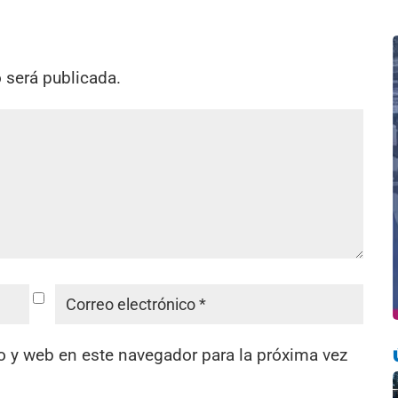
o será publicada.
o y web en este navegador para la próxima vez