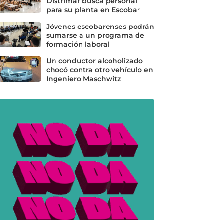
Distrimar busca personal
para su planta en Escobar
Jóvenes escobarenses podrán
sumarse a un programa de
formación laboral
Un conductor alcoholizado
chocó contra otro vehículo en
Ingeniero Maschwitz