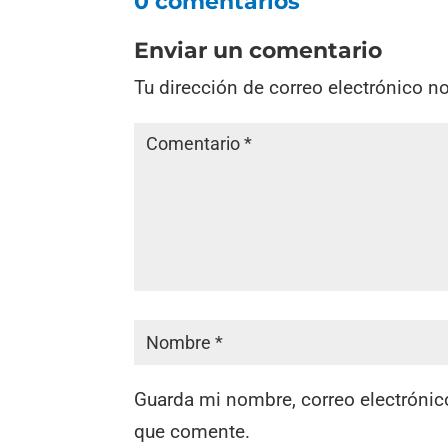
0 comentarios
Enviar un comentario
Tu dirección de correo electrónico n
Guarda mi nombre, correo electrónic
que comente.