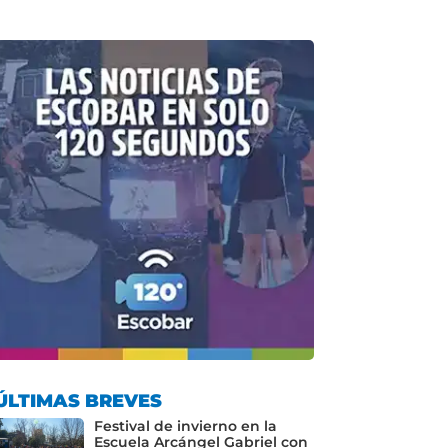
ÚLTIMAS BREVES
Festival de invierno en la
Escuela Arcángel Gabriel con