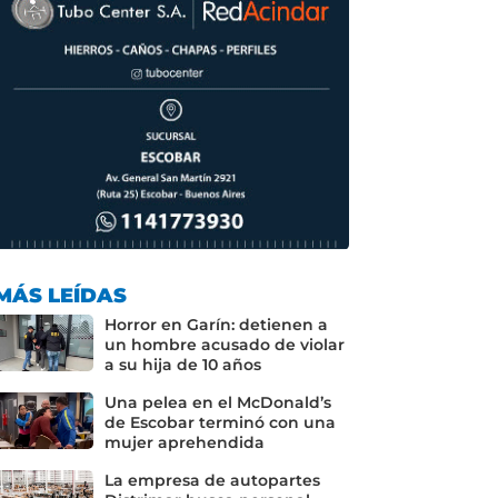
MÁS LEÍDAS
Horror en Garín: detienen a
un hombre acusado de violar
a su hija de 10 años
Una pelea en el McDonald’s
de Escobar terminó con una
mujer aprehendida
La empresa de autopartes