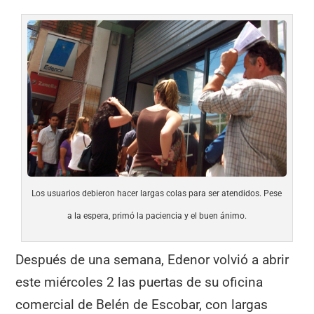
Los usuarios debieron hacer largas colas para ser atendidos. Pese
a la espera, primó la paciencia y el buen ánimo.
Después de una semana, Edenor volvió a abrir
este miércoles 2 las puertas de su oficina
comercial de Belén de Escobar, con largas