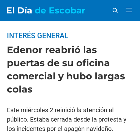
El Día
de Escobar
INTERÉS GENERAL
Edenor reabrió las
puertas de su oficina
comercial y hubo largas
colas
Este miércoles 2 reinició la atención al
público. Estaba cerrada desde la protesta y
los incidentes por el apagón navideño.