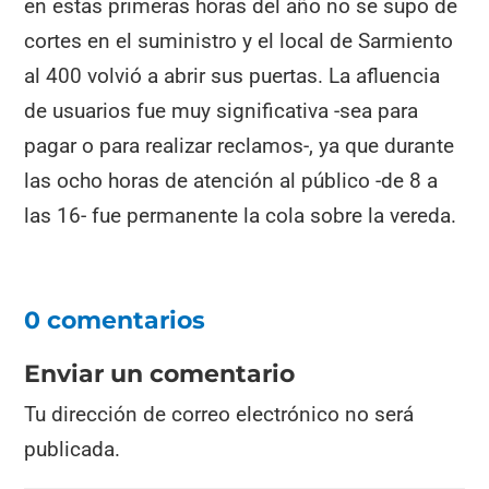
en estas primeras horas del año no se supo de
cortes en el suministro y el local de Sarmiento
al 400 volvió a abrir sus puertas. La afluencia
de usuarios fue muy significativa -sea para
pagar o para realizar reclamos-, ya que durante
las ocho horas de atención al público -de 8 a
las 16- fue permanente la cola sobre la vereda.
0 comentarios
Enviar un comentario
Tu dirección de correo electrónico no será
publicada.