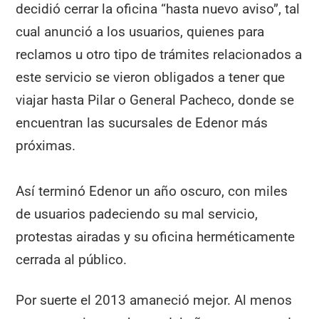
decidió cerrar la oficina “hasta nuevo aviso”, tal
cual anunció a los usuarios, quienes para
reclamos u otro tipo de trámites relacionados a
este servicio se vieron obligados a tener que
viajar hasta Pilar o General Pacheco, donde se
encuentran las sucursales de Edenor más
próximas.
Así terminó Edenor un año oscuro, con miles
de usuarios padeciendo su mal servicio,
protestas airadas y su oficina herméticamente
cerrada al público.
Por suerte el 2013 amaneció mejor. Al menos