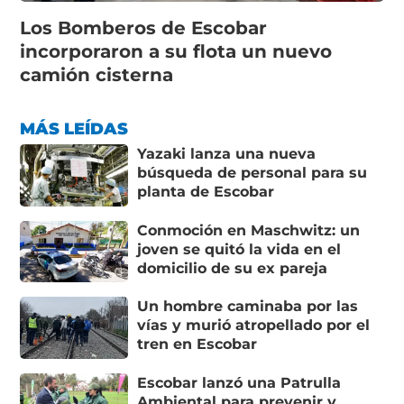
Los Bomberos de Escobar
incorporaron a su flota un nuevo
camión cisterna
MÁS LEÍDAS
Yazaki lanza una nueva
búsqueda de personal para su
planta de Escobar
Conmoción en Maschwitz: un
joven se quitó la vida en el
domicilio de su ex pareja
Un hombre caminaba por las
vías y murió atropellado por el
tren en Escobar
Escobar lanzó una Patrulla
Ambiental para prevenir y