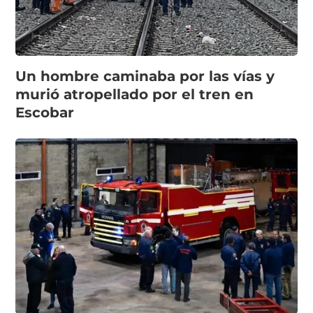
Un hombre caminaba por las vías y
murió atropellado por el tren en
Escobar