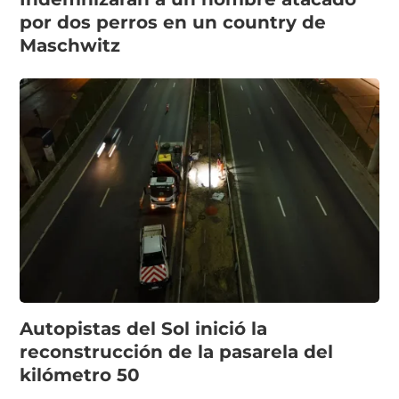
por dos perros en un country de
Maschwitz
Autopistas del Sol inició la
reconstrucción de la pasarela del
kilómetro 50