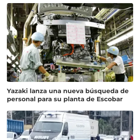
Yazaki lanza una nueva búsqueda de
personal para su planta de Escobar