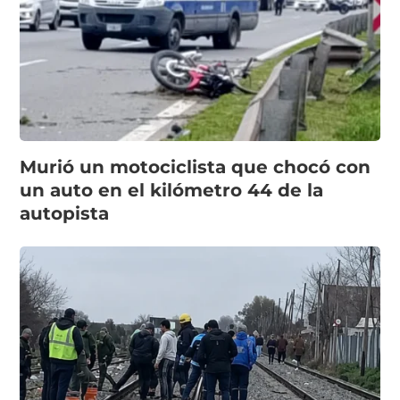
Murió un motociclista que chocó con
un auto en el kilómetro 44 de la
autopista