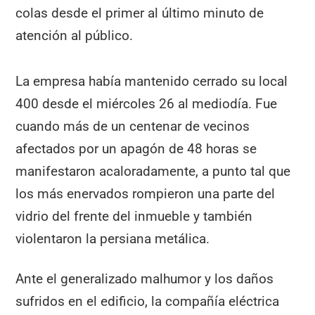
colas desde el primer al último minuto de
atención al público.
La empresa había mantenido cerrado su local
400 desde el miércoles 26 al mediodía. Fue
cuando más de un centenar de vecinos
afectados por un apagón de 48 horas se
manifestaron acaloradamente, a punto tal que
los más enervados rompieron una parte del
vidrio del frente del inmueble y también
violentaron la persiana metálica.
Ante el generalizado malhumor y los daños
sufridos en el edificio, la compañía eléctrica