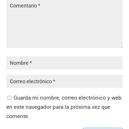
Guarda mi nombre, correo electrónico y web
en este navegador para la próxima vez que
comente.