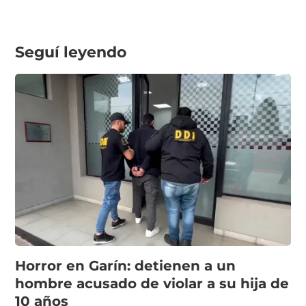
Seguí leyendo
Horror en Garín: detienen a un
hombre acusado de violar a su hija de
10 años