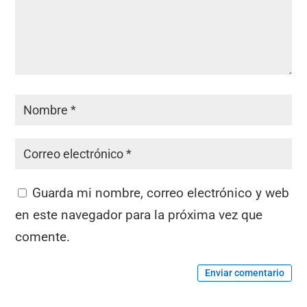
Guarda mi nombre, correo electrónico y web
en este navegador para la próxima vez que
comente.
Enviar comentario