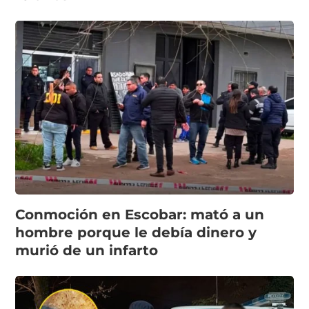
Conmoción en Escobar: mató a un
hombre porque le debía dinero y
murió de un infarto