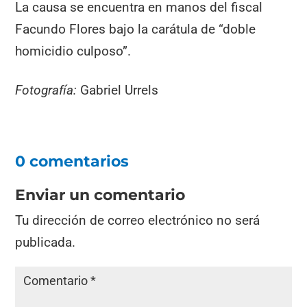
La causa se encuentra en manos del fiscal
Facundo Flores bajo la carátula de “doble
homicidio culposo”.
Fotografía:
Gabriel Urrels
0 comentarios
Enviar un comentario
Tu dirección de correo electrónico no será
publicada.