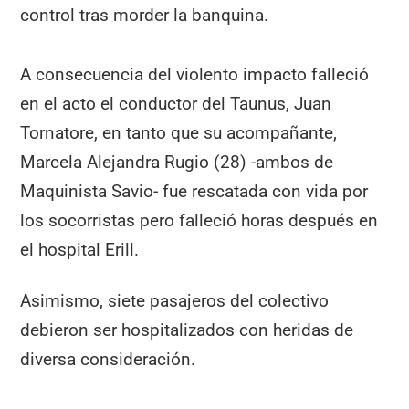
control tras morder la banquina.
A consecuencia del violento impacto falleció
en el acto el conductor del Taunus, Juan
Tornatore, en tanto que su acompañante,
Marcela Alejandra Rugio (28) -ambos de
Maquinista Savio- fue rescatada con vida por
los socorristas pero falleció horas después en
el hospital Erill.
Asimismo, siete pasajeros del colectivo
debieron ser hospitalizados con heridas de
diversa consideración.