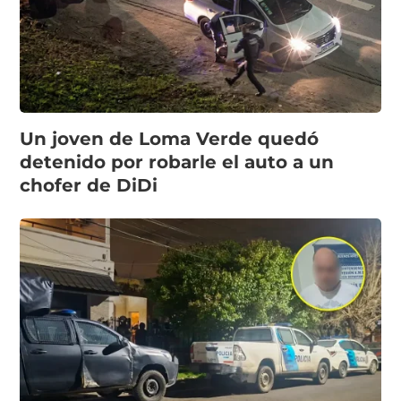
Un joven de Loma Verde quedó
detenido por robarle el auto a un
chofer de DiDi