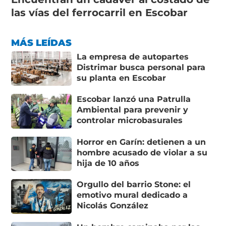
las vías del ferrocarril en Escobar
MÁS LEÍDAS
La empresa de autopartes
Distrimar busca personal para
su planta en Escobar
Escobar lanzó una Patrulla
Ambiental para prevenir y
controlar microbasurales
Horror en Garín: detienen a un
hombre acusado de violar a su
hija de 10 años
Orgullo del barrio Stone: el
emotivo mural dedicado a
Nicolás González