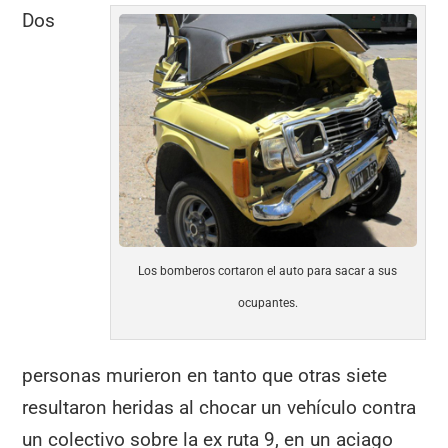
Dos
Los bomberos cortaron el auto para sacar a sus
ocupantes.
personas murieron en tanto que otras siete
resultaron heridas al chocar un vehículo contra
un colectivo sobre la ex ruta 9, en un aciago