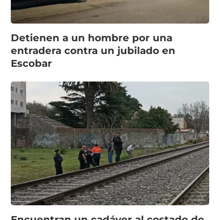
Detienen a un hombre por una
entradera contra un jubilado en
Escobar
Encuentran un cadáver al costado de