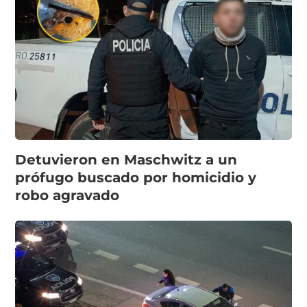
Detuvieron en Maschwitz a un
prófugo buscado por homicidio y
robo agravado