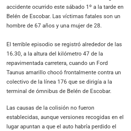
accidente ocurrido este sábado 1º a la tarde en
Belén de Escobar. Las víctimas fatales son un
hombre de 67 años y una mujer de 28.
El terrible episodio se registró alrededor de las
16.30, a la altura del kilómetro 47 de la
repavimentada carretera, cuando un Ford
Taunus amarillo chocó frontalmente contra un
colectivo de la línea 176 que se dirigía a la
terminal de ómnibus de Belén de Escobar.
Las causas de la colisión no fueron
establecidas, aunque versiones recogidas en el
lugar apuntan a que el auto habría perdido el