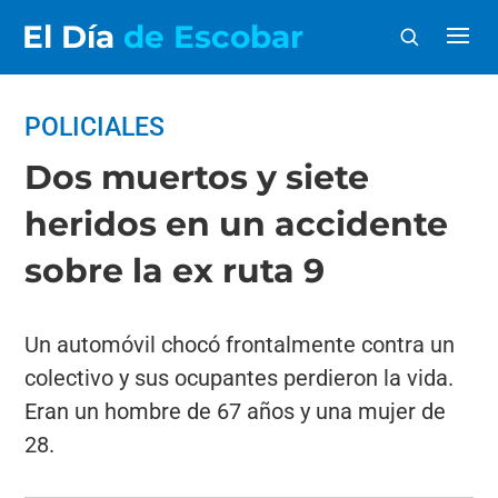
El Día
de Escobar
POLICIALES
Dos muertos y siete
heridos en un accidente
sobre la ex ruta 9
Un automóvil chocó frontalmente contra un
colectivo y sus ocupantes perdieron la vida.
Eran un hombre de 67 años y una mujer de
28.