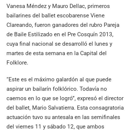
Vanesa Méndez y Mauro Dellac, primeros
bailarines del ballet escobarense Viene
Clareando, fueron ganadores del rubro Pareja
de Baile Estilizado en el Pre Cosquín 2013,
cuya final nacional se desarrolló el lunes y
martes de esta semana en la Capital del
Folklore.
“Este es el máximo galardón al que puede
aspirar un bailarín folklórico. Todavía no
caemos en lo que se logró”, expresó el director
del ballet, Mario Salvatierra. Esta consagratoria
actuación tuvo su antesala en las semifinales
del viernes 11 y sábado 12, que ambos