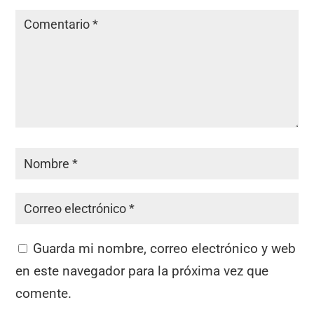
Guarda mi nombre, correo electrónico y web
en este navegador para la próxima vez que
comente.