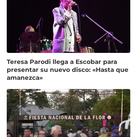
Teresa Parodi llega a Escobar para
presentar su nuevo disco: «Hasta que
amanezca»