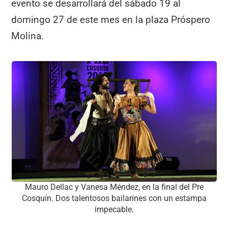
evento se desarrollará del sábado 19 al
domingo 27 de este mes en la plaza Próspero
Molina.
Mauro Dellac y Vanesa Méndez, en la final del Pre
Cosquín. Dos talentosos bailarines con un estampa
impecable.