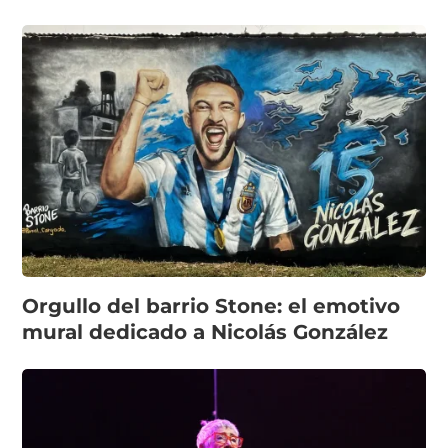
Orgullo del barrio Stone: el emotivo
mural dedicado a Nicolás González