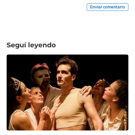
Enviar comentario
Seguí leyendo