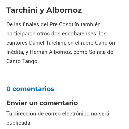
Tarchini y Albornoz
De las finales del Pre Cosquín también
participaron otros dos escobarenses: los
cantores Daniel Tarchini, en el rubro Canción
Inédita, y Hernán Albornoz, como Solista de
Canto Tango.
0 comentarios
Enviar un comentario
Tu dirección de correo electrónico no será
publicada.