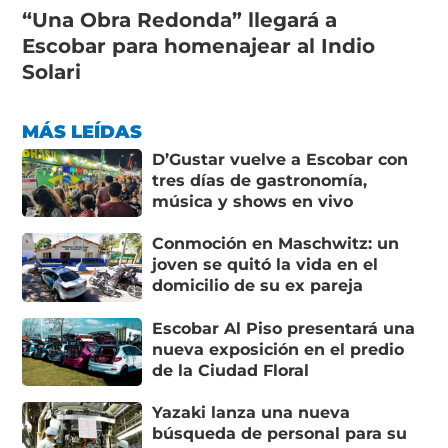
“Una Obra Redonda” llegará a
Escobar para homenajear al Indio
Solari
MÁS LEÍDAS
D’Gustar vuelve a Escobar con
tres días de gastronomía,
música y shows en vivo
Conmoción en Maschwitz: un
joven se quitó la vida en el
domicilio de su ex pareja
Escobar Al Piso presentará una
nueva exposición en el predio
de la Ciudad Floral
Yazaki lanza una nueva
búsqueda de personal para su