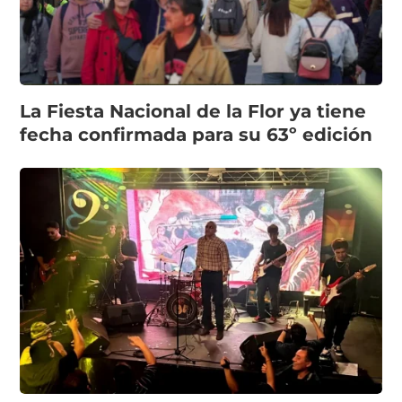
La Fiesta Nacional de la Flor ya tiene
fecha confirmada para su 63º edición