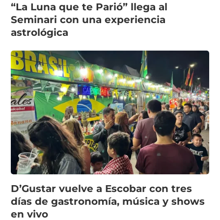
“La Luna que te Parió” llega al
Seminari con una experiencia
astrológica
D’Gustar vuelve a Escobar con tres
días de gastronomía, música y shows
en vivo