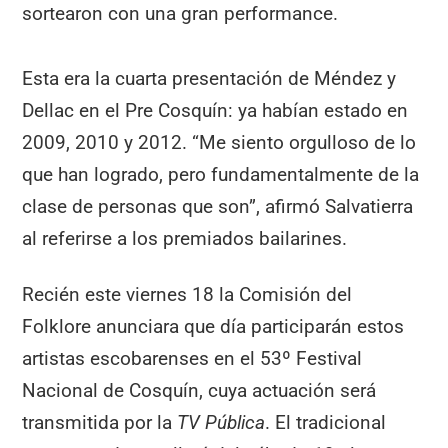
sortearon con una gran performance.
Esta era la cuarta presentación de Méndez y
Dellac en el Pre Cosquín: ya habían estado en
2009, 2010 y 2012. “Me siento orgulloso de lo
que han logrado, pero fundamentalmente de la
clase de personas que son”, afirmó Salvatierra
al referirse a los premiados bailarines.
Recién este viernes 18 la Comisión del
Folklore anunciara que día participarán estos
artistas escobarenses en el 53º Festival
Nacional de Cosquín, cuya actuación será
transmitida por la
TV Pública
. El tradicional