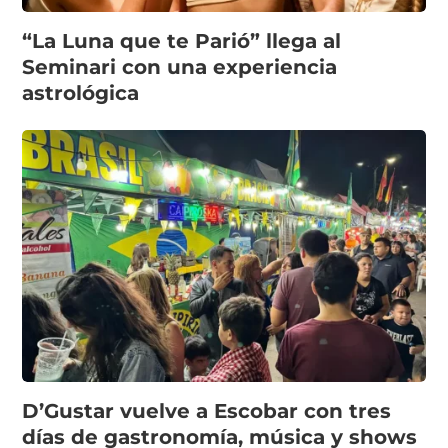
“La Luna que te Parió” llega al
Seminari con una experiencia
astrológica
D’Gustar vuelve a Escobar con tres
días de gastronomía, música y shows