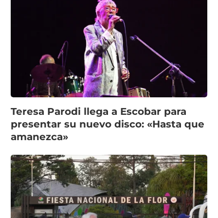
Teresa Parodi llega a Escobar para
presentar su nuevo disco: «Hasta que
amanezca»