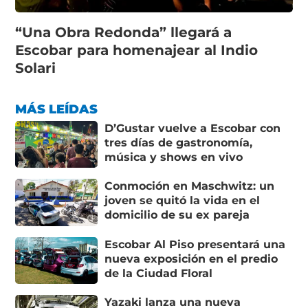
“Una Obra Redonda” llegará a
Escobar para homenajear al Indio
Solari
MÁS LEÍDAS
D’Gustar vuelve a Escobar con
tres días de gastronomía,
música y shows en vivo
Conmoción en Maschwitz: un
joven se quitó la vida en el
domicilio de su ex pareja
Escobar Al Piso presentará una
nueva exposición en el predio
de la Ciudad Floral
Yazaki lanza una nueva