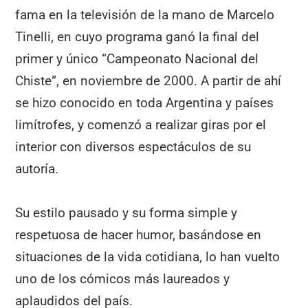
fama en la televisión de la mano de Marcelo
Tinelli, en cuyo programa ganó la final del
primer y único “Campeonato Nacional del
Chiste”, en noviembre de 2000. A partir de ahí
se hizo conocido en toda Argentina y países
limítrofes, y comenzó a realizar giras por el
interior con diversos espectáculos de su
autoría.
Su estilo pausado y su forma simple y
respetuosa de hacer humor, basándose en
situaciones de la vida cotidiana, lo han vuelto
uno de los cómicos más laureados y
aplaudidos del país.