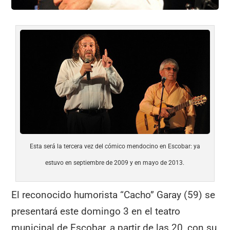
Esta será la tercera vez del cómico mendocino en Escobar: ya
estuvo en septiembre de 2009 y en mayo de 2013.
El reconocido humorista “Cacho” Garay (59) se
presentará este domingo 3 en el teatro
municipal de Escobar, a partir de las 20, con su