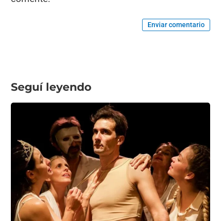
Enviar comentario
Seguí leyendo