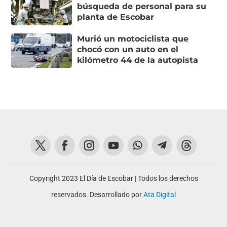
búsqueda de personal para su
planta de Escobar
Murió un motociclista que
chocó con un auto en el
kilómetro 44 de la autopista
Copyright 2023 El Día de Escobar | Todos los derechos
reservados. Desarrollado por
Ata Digital