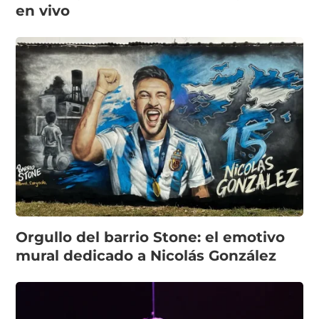
en vivo
Orgullo del barrio Stone: el emotivo
mural dedicado a Nicolás González