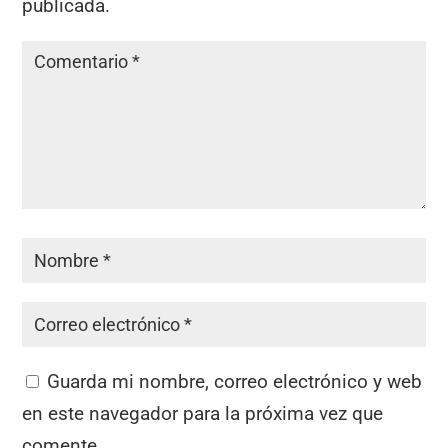
publicada.
Guarda mi nombre, correo electrónico y web
en este navegador para la próxima vez que
comente.