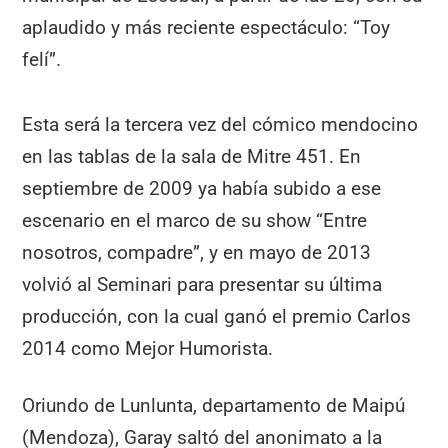
aplaudido y más reciente espectáculo: “Toy
felí”.
Esta será la tercera vez del cómico mendocino
en las tablas de la sala de Mitre 451. En
septiembre de 2009 ya había subido a ese
escenario en el marco de su show “Entre
nosotros, compadre”, y en mayo de 2013
volvió al Seminari para presentar su última
producción, con la cual ganó el premio Carlos
2014 como Mejor Humorista.
Oriundo de Lunlunta, departamento de Maipú
(Mendoza), Garay saltó del anonimato a la