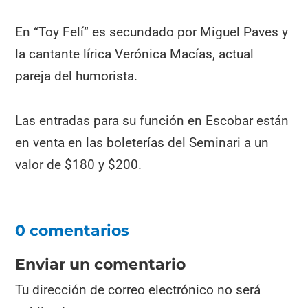
En “Toy Felí” es secundado por Miguel Paves y
la cantante lírica Verónica Macías, actual
pareja del humorista.
Las entradas para su función en Escobar están
en venta en las boleterías del Seminari a un
valor de $180 y $200.
0 comentarios
Enviar un comentario
Tu dirección de correo electrónico no será