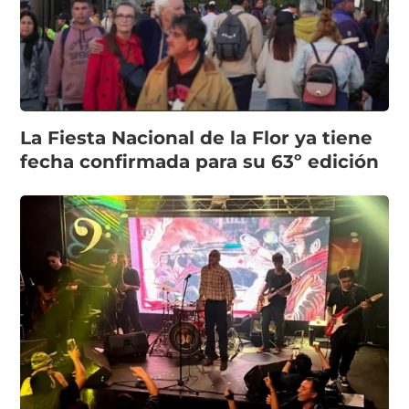
La Fiesta Nacional de la Flor ya tiene
fecha confirmada para su 63º edición