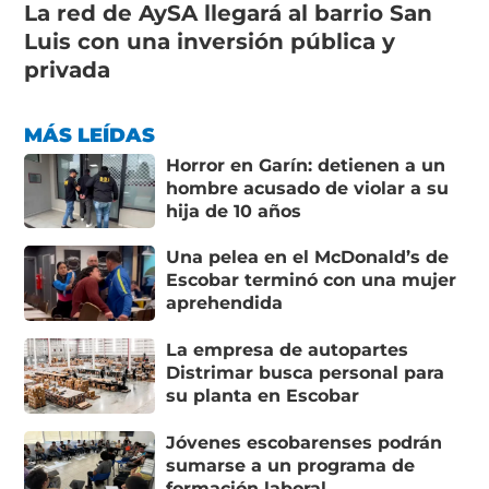
La red de AySA llegará al barrio San
Luis con una inversión pública y
privada
MÁS LEÍDAS
Horror en Garín: detienen a un
hombre acusado de violar a su
hija de 10 años
Una pelea en el McDonald’s de
Escobar terminó con una mujer
aprehendida
La empresa de autopartes
Distrimar busca personal para
su planta en Escobar
Jóvenes escobarenses podrán
sumarse a un programa de
formación laboral