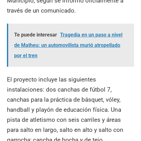
Municipio, según se informó oficialmente a
través de un comunicado.
Te puede interesar
Tragedia en un paso a nivel
de Matheu: un automovilista murió atropellado
por el tren
El proyecto incluye las siguientes
instalaciones: dos canchas de fútbol 7,
canchas para la práctica de básquet, vóley,
handball y playón de educación física. Una
pista de atletismo con seis carriles y áreas
para salto en largo, salto en alto y salto con
garrocha; cancha de bocha y de tejo.