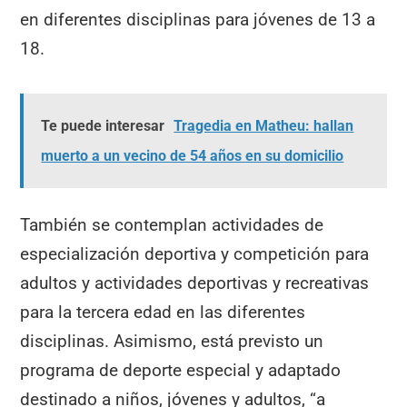
en diferentes disciplinas para jóvenes de 13 a
18.
Te puede interesar
Tragedia en Matheu: hallan
muerto a un vecino de 54 años en su domicilio
También se contemplan actividades de
especialización deportiva y competición para
adultos y actividades deportivas y recreativas
para la tercera edad en las diferentes
disciplinas. Asimismo, está previsto un
programa de deporte especial y adaptado
destinado a niños, jóvenes y adultos, “a