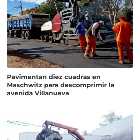
Pavimentan diez cuadras en
Maschwitz para descomprimir la
avenida Villanueva