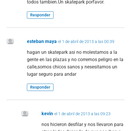
todos tambien.Un skatepark porfavor.
Responder
esteban maya
el 1 de abril de 2013 a las 00:39
hagan un skatepark asi no molestamos a la
gente en las plazas y no corremos peligro en la
calle,somos chicos sanos y nesesitamos un
lugar seguro para andar
Responder
kevin
el 1 de abril de 2013 a las 09:23
nos hicieron desfilar y nos llevaron para