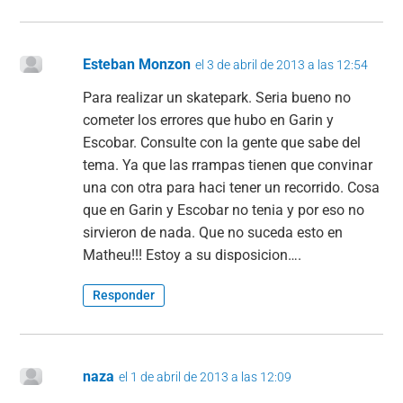
Esteban Monzon
el 3 de abril de 2013 a las 12:54
Para realizar un skatepark. Seria bueno no
cometer los errores que hubo en Garin y
Escobar. Consulte con la gente que sabe del
tema. Ya que las rrampas tienen que convinar
una con otra para haci tener un recorrido. Cosa
que en Garin y Escobar no tenia y por eso no
sirvieron de nada. Que no suceda esto en
Matheu!!! Estoy a su disposicion….
Responder
naza
el 1 de abril de 2013 a las 12:09