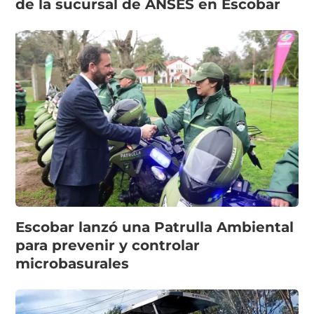
de la sucursal de ANSES en Escobar
Escobar lanzó una Patrulla Ambiental
para prevenir y controlar
microbasurales