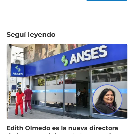
Seguí leyendo
Edith Olmedo es la nueva directora