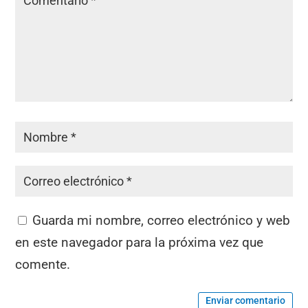
Guarda mi nombre, correo electrónico y web
en este navegador para la próxima vez que
comente.
Enviar comentario