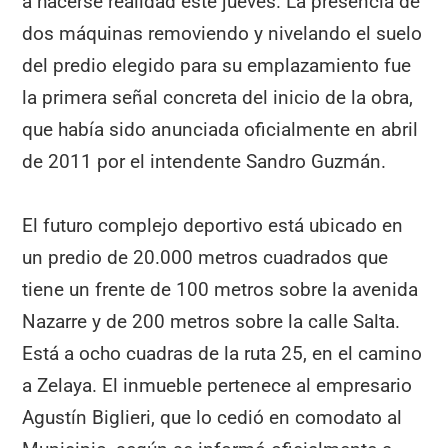
a hacerse realidad este jueves. La presencia de
dos máquinas removiendo y nivelando el suelo
del predio elegido para su emplazamiento fue
la primera señal concreta del inicio de la obra,
que había sido anunciada oficialmente en abril
de 2011 por el intendente Sandro Guzmán.
El futuro complejo deportivo está ubicado en
un predio de 20.000 metros cuadrados que
tiene un frente de 100 metros sobre la avenida
Nazarre y de 200 metros sobre la calle Salta.
Está a ocho cuadras de la ruta 25, en el camino
a Zelaya. El inmueble pertenece al empresario
Agustín Biglieri, que lo cedió en comodato al