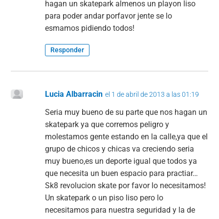
hagan un skatepark almenos un playon liso
para poder andar porfavor jente se lo
esmamos pidiendo todos!
Responder
Lucia Albarracin
el 1 de abril de 2013 a las 01:19
Seria muy bueno de su parte que nos hagan un
skatepark ya que corremos peligro y
molestamos gente estando en la calle,ya que el
grupo de chicos y chicas va creciendo seria
muy bueno,es un deporte igual que todos ya
que necesita un buen espacio para practiar…
Sk8 revolucion skate por favor lo necesitamos!
Un skatepark o un piso liso pero lo
necesitamos para nuestra seguridad y la de