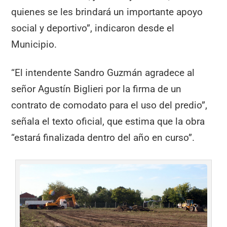
quienes se les brindará un importante apoyo
social y deportivo”, indicaron desde el
Municipio.
“El intendente Sandro Guzmán agradece al
señor Agustín Biglieri por la firma de un
contrato de comodato para el uso del predio”,
señala el texto oficial, que estima que la obra
“estará finalizada dentro del año en curso”.