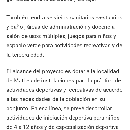
También tendrá servicios sanitarios -vestuarios
y baño-, áreas de administración y docencia,
salón de usos múltiples, juegos para niños y
espacio verde para actividades recreativas y de
la tercera edad.
El alcance del proyecto es dotar a la localidad
de Matheu de instalaciones para la práctica de
actividades deportivas y recreativas de acuerdo
a las necesidades de la población en su
conjunto. En esa línea, se prevé desarrollar
actividades de iniciación deportiva para niños
de 4 a 12 años y de especialización deportiva