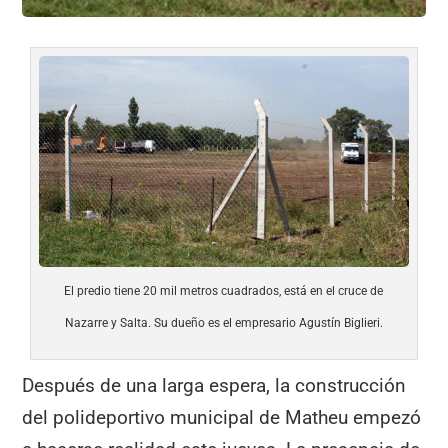
El predio tiene 20 mil metros cuadrados, está en el cruce de
Nazarre y Salta. Su dueño es el empresario Agustín Biglieri.
Después de una larga espera, la construcción
del polideportivo municipal de Matheu empezó