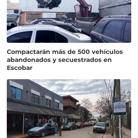
Compactarán más de 500 vehículos
abandonados y secuestrados en
Escobar