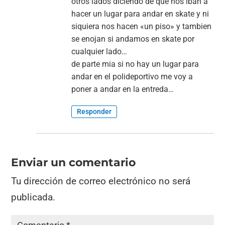
otros lados diciendo de que nos iban a
hacer un lugar para andar en skate y ni
siquiera nos hacen «un piso» y tambien
se enojan si andamos en skate por
cualquier lado…
de parte mia si no hay un lugar para
andar en el polideportivo me voy a
poner a andar en la entreda…
Responder
Enviar un comentario
Tu dirección de correo electrónico no será
publicada.