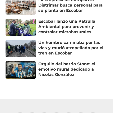
Distrimar busca personal para
su planta en Escobar
Escobar lanzó una Patrulla
Ambiental para prevenir y
controlar microbasurales
Un hombre caminaba por las
vías y murió atropellado por el
tren en Escobar
Orgullo del barrio Stone: el
emotivo mural dedicado a
Nicolás González