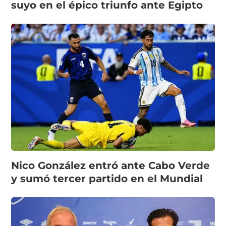
suyo en el épico triunfo ante Egipto
Nico González entró ante Cabo Verde
y sumó tercer partido en el Mundial