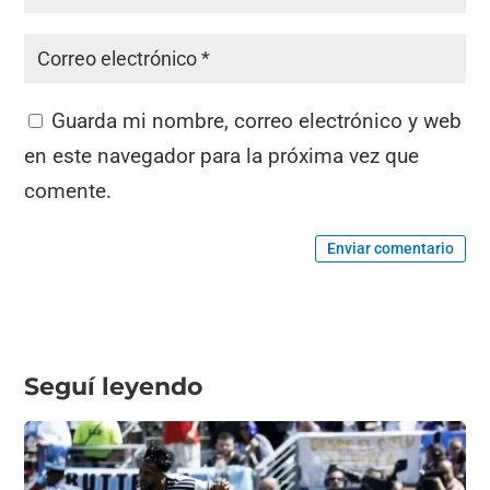
Guarda mi nombre, correo electrónico y web
en este navegador para la próxima vez que
comente.
Enviar comentario
Seguí leyendo