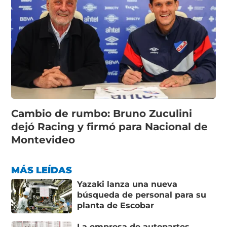
Cambio de rumbo: Bruno Zuculini
dejó Racing y firmó para Nacional de
Montevideo
MÁS LEÍDAS
Yazaki lanza una nueva
búsqueda de personal para su
planta de Escobar
La empresa de autopartes