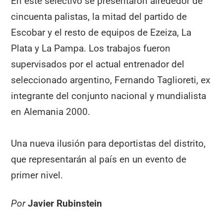
En este selectivo se presentaron alrededor de
cincuenta palistas, la mitad del partido de
Escobar y el resto de equipos de Ezeiza, La
Plata y La Pampa. Los trabajos fueron
supervisados por el actual entrenador del
seleccionado argentino, Fernando Taglioreti, ex
integrante del conjunto nacional y mundialista
en Alemania 2000.
Una nueva ilusión para deportistas del distrito,
que representarán al país en un evento de
primer nivel.
Por
Javier Rubinstein