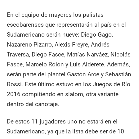
En el equipo de mayores los palistas
escobarenses que representarán al país en el
Sudamericano serán nueve: Diego Gago,
Nazareno Pizarro, Alexis Freyre, Andrés
Traversa, Diego Fasce, Matías Narváez, Nicolás
Fasce, Marcelo Rolón y Luis Alderete. Además,
serán parte del plantel Gastón Arce y Sebastián
Rossi. Este último estuvo en los Juegos de Río
2016 compitiendo en slalom, otra variante
dentro del canotaje.
De estos 11 jugadores uno no estará en el
Sudamericano, ya que la lista debe ser de 10