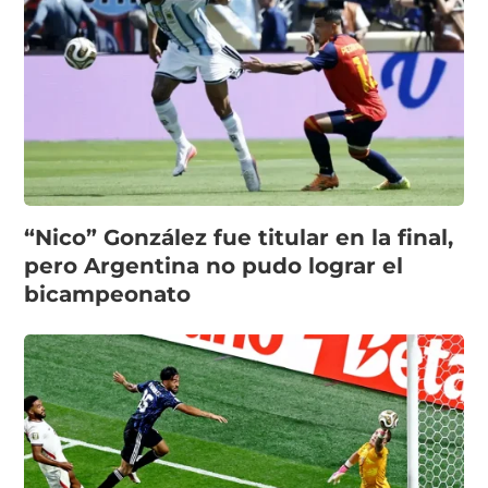
“Nico” González fue titular en la final,
pero Argentina no pudo lograr el
bicampeonato