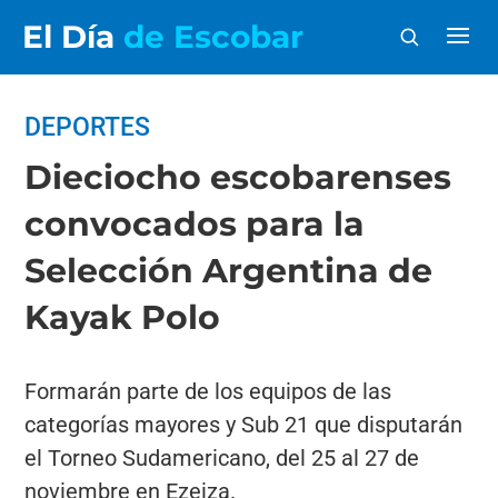
El Día
de Escobar
DEPORTES
Dieciocho escobarenses
convocados para la
Selección Argentina de
Kayak Polo
Formarán parte de los equipos de las
categorías mayores y Sub 21 que disputarán
el Torneo Sudamericano, del 25 al 27 de
noviembre en Ezeiza.