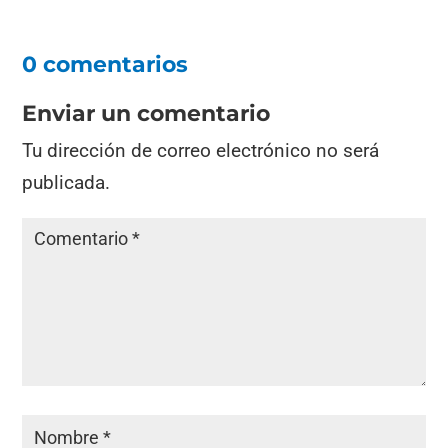
0 comentarios
Enviar un comentario
Tu dirección de correo electrónico no será
publicada.