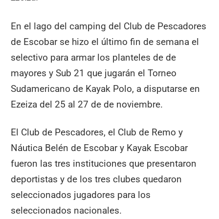
En el lago del camping del Club de Pescadores
de Escobar se hizo el último fin de semana el
selectivo para armar los planteles de de
mayores y Sub 21 que jugarán el Torneo
Sudamericano de Kayak Polo, a disputarse en
Ezeiza del 25 al 27 de de noviembre.
El Club de Pescadores, el Club de Remo y
Náutica Belén de Escobar y Kayak Escobar
fueron las tres instituciones que presentaron
deportistas y de los tres clubes quedaron
seleccionados jugadores para los
seleccionados nacionales.