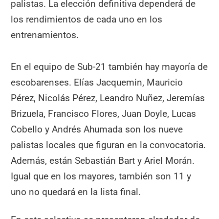
palistas. La elección definitiva dependerá de
los rendimientos de cada uno en los
entrenamientos.
En el equipo de Sub-21 también hay mayoría de
escobarenses. Elías Jacquemin, Mauricio
Pérez, Nicolás Pérez, Leandro Nuñez, Jeremías
Brizuela, Francisco Flores, Juan Doyle, Lucas
Cobello y Andrés Ahumada son los nueve
palistas locales que figuran en la convocatoria.
Además, están Sebastián Bart y Ariel Morán.
Igual que en los mayores, también son 11 y
uno no quedará en la lista final.