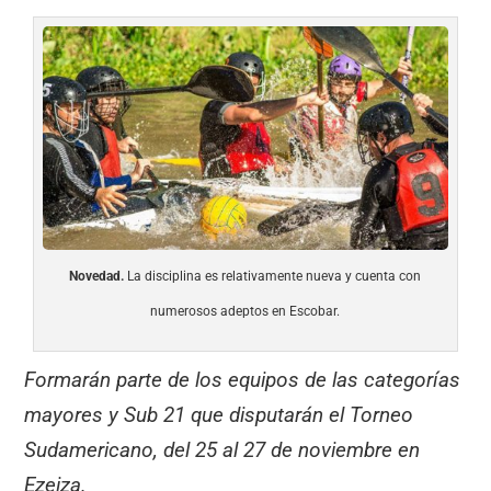
Novedad.
La disciplina es relativamente nueva y cuenta con
numerosos adeptos en Escobar.
Formarán parte de los equipos de las categorías
mayores y Sub 21 que disputarán el Torneo
Sudamericano, del 25 al 27 de noviembre en
Ezeiza.