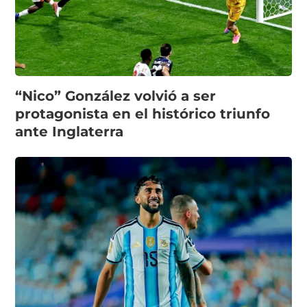
“Nico” González volvió a ser
protagonista en el histórico triunfo
ante Inglaterra