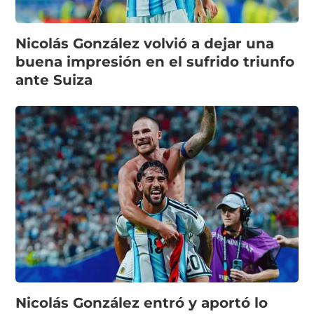
Nicolás González volvió a dejar una
buena impresión en el sufrido triunfo
ante Suiza
Nicolás González entró y aportó lo